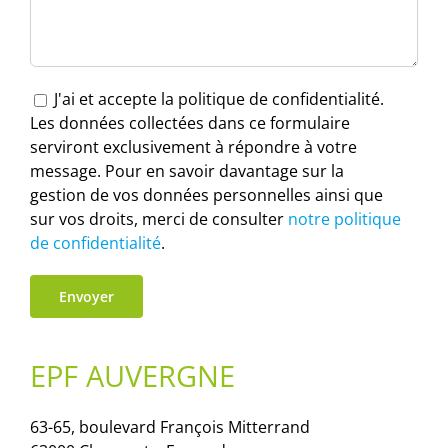
J'ai et accepte la politique de confidentialité.
Les données collectées dans ce formulaire
serviront exclusivement à répondre à votre
message. Pour en savoir davantage sur la
gestion de vos données personnelles ainsi que
sur vos droits, merci de consulter
notre politique
de confidentialité
.
EPF AUVERGNE
63-65, boulevard François Mitterrand