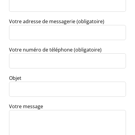
Votre adresse de messagerie (obligatoire)
Votre numéro de téléphone (obligatoire)
Objet
Votre message