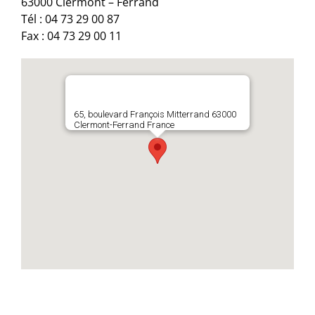
63000 Clermont – Ferrand
Tél : 04 73 29 00 87
Fax : 04 73 29 00 11
65, boulevard François Mitterrand 63000
Clermont-Ferrand France