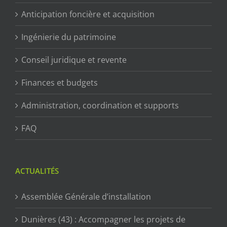
Anticipation foncière et acquisition
Ingénierie du patrimoine
Conseil juridique et revente
Finances et budgets
Administration, coordination et supports
FAQ
ACTUALITÉS
Assemblée Générale d’installation
Dunières (43) : Accompagner les projets de