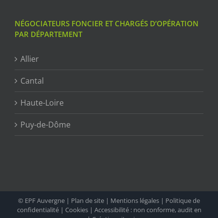
NÉGOCIATEURS FONCIER ET CHARGÉS D’OPÉRATION
PAR DÉPARTEMENT
Allier
Cantal
Haute-Loire
Puy-de-Dôme
© EPF Auvergne |
Plan de site
|
Mentions légales
|
Politique de
confidentialité
|
Cookies
|
Accessibilité : non conforme, audit en