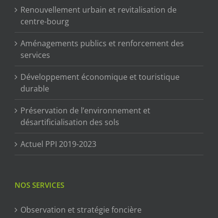
Renouvellement urbain et revitalisation de
centre-bourg
Aménagements publics et renforcement des
services
Développement économique et touristique
durable
Préservation de l’environnement et
désartificialisation des sols
Actuel PPI 2019-2023
NOS SERVICES
Observation et stratégie foncière