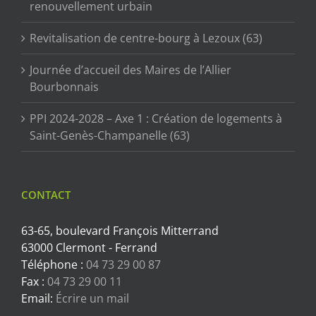
renouvellement urbain
Revitalisation de centre-bourg à Lezoux (63)
Journée d’accueil des Maires de l’Allier
Bourbonnais
PPI 2024-2028 – Axe 1 : Création de logements à
Saint-Genès-Champanelle (63)
CONTACT
63-65, boulevard François Mitterrand
63000 Clermont - Ferrand
Téléphone :
04 73 29 00 87
Fax :
04 73 29 00 11
Email:
Écrire un mail