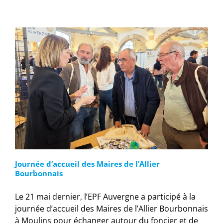
Journée d’accueil des Maires de l’Allier
Bourbonnais
Le 21 mai dernier, l’EPF Auvergne a participé à la
journée d’accueil des Maires de l’Allier Bourbonnais
à Moulins pour échanger autour du foncier et de