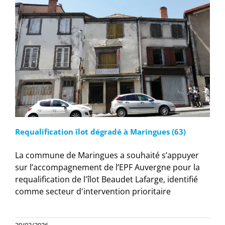
Requalification îlot dégradé à Maringues (63)
La commune de Maringues a souhaité s’appuyer
sur l’accompagnement de l’EPF Auvergne pour la
requalification de l'îlot Beaudet Lafarge, identifié
comme secteur d'intervention prioritaire
30/03/2026