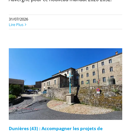
31/07/2026
Lire Plus
Dunières (43) : Accompagner les projets de