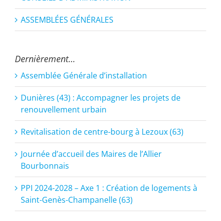
ASSEMBLÉES GÉNÉRALES
Dernièrement…
Assemblée Générale d’installation
Dunières (43) : Accompagner les projets de
renouvellement urbain
Revitalisation de centre-bourg à Lezoux (63)
Journée d’accueil des Maires de l’Allier
Bourbonnais
PPI 2024-2028 – Axe 1 : Création de logements à
Saint-Genès-Champanelle (63)