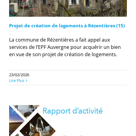
Projet de création de logements à Rézentières (15)
La commune de Rézentières a fait appel aux
services de l’EPF Auvergne pour acquérir un bien
en vue de son projet de création de logements.
23/02/2026
Lire Plus