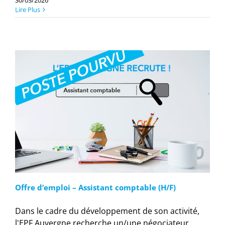
Lire Plus
Offre d’emploi – Assistant comptable (H/F)
Dans le cadre du développement de son activité,
l'EPF Auvergne recherche un/une négociateur