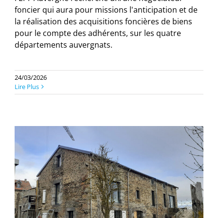
foncier qui aura pour missions l'anticipation et de
la réalisation des acquisitions foncières de biens
pour le compte des adhérents, sur les quatre
départements auvergnats.
24/03/2026
Lire Plus