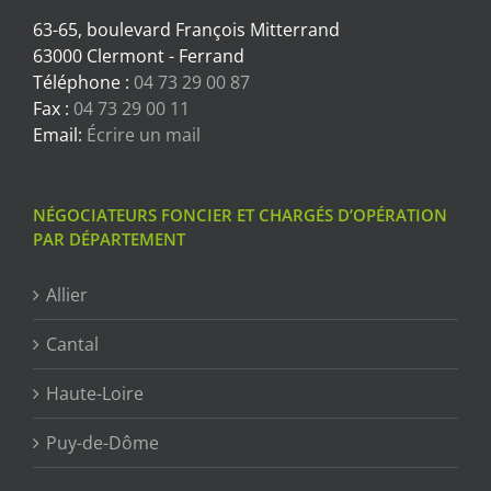
63-65, boulevard François Mitterrand
63000 Clermont - Ferrand
Téléphone :
04 73 29 00 87
Fax :
04 73 29 00 11
Email:
Écrire un mail
NÉGOCIATEURS FONCIER ET CHARGÉS D’OPÉRATION
PAR DÉPARTEMENT
Allier
Cantal
Haute-Loire
Puy-de-Dôme