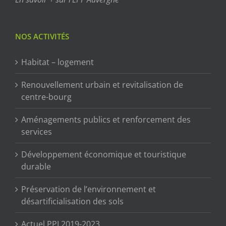
NOS ACTIVITÉS
Habitat – logement
Renouvellement urbain et revitalisation de
centre-bourg
Aménagements publics et renforcement des
services
Développement économique et touristique
durable
Préservation de l’environnement et
désartificialisation des sols
Actuel PPI 2019-2023