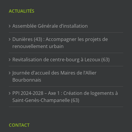
ACTUALITÉS
Assemblée Générale d’installation
Dunières (43) : Accompagner les projets de
renouvellement urbain
Revitalisation de centre-bourg à Lezoux (63)
Journée d’accueil des Maires de l’Allier
Bourbonnais
PPI 2024-2028 – Axe 1 : Création de logements à
Saint-Genès-Champanelle (63)
CONTACT