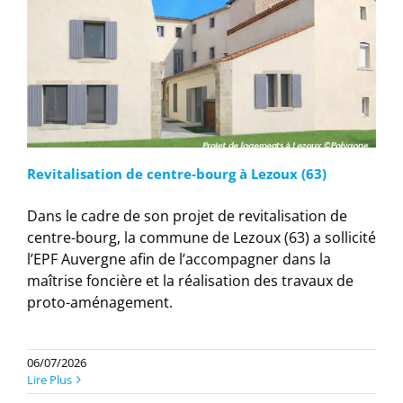
Revitalisation de centre-bourg à Lezoux (63)
Dans le cadre de son projet de revitalisation de
centre-bourg, la commune de Lezoux (63) a sollicité
l’EPF Auvergne afin de l’accompagner dans la
maîtrise foncière et la réalisation des travaux de
proto-aménagement.
06/07/2026
Lire Plus