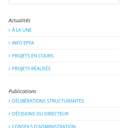
Actualités
À LA UNE
INFO EPFA
PROJETS EN COURS
PROJETS RÉALISÉS
Publications
DÉLIBÉRATIONS STRUCTURANTES
DÉCISIONS DU DIRECTEUR
CONSEILS D’ADMINISTRATION