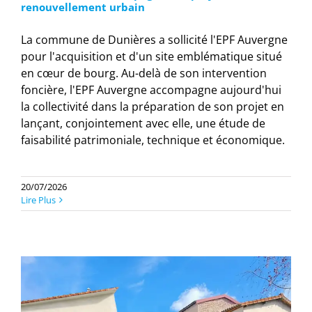
renouvellement urbain
La commune de Dunières a sollicité l'EPF Auvergne
pour l'acquisition et d'un site emblématique situé
en cœur de bourg. Au-delà de son intervention
foncière, l'EPF Auvergne accompagne aujourd'hui
la collectivité dans la préparation de son projet en
lançant, conjointement avec elle, une étude de
faisabilité patrimoniale, technique et économique.
20/07/2026
Lire Plus