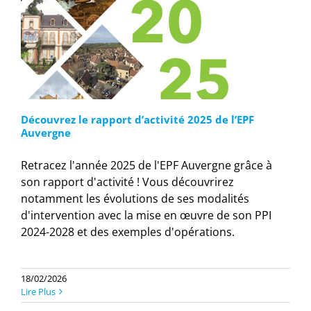
Découvrez le rapport d’activité 2025 de l’EPF
Auvergne
Retracez l'année 2025 de l'EPF Auvergne grâce à
son rapport d'activité ! Vous découvrirez
notamment les évolutions de ses modalités
d'intervention avec la mise en œuvre de son PPI
2024-2028 et des exemples d'opérations.
18/02/2026
Lire Plus