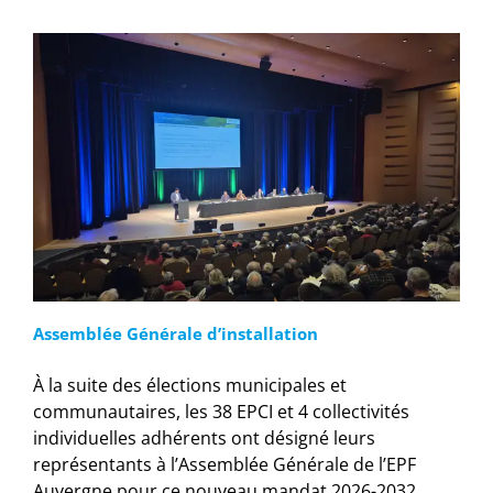
Assemblée Générale d’installation
À la suite des élections municipales et
communautaires, les 38 EPCI et 4 collectivités
individuelles adhérents ont désigné leurs
représentants à l’Assemblée Générale de l’EPF
Auvergne pour ce nouveau mandat 2026-2032.