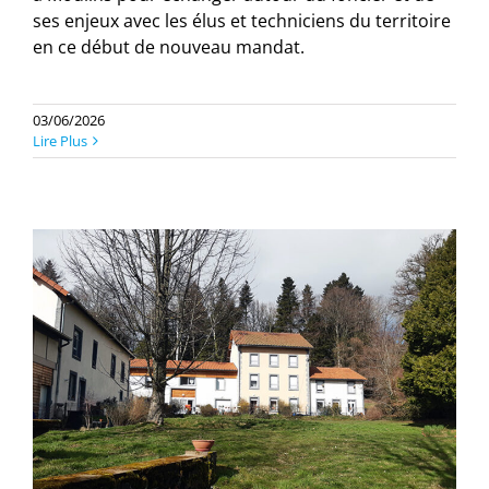
ses enjeux avec les élus et techniciens du territoire
en ce début de nouveau mandat.
03/06/2026
Lire Plus