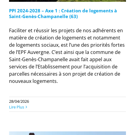
PPI 2024-2028 – Axe 1 : Création de logements à
Saint-Genès-Champanelle (63)
Faciliter et réussir les projets de nos adhérents en
matière de création de logements et notamment
de logements sociaux, est l’une des priorités fortes
de l’EPF Auvergne. C’est ainsi que la commune de
Saint-Genès-Champanelle avait fait appel aux
services de l’Etablissement pour l’acquisition de
parcelles nécessaires à son projet de création de
nouveaux logements.
28/04/2026
Lire Plus