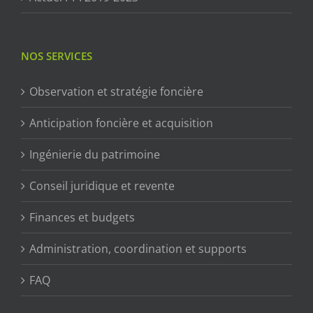
NOS SERVICES
Observation et stratégie foncière
Anticipation foncière et acquisition
Ingénierie du patrimoine
Conseil juridique et revente
Finances et budgets
Administration, coordination et supports
FAQ