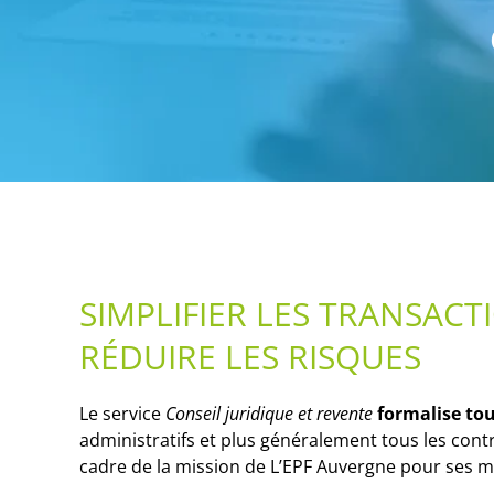
SIMPLIFIER LES TRANSACT
RÉDUIRE LES RISQUES
Le service
Conseil juridique et revente
formalise tou
administratifs et plus généralement tous les cont
cadre de la mission de L’EPF Auvergne pour ses 