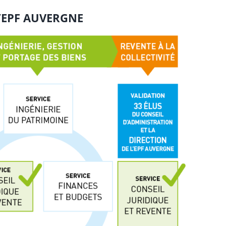
L’EPF AUVERGNE