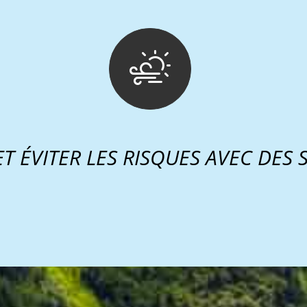
ET ÉVITER LES RISQUES AVEC DES