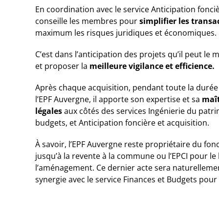
En coordination avec le service Anticipation foncièr
conseille les membres pour
simplifier les transa
maximum les risques juridiques et économiques.
C’est dans l’anticipation des projets qu’il peut le
et proposer la
meilleure vigilance et efficience.
Après chaque acquisition, pendant toute la durée
l’EPF Auvergne, il apporte son expertise et sa
maît
légales
aux côtés des services Ingénierie du patri
budgets, et Anticipation foncière et acquisition.
À savoir, l’EPF Auvergne reste propriétaire du fonc
jusqu’à la revente à la commune ou l’EPCI pour l
l’aménagement. Ce dernier acte sera naturellement
synergie avec le service Finances et Budgets pour