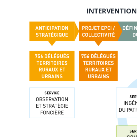
INTERVENTIONS