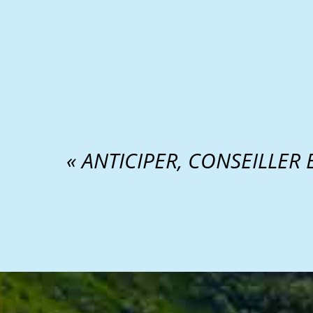
« ANTICIPER, CONSEILLER 