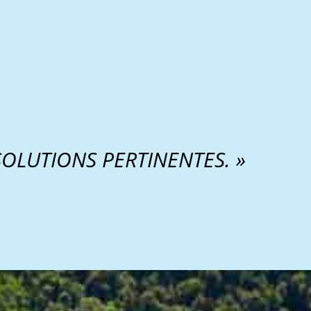
 SOLUTIONS PERTINENTES. »