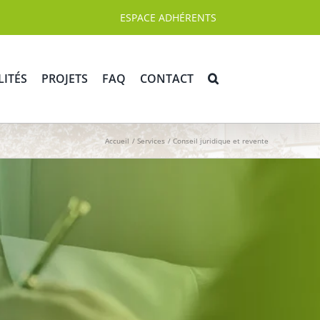
ESPACE ADHÉRENTS
LITÉS
PROJETS
FAQ
CONTACT
Accueil
Services
Conseil juridique et revente