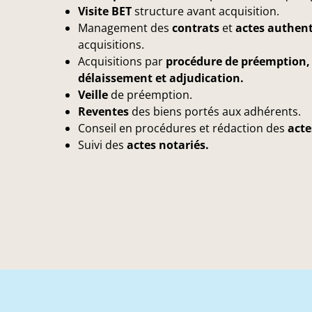
Visite BET
structure avant acquisition.
Management des
contrats
et
actes authen
acquisitions.
Acquisitions par
procédure de préemption, d
délaissement et adjudication.
Veille
de préemption.
Reventes
des biens portés aux adhérents.
Conseil en procédures et rédaction des
acte
Suivi des
actes notariés.