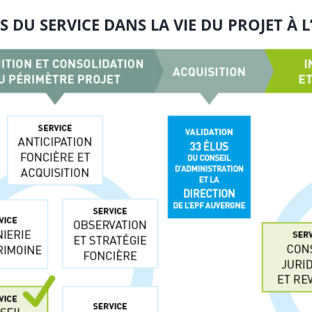
 DU SERVICE DANS LA VIE DU PROJET À 