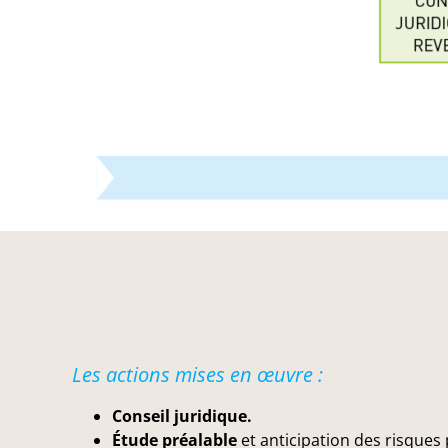
Les actions mises en œuvre :
Conseil juridique.
Étude préalable
et anticipation des risques 