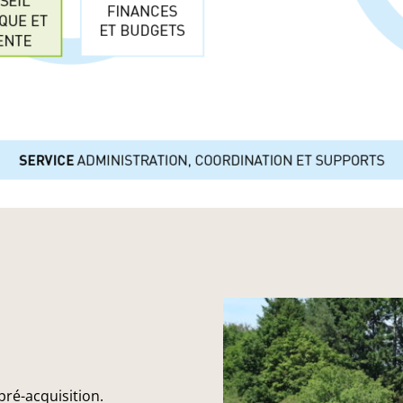
pré-acquisition.