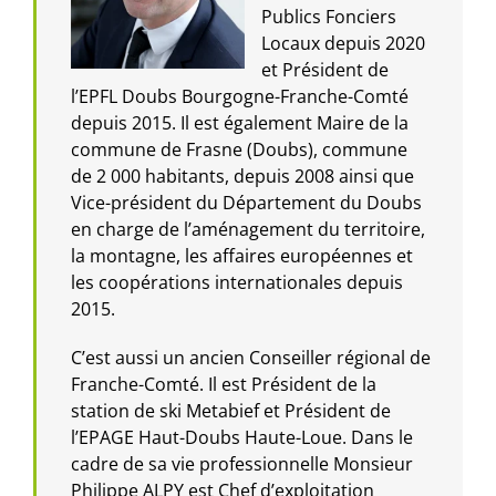
Publics Fonciers
Locaux depuis 2020
et Président de
l’EPFL Doubs Bourgogne-Franche-Comté
depuis 2015. Il est également Maire de la
commune de Frasne (Doubs), commune
de 2 000 habitants, depuis 2008 ainsi que
Vice-président du Département du Doubs
en charge de l’aménagement du territoire,
la montagne, les affaires européennes et
les coopérations internationales depuis
2015.
C’est aussi un ancien Conseiller régional de
Franche-Comté. Il est Président de la
station de ski Metabief et Président de
l’EPAGE Haut-Doubs Haute-Loue. Dans le
cadre de sa vie professionnelle Monsieur
Philippe ALPY est Chef d’exploitation