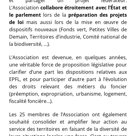
et partager un projet fédérateur.
L’Association
collabore étroitement avec l’État et
le parlement
lors de la
préparation des projets
de loi
mais aussi lors de la mise en œuvre de
dispositifs nouveaux (Fonds vert, Petites Villes de
Demain, Territoires d’industrie, Comité national de
la biodiversité, …).
L’Association est devenue, en quelques années,
une véritable force de proposition législative pour
clarifier d’une part les dispositions relatives aux
EPFL, et pour participer d’autre part à l’évolution
des droits relevant des métiers du foncier
(préemption, expropriation, urbanisme, logement,
fiscalité foncière…).
Les 25 membres de l’Association ont également
souhaité consolider et amplifier leur action au
service des territoires en faisant de la diversité de