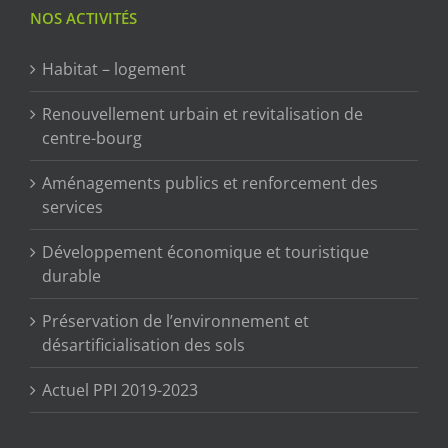
NOS ACTIVITÉS
Habitat – logement
Renouvellement urbain et revitalisation de
centre-bourg
Aménagements publics et renforcement des
services
Développement économique et touristique
durable
Préservation de l’environnement et
désartificialisation des sols
Actuel PPI 2019-2023