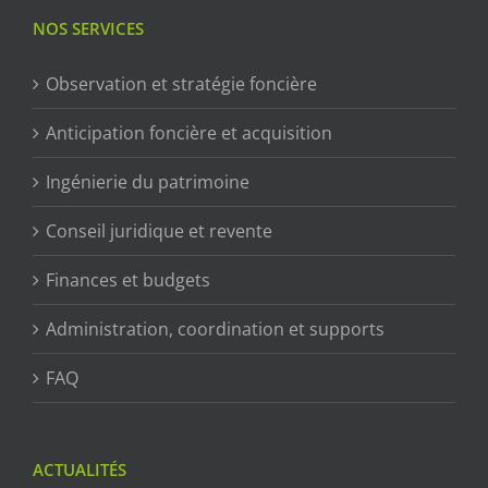
NOS SERVICES
Observation et stratégie foncière
Anticipation foncière et acquisition
Ingénierie du patrimoine
Conseil juridique et revente
Finances et budgets
Administration, coordination et supports
FAQ
ACTUALITÉS