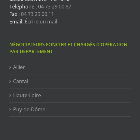
Téléphone :
04 73 29 00 87
Fax :
04 73 29 00 11
Email:
Écrire un mail
NÉGOCIATEURS FONCIER ET CHARGÉS D’OPÉRATION
PAR DÉPARTEMENT
Allier
Cantal
Haute-Loire
Puy-de-Dôme