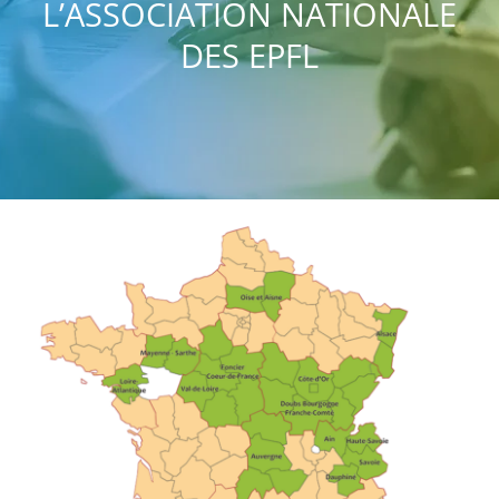
L’ASSOCIATION NATIONALE
DES EPFL