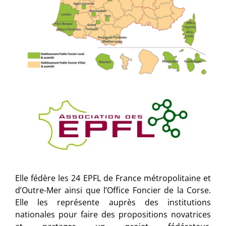
Elle fédère les 24 EPFL de France métropolitaine et
d’Outre-Mer ainsi que l’Office Foncier de la Corse.
Elle les représente auprès des institutions
nationales pour faire des propositions novatrices