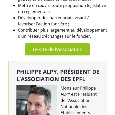
Mettre en œuvre toute proposition législative
ou réglementaire ;
Développer des partenariats visant à
favoriser l’action foncière ;
Contribuer plus largement au développement
d’un réseau d’échanges sur le foncier.
Le site de l’Association
PHILIPPE ALPY, PRÉSIDENT DE
L’ASSOCIATION DES EPFL
Monsieur Philippe
ALPY est Président
de l’Association
Nationale des
Etablissements