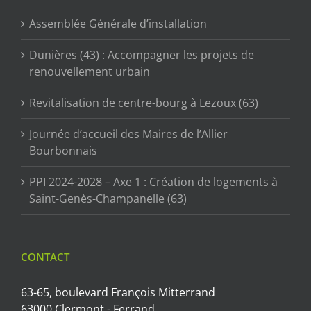
Assemblée Générale d’installation
Dunières (43) : Accompagner les projets de
renouvellement urbain
Revitalisation de centre-bourg à Lezoux (63)
Journée d’accueil des Maires de l’Allier
Bourbonnais
PPI 2024-2028 – Axe 1 : Création de logements à
Saint-Genès-Champanelle (63)
CONTACT
63-65, boulevard François Mitterrand
63000 Clermont - Ferrand