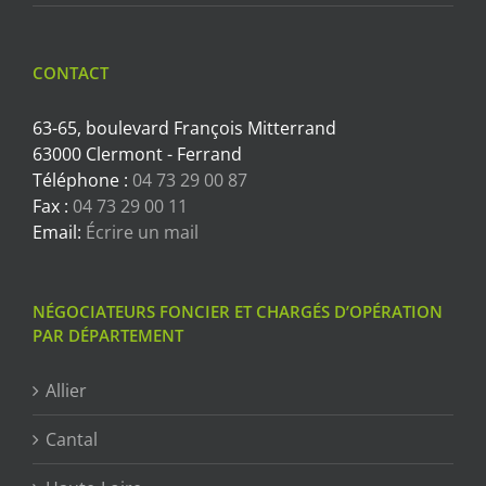
CONTACT
63-65, boulevard François Mitterrand
63000 Clermont - Ferrand
Téléphone :
04 73 29 00 87
Fax :
04 73 29 00 11
Email:
Écrire un mail
NÉGOCIATEURS FONCIER ET CHARGÉS D’OPÉRATION
PAR DÉPARTEMENT
Allier
Cantal