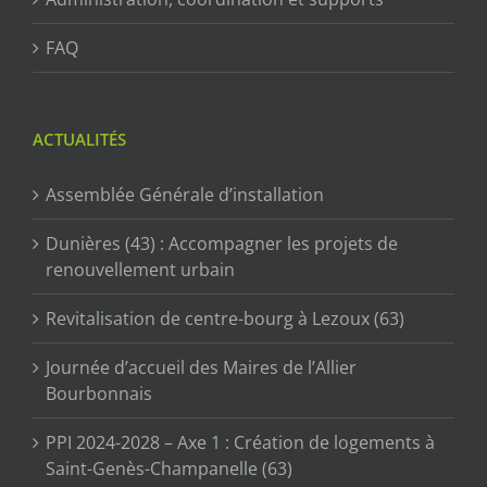
FAQ
ACTUALITÉS
Assemblée Générale d’installation
Dunières (43) : Accompagner les projets de
renouvellement urbain
Revitalisation de centre-bourg à Lezoux (63)
Journée d’accueil des Maires de l’Allier
Bourbonnais
PPI 2024-2028 – Axe 1 : Création de logements à
Saint-Genès-Champanelle (63)