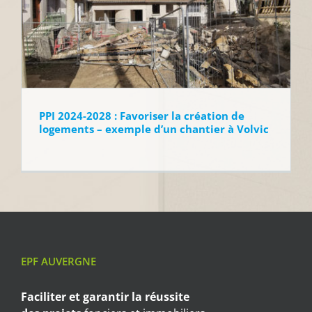
PPI 2024-2028 : Favoriser la création de
logements – exemple d’un chantier à Volvic
EPF AUVERGNE
Faciliter et garantir
la réussite