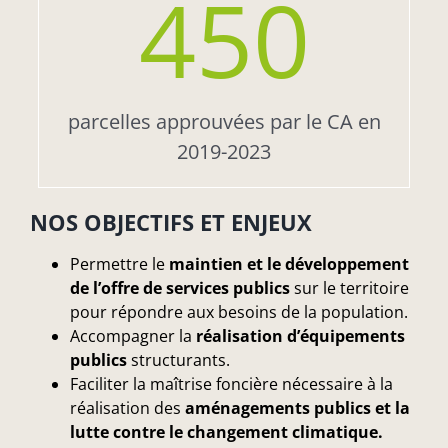
450
parcelles approuvées par le CA en
2019-2023
NOS OBJECTIFS ET ENJEUX
Permettre le
maintien et le développement
de l’offre de services publics
sur le territoire
pour répondre aux besoins de la population.
Accompagner la
réalisation d’équipements
publics
structurants.
Faciliter la maîtrise foncière nécessaire à la
réalisation des
aménagements publics et la
lutte contre le changement climatique.