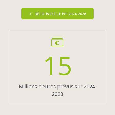
DÉCOUVREZ LE PPI 2024-2028
15
Millions d’euros prévus sur 2024-
2028