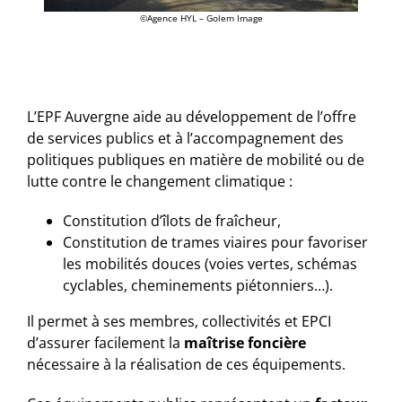
©Agence HYL – Golem Image
L’EPF Auvergne aide au développement de l’offre
de services publics et à l’accompagnement des
politiques publiques en matière de mobilité ou de
lutte contre le changement climatique :
Constitution d’îlots de fraîcheur,
Constitution de trames viaires pour favoriser
les mobilités douces (voies vertes, schémas
cyclables, cheminements piétonniers…).
Il permet à ses membres, collectivités et EPCI
d’assurer facilement la
maîtrise foncière
nécessaire à la réalisation de ces équipements.