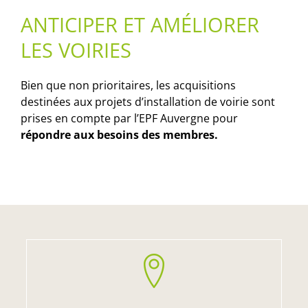
ANTICIPER ET AMÉLIORER
LES VOIRIES
Bien que non prioritaires, les acquisitions
destinées aux projets d’installation de voirie sont
prises en compte par l’EPF Auvergne pour
répondre aux besoins des membres.