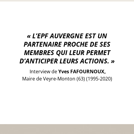
« L’EPF AUVERGNE EST UN
PARTENAIRE PROCHE DE SES
MEMBRES QUI LEUR PERMET
D’ANTICIPER LEURS ACTIONS. »
Interview de
Yves FAFOURNOUX,
Maire de Veyre-Monton (63) (1995-2020)