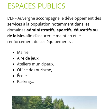
ESPACES PUBLICS
L’EPF Auvergne accompagne le développement des
services à la population notamment dans les
domaines
administratifs, sportifs, éducatifs ou
de loisirs
afin d’assurer le maintien et le
renforcement de ces équipements :
Mairie,
Aire de jeux
Ateliers municipaux,
Office de tourisme,
École,
Parking…