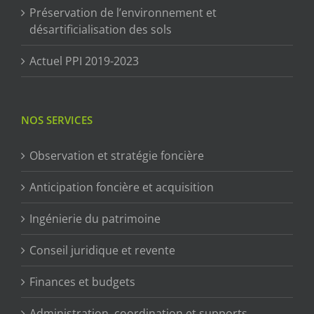
Préservation de l’environnement et
désartificialisation des sols
Actuel PPI 2019-2023
NOS SERVICES
Observation et stratégie foncière
Anticipation foncière et acquisition
Ingénierie du patrimoine
Conseil juridique et revente
Finances et budgets
Administration, coordination et supports