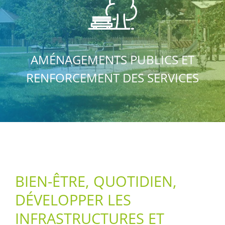
AMÉNAGEMENTS PUBLICS ET
RENFORCEMENT DES SERVICES
BIEN-ÊTRE, QUOTIDIEN,
DÉVELOPPER LES
INFRASTRUCTURES ET