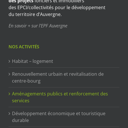
des projets
fonciers et immobiliers
des EPCI/collectivités pour le développement
du territoire d’Auvergne.
En savoir + sur l’EPF Auvergne
NOS ACTIVITÉS
Habitat – logement
Renouvellement urbain et revitalisation de
centre-bourg
Aménagements publics et renforcement des
services
Développement économique et touristique
durable