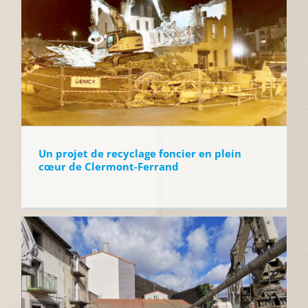
Un projet de recyclage foncier en plein
cœur de Clermont-Ferrand