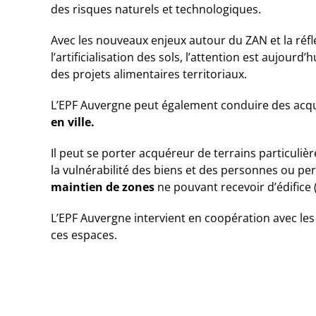
des risques naturels et technologiques.
Avec les nouveaux enjeux autour du ZAN et la ré
l’artificialisation des sols, l’attention est aujour
des projets alimentaires territoriaux.
L’EPF Auvergne peut également conduire des acqu
en ville.
Il peut se porter acquéreur de terrains particuli
la vulnérabilité des biens et des personnes ou 
maintien de zones
ne pouvant recevoir d’édifice (
L’EPF Auvergne intervient en coopération avec le
ces espaces.