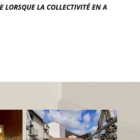
E LORSQUE LA COLLECTIVITÉ EN A