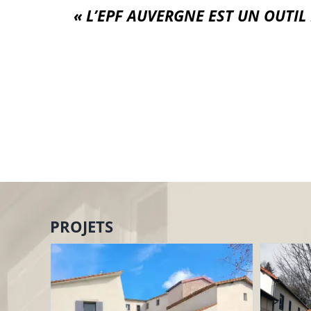
« L’EPF AUVERGNE EST UN OUTIL
PROJETS