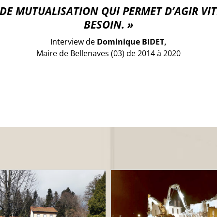
 DE MUTUALISATION QUI PERMET D’AGIR VIT
BESOIN. »
Interview de
Dominique BIDET,
Maire de Bellenaves (03) de 2014 à 2020