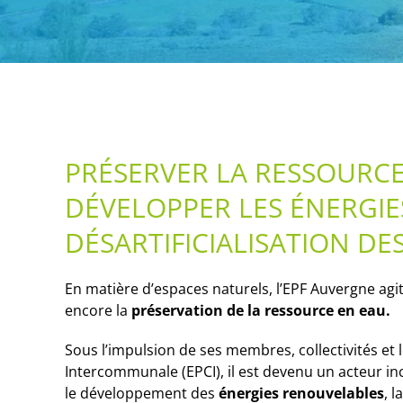
PRÉSERVER LA RESSOURC
DÉVELOPPER LES ÉNERGIE
DÉSARTIFICIALISATION DE
En matière d’espaces naturels, l’EPF Auvergne agi
encore la
préservation de la ressource en eau.
Sous l’impulsion de ses membres, collectivités et 
Intercommunale (EPCI), il est devenu un acteur in
le développement des
énergies renouvelables
, l