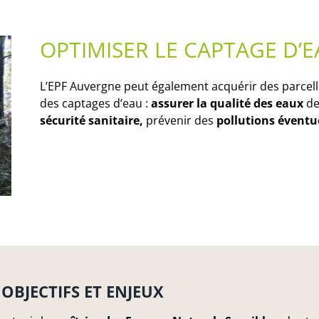
OPTIMISER LE CAPTAGE D’
L’EPF Auvergne peut également acquérir des parcell
des captages d’eau :
assurer la qualité des eaux
de
sécurité sanitaire,
prévenir des
pollutions éventue
OBJECTIFS ET ENJEUX