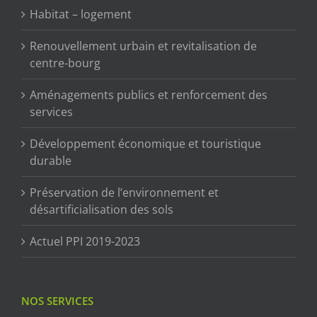
Habitat – logement
Renouvellement urbain et revitalisation de
centre-bourg
Aménagements publics et renforcement des
services
Développement économique et touristique
durable
Préservation de l’environnement et
désartificialisation des sols
Actuel PPI 2019-2023
NOS SERVICES