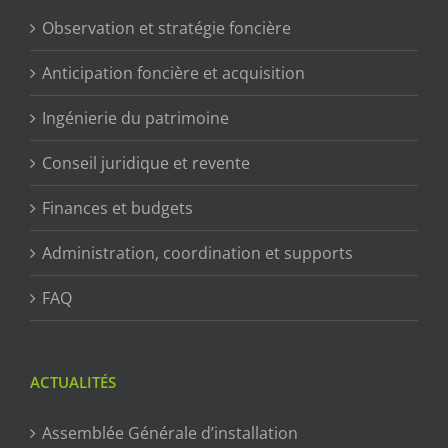
Observation et stratégie foncière
Anticipation foncière et acquisition
Ingénierie du patrimoine
Conseil juridique et revente
Finances et budgets
Administration, coordination et supports
FAQ
ACTUALITÉS
Assemblée Générale d’installation