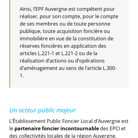
Ainsi, l’EPF Auvergne est compétent pour
réaliser, pour son compte, pour le compte
de ses membres ou de toute personne
publique, toute acquisition foncière ou
immobilière en vue de la constitution de
réserves foncières en application des
articles L.221-1 et L.221-2 ou de la
réalisation d’actions ou d’opérations
d’aménagement au sens de l’article L.300-
1.
Un acteur public majeur
L’Établissement Public Foncier Local d’Auvergne est
le
partenaire foncier incontournable
des EPCI et
des collectivités locales de la région Auvergne.