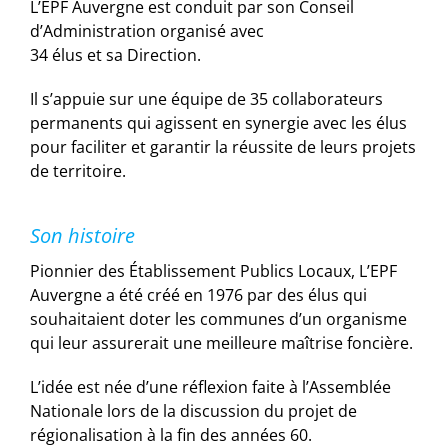
L’EPF Auvergne est conduit par son Conseil
d’Administration organisé avec
34 élus et sa Direction.
Il s’appuie sur une équipe de 35 collaborateurs
permanents qui agissent en synergie avec les élus
pour faciliter et garantir la réussite de leurs projets
de territoire.
Son histoire
Pionnier des Établissement Publics Locaux, L’EPF
Auvergne a été créé en 1976 par des élus qui
souhaitaient doter les communes d’un organisme
qui leur assurerait une meilleure maîtrise foncière.
L’idée est née d’une réflexion faite à l’Assemblée
Nationale lors de la discussion du projet de
régionalisation à la fin des années 60.