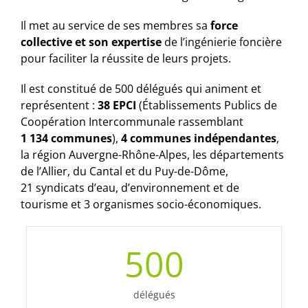
Il met au service de ses membres sa
force
collective et son expertise
de l’ingénierie foncière
pour faciliter la réussite de leurs projets.
Il est constitué de 500 délégués qui animent et
représentent :
38 EPCI
(Établissements Publics de
Coopération Intercommunale rassemblant
1 134 communes
),
4 communes indépendantes
,
la région Auvergne-Rhône-Alpes, les départements
de l’Allier, du Cantal et du Puy-de-Dôme,
21 syndicats d’eau, d’environnement et de
tourisme et 3 organismes socio-économiques.
500
délégués