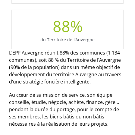
88
%
du Territoire de l’Auvergne
L’EPF Auvergne réunit 88% des communes (1 134
communes), soit 88 % du Territoire de l’Auvergne
(90% de la population) dans un même objectif de
développement du territoire Auvergne au travers
d’une stratégie foncière intelligente.
Au cœur de sa mission de service, son équipe
conseille, étudie, négocie, achète, finance, gère…
pendant la durée du portage, pour le compte de
ses membres, les biens bâtis ou non bâtis
nécessaires à la réalisation de leurs projets.