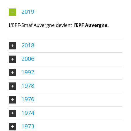
2019
L’EPF-Smaf Auvergne devient
l’EPF Auvergne.
2018
2006
1992
1978
1976
1974
1973