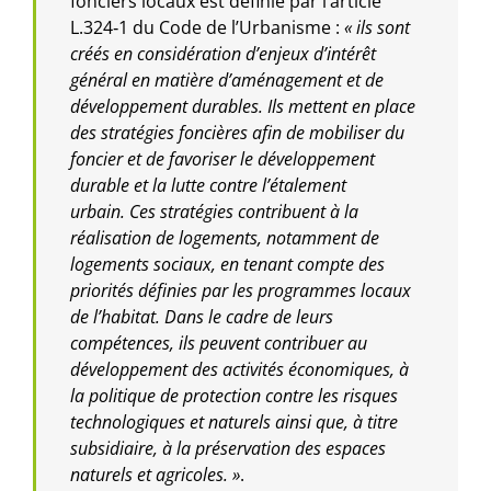
fonciers locaux est définie par l’article
L.324‑1 du Code de l’Urbanisme :
« ils sont
créés en considération d’enjeux d’intérêt
général en matière d’aménagement et de
développement durables. Ils mettent en place
des stratégies foncières afin de mobiliser du
foncier et de favoriser le développement
durable et la lutte contre l’étalement
urbain.
Ces stratégies contribuent à la
réalisation de logements, notamment de
logements sociaux, en tenant compte des
priorités définies par les programmes locaux
de l’habitat. Dans le cadre de leurs
compétences, ils peuvent contribuer au
développement des activités économiques, à
la politique de protection contre les risques
technologiques et naturels ainsi que, à titre
subsidiaire, à la préservation des espaces
naturels et agricoles. »
.