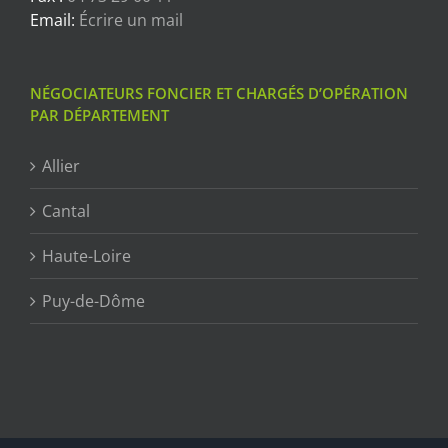
Email:
Écrire un mail
NÉGOCIATEURS FONCIER ET CHARGÉS D’OPÉRATION
PAR DÉPARTEMENT
Allier
Cantal
Haute-Loire
Puy-de-Dôme