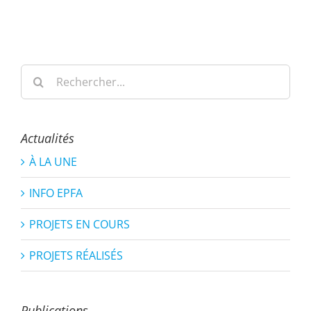
Rechercher:
Actualités
À LA UNE
INFO EPFA
PROJETS EN COURS
PROJETS RÉALISÉS
Publications