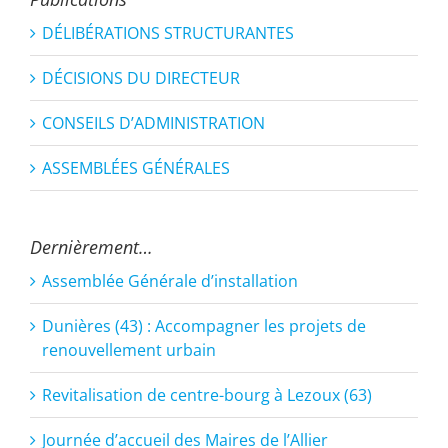
DÉLIBÉRATIONS STRUCTURANTES
DÉCISIONS DU DIRECTEUR
CONSEILS D’ADMINISTRATION
ASSEMBLÉES GÉNÉRALES
Dernièrement…
Assemblée Générale d’installation
Dunières (43) : Accompagner les projets de
renouvellement urbain
Revitalisation de centre-bourg à Lezoux (63)
Journée d’accueil des Maires de l’Allier