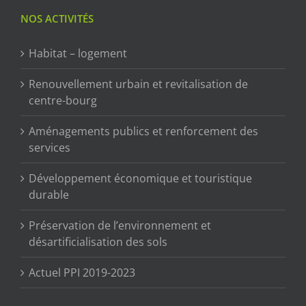
NOS ACTIVITÉS
Habitat – logement
Renouvellement urbain et revitalisation de
centre-bourg
Aménagements publics et renforcement des
services
Développement économique et touristique
durable
Préservation de l’environnement et
désartificialisation des sols
Actuel PPI 2019-2023