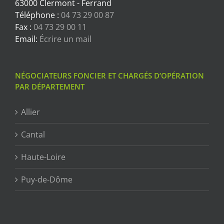
63000 Clermont - Ferrand
Téléphone :
04 73 29 00 87
Fax :
04 73 29 00 11
Email:
Écrire un mail
NÉGOCIATEURS FONCIER ET CHARGÉS D’OPÉRATION
PAR DÉPARTEMENT
Allier
Cantal
Haute-Loire
Puy-de-Dôme