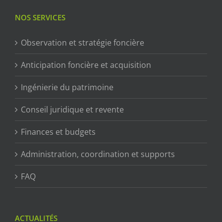
NOS SERVICES
Observation et stratégie foncière
Anticipation foncière et acquisition
Ingénierie du patrimoine
Conseil juridique et revente
Finances et budgets
Administration, coordination et supports
FAQ
ACTUALITÉS