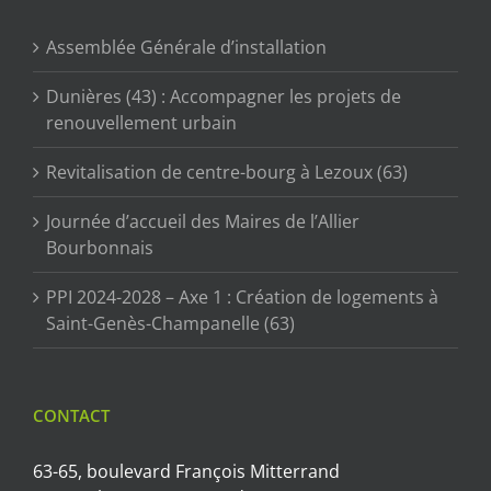
Assemblée Générale d’installation
Dunières (43) : Accompagner les projets de
renouvellement urbain
Revitalisation de centre-bourg à Lezoux (63)
Journée d’accueil des Maires de l’Allier
Bourbonnais
PPI 2024-2028 – Axe 1 : Création de logements à
Saint-Genès-Champanelle (63)
CONTACT
63-65, boulevard François Mitterrand