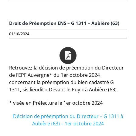
Droit de Préemption ENS – G 1311 – Aubière (63)
01/10/2024
Retrouvez la décision de préemption du Directeur
de l’EPF Auvergne* du 1er octobre 2024
concernant la préemption du bien cadastré G
1311, sis lieudit « Devant le Puy » à Aubière (63).
* visée en Préfecture le 1er octobre 2024
Décision de préemption du Directeur – G 1311 à
Aubière (63) – 1er octobre 2024