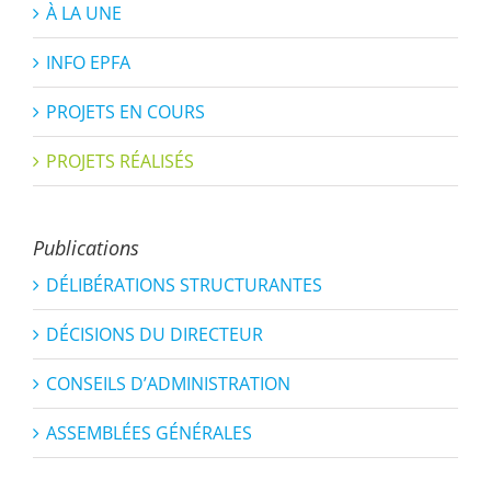
À LA UNE
INFO EPFA
PROJETS EN COURS
PROJETS RÉALISÉS
Publications
DÉLIBÉRATIONS STRUCTURANTES
DÉCISIONS DU DIRECTEUR
CONSEILS D’ADMINISTRATION
ASSEMBLÉES GÉNÉRALES