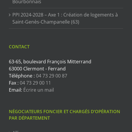
Bourbonnais
PPI 2024-2028 – Axe 1 : Création de logements à
Saint-Genès-Champanelle (63)
CONTACT
63-65, boulevard François Mitterrand
63000 Clermont - Ferrand
Téléphone :
04 73 29 00 87
Fax :
04 73 29 00 11
Email:
Écrire un mail
NÉGOCIATEURS FONCIER ET CHARGÉS D’OPÉRATION
PAR DÉPARTEMENT