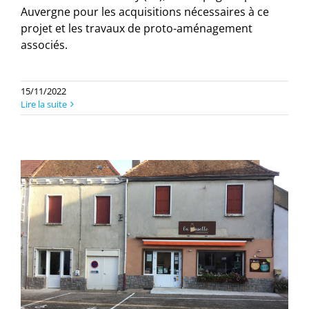
Auvergne pour les acquisitions nécessaires à ce
projet et les travaux de proto-aménagement
associés.
15/11/2022
Lire la suite