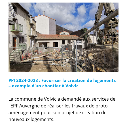
PPI 2024-2028 : Favoriser la création de logements
– exemple d’un chantier à Volvic
La commune de Volvic a demandé aux services de
l’EPF Auvergne de réaliser les travaux de proto-
aménagement pour son projet de création de
nouveaux logements.