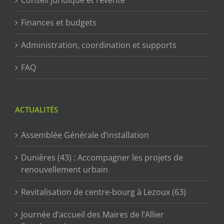
Conseil juridique et revente
Finances et budgets
Administration, coordination et supports
FAQ
ACTUALITÉS
Assemblée Générale d’installation
Dunières (43) : Accompagner les projets de
renouvellement urbain
Revitalisation de centre-bourg à Lezoux (63)
Journée d’accueil des Maires de l’Allier