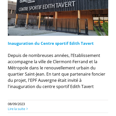
Inauguration du Centre sportif Edith Tavert
Depuis de nombreuses années, l’Etablissement
accompagne la ville de Clermont-Ferrand et la
Métropole dans le renouvellement urbain du
quartier Saint-Jean. En tant que partenaire foncier
du projet, l'EPF Auvergne était invité à
l'inauguration du centre sportif Edith Tavert
08/09/2023
Lire la suite