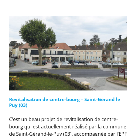
Revitalisation de centre-bourg – Saint-Gérand le
Puy (03)
C’est un beau projet de revitalisation de centre-
bourg qui est actuellement réalisé par la commune
de Saint-Gérand-le-Puy (03), accompagnée par l’EPF