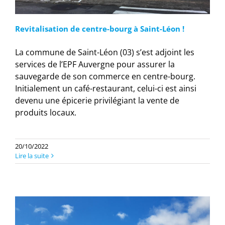
Revitalisation de centre-bourg à Saint-Léon !
La commune de Saint-Léon (03) s’est adjoint les
services de l’EPF Auvergne pour assurer la
sauvegarde de son commerce en centre-bourg.
Initialement un café-restaurant, celui-ci est ainsi
devenu une épicerie privilégiant la vente de
produits locaux.
20/10/2022
Lire la suite