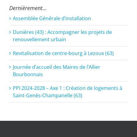
Dernièrement…
Assemblée Générale d’installation
Dunières (43) : Accompagner les projets de
renouvellement urbain
Revitalisation de centre-bourg à Lezoux (63)
Journée d’accueil des Maires de l’Allier
Bourbonnais
PPI 2024-2028 – Axe 1 : Création de logements à
Saint-Genès-Champanelle (63)