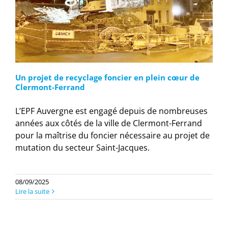
Un projet de recyclage foncier en plein cœur de
Clermont-Ferrand
L’EPF Auvergne est engagé depuis de nombreuses
années aux côtés de la ville de Clermont-Ferrand
pour la maîtrise du foncier nécessaire au projet de
mutation du secteur Saint-Jacques.
08/09/2025
Lire la suite