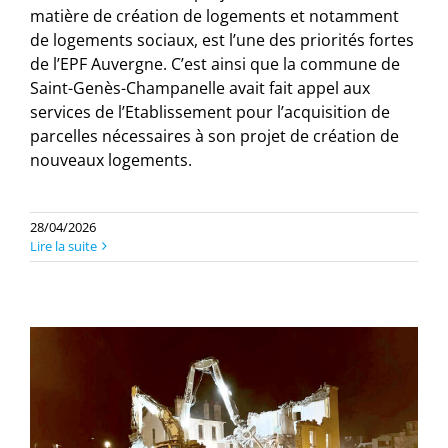
matière de création de logements et notamment
de logements sociaux, est l’une des priorités fortes
de l’EPF Auvergne. C’est ainsi que la commune de
Saint-Genès-Champanelle avait fait appel aux
services de l’Etablissement pour l’acquisition de
parcelles nécessaires à son projet de création de
nouveaux logements.
28/04/2026
Lire la suite