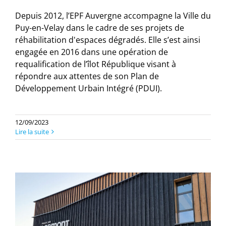
Depuis 2012, l’EPF Auvergne accompagne la Ville du
Puy-en-Velay dans le cadre de ses projets de
réhabilitation d'espaces dégradés. Elle s’est ainsi
engagée en 2016 dans une opération de
requalification de l’îlot République visant à
répondre aux attentes de son Plan de
Développement Urbain Intégré (PDUI).
12/09/2023
Lire la suite