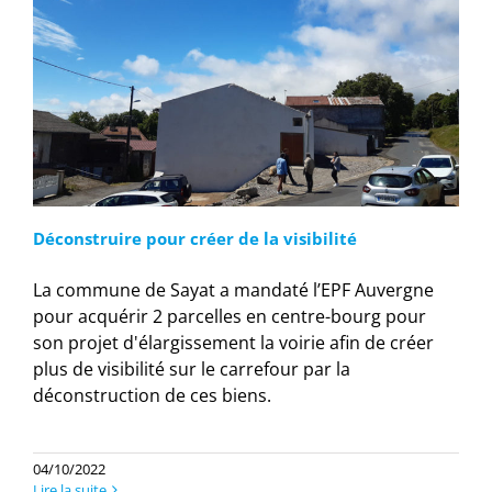
Déconstruire pour créer de la visibilité
La commune de Sayat a mandaté l’EPF Auvergne
pour acquérir 2 parcelles en centre-bourg pour
son projet d'élargissement la voirie afin de créer
plus de visibilité sur le carrefour par la
déconstruction de ces biens.
04/10/2022
Lire la suite