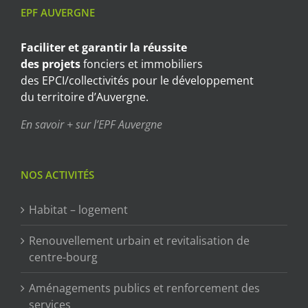
EPF AUVERGNE
Faciliter et garantir
la réussite
des projets
fonciers et immobiliers
des EPCI/collectivités pour le développement
du territoire d’Auvergne.
En savoir + sur l’EPF Auvergne
NOS ACTIVITÉS
Habitat – logement
Renouvellement urbain et revitalisation de
centre-bourg
Aménagements publics et renforcement des
services