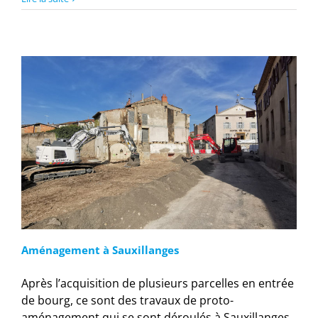
Aménagement à Sauxillanges
Après l’acquisition de plusieurs parcelles en entrée
de bourg, ce sont des travaux de proto-
aménagement qui se sont déroulés à Sauxillanges