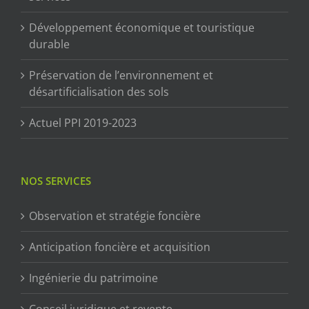
Développement économique et touristique
durable
Préservation de l’environnement et
désartificialisation des sols
Actuel PPI 2019-2023
NOS SERVICES
Observation et stratégie foncière
Anticipation foncière et acquisition
Ingénierie du patrimoine