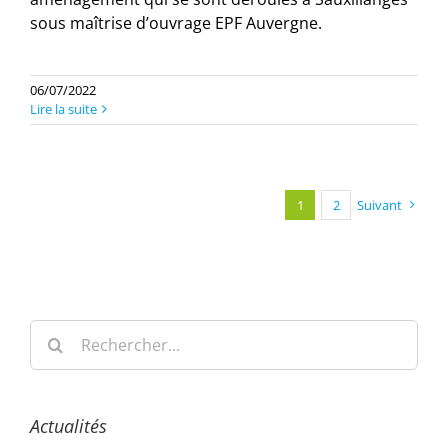
sous maîtrise d’ouvrage EPF Auvergne.
06/07/2022
Lire la suite
1
2
Suivant
Rechercher:
Actualités