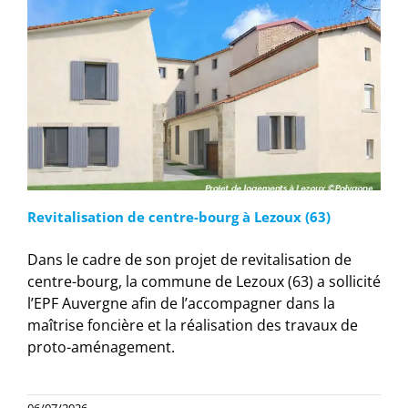
Revitalisation de centre-bourg à Lezoux (63)
Dans le cadre de son projet de revitalisation de
centre-bourg, la commune de Lezoux (63) a sollicité
l’EPF Auvergne afin de l’accompagner dans la
maîtrise foncière et la réalisation des travaux de
proto-aménagement.