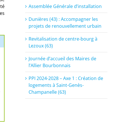
Assemblée Générale d’installation
été
ces
Dunières (43) : Accompagner les
projets de renouvellement urbain
Revitalisation de centre-bourg à
Lezoux (63)
Journée d’accueil des Maires de
l’Allier Bourbonnais
PPI 2024-2028 – Axe 1 : Création de
logements à Saint-Genès-
Champanelle (63)