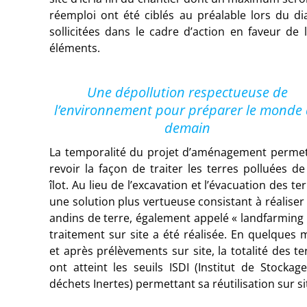
réemploi ont été ciblés au préalable lors du di
sollicitées dans le cadre d’action en faveur de
éléments.
Une dépollution respectueuse de
l’environnement pour préparer le monde
demain
La temporalité du projet d’aménagement perme
revoir la façon de traiter les terres polluées de
îlot. Au lieu de l’excavation et l’évacuation des ter
une solution plus vertueuse consistant à réaliser
andins de terre, également appelé « landfarming 
traitement sur site a été réalisée. En quelques 
et après prélèvements sur site, la totalité des te
ont atteint les seuils ISDI (Institut de Stockag
déchets Inertes) permettant sa réutilisation sur si