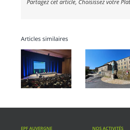
Partagez cet article, Choisissez votre Pl
Articles similaires
EPF AUVERGNE
NOS ACTIVITÉS