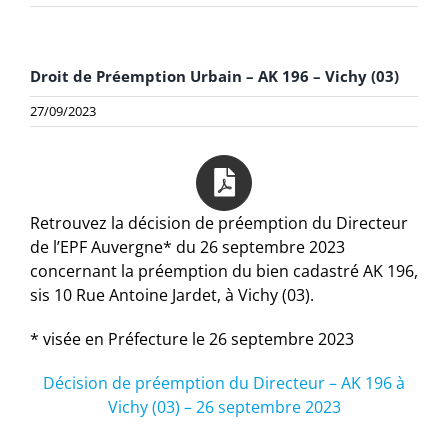
Droit de Préemption Urbain – AK 196 – Vichy (03)
27/09/2023
Retrouvez la décision de préemption du Directeur
de l’EPF Auvergne* du 26 septembre 2023
concernant la préemption du bien cadastré AK 196,
sis 10 Rue Antoine Jardet, à Vichy (03).
* visée en Préfecture le 26 septembre 2023
Décision de préemption du Directeur – AK 196 à
Vichy (03) – 26 septembre 2023