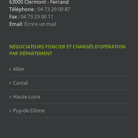
63000 Clermont - Ferrand
Téléphone :
04 73 29 00 87
Fax :
04 73 29 00 11
Email:
Écrire un mail
NÉGOCIATEURS FONCIER ET CHARGÉS D’OPÉRATION
PAR DÉPARTEMENT
Allier
Cantal
Haute-Loire
Puy-de-Dôme