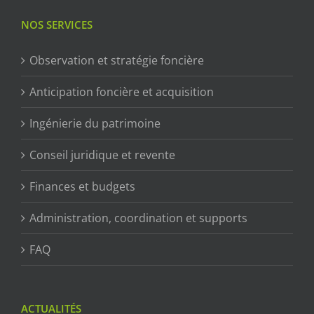
NOS SERVICES
Observation et stratégie foncière
Anticipation foncière et acquisition
Ingénierie du patrimoine
Conseil juridique et revente
Finances et budgets
Administration, coordination et supports
FAQ
ACTUALITÉS