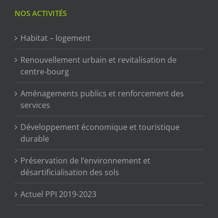
NOS ACTIVITÉS
Habitat – logement
Renouvellement urbain et revitalisation de
centre-bourg
Aménagements publics et renforcement des
services
Développement économique et touristique
durable
Préservation de l’environnement et
désartificialisation des sols
Actuel PPI 2019-2023