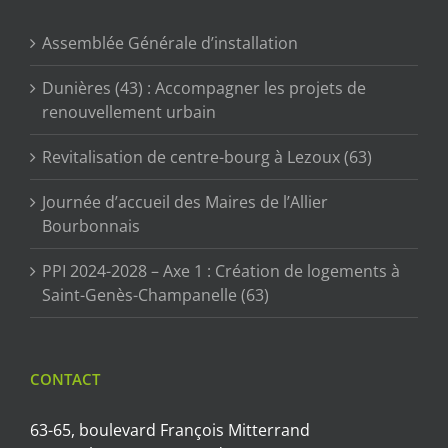
Assemblée Générale d’installation
Dunières (43) : Accompagner les projets de
renouvellement urbain
Revitalisation de centre-bourg à Lezoux (63)
Journée d’accueil des Maires de l’Allier
Bourbonnais
PPI 2024-2028 – Axe 1 : Création de logements à
Saint-Genès-Champanelle (63)
CONTACT
63-65, boulevard François Mitterrand