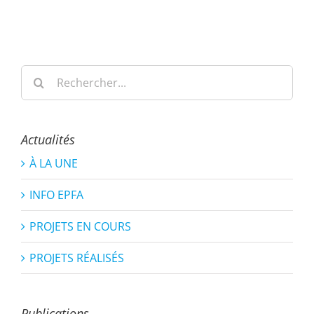
Rechercher:
Actualités
À LA UNE
INFO EPFA
PROJETS EN COURS
PROJETS RÉALISÉS
Publications