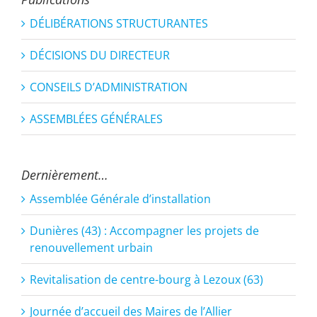
DÉLIBÉRATIONS STRUCTURANTES
DÉCISIONS DU DIRECTEUR
CONSEILS D’ADMINISTRATION
ASSEMBLÉES GÉNÉRALES
Dernièrement…
Assemblée Générale d’installation
Dunières (43) : Accompagner les projets de
renouvellement urbain
Revitalisation de centre-bourg à Lezoux (63)
Journée d’accueil des Maires de l’Allier