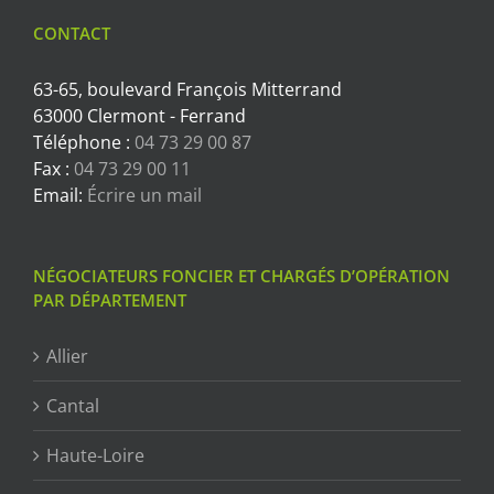
CONTACT
63-65, boulevard François Mitterrand
63000 Clermont - Ferrand
Téléphone :
04 73 29 00 87
Fax :
04 73 29 00 11
Email:
Écrire un mail
NÉGOCIATEURS FONCIER ET CHARGÉS D’OPÉRATION
PAR DÉPARTEMENT
Allier
Cantal
Haute-Loire