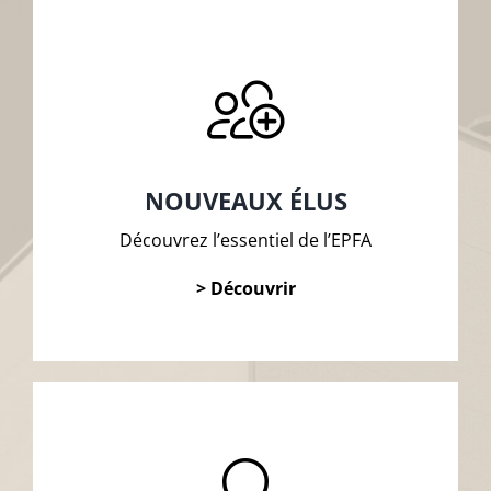
NOUVEAUX ÉLUS
Découvrez l’essentiel de l’EPFA
> Découvrir