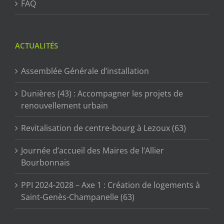
FAQ
ACTUALITÉS
Assemblée Générale d’installation
Dunières (43) : Accompagner les projets de
renouvellement urbain
Revitalisation de centre-bourg à Lezoux (63)
Journée d’accueil des Maires de l’Allier
Bourbonnais
PPI 2024-2028 – Axe 1 : Création de logements à
Saint-Genès-Champanelle (63)