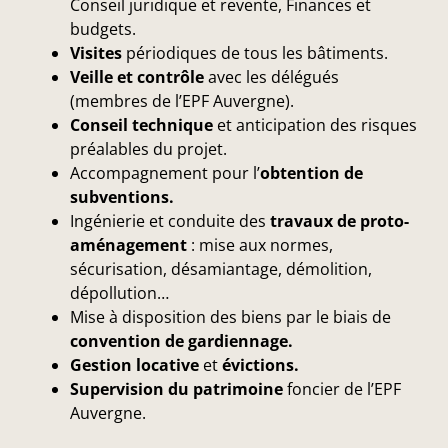
Conseil juridique et revente, Finances et
budgets.
Visites
périodiques de tous les bâtiments.
Veille et contrôle
avec les délégués
(membres de l’EPF Auvergne).
Conseil technique
et anticipation des risques
préalables du projet.
Accompagnement pour l’
obtention de
subventions.
Ingénierie et conduite des
travaux de proto-
aménagement
: mise aux normes,
sécurisation, désamiantage, démolition,
dépollution…
Mise à disposition des biens par le biais de
convention de gardiennage.
Gestion locative
et
évictions
.
Supervision du patrimoine
foncier de l’EPF
Auvergne.