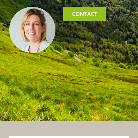
CONTACT