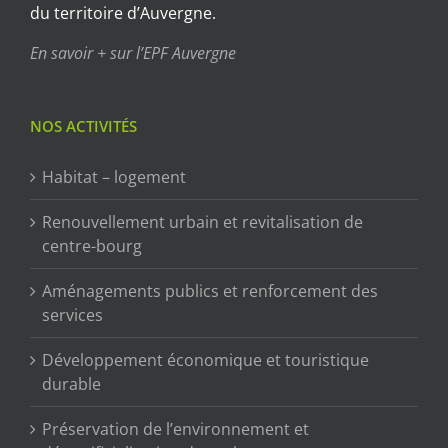
du territoire d’Auvergne.
En savoir + sur l’EPF Auvergne
NOS ACTIVITÉS
Habitat – logement
Renouvellement urbain et revitalisation de
centre-bourg
Aménagements publics et renforcement des
services
Développement économique et touristique
durable
Préservation de l’environnement et