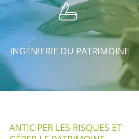
INGÉNIERIE DU PATRIMOINE
ANTICIPER LES RISQUES ET