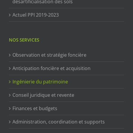
désartificialisation des sols
Actuel PPI 2019-2023
NOS SERVICES
Observation et stratégie foncière
Anticipation foncière et acquisition
Ingénierie du patrimoine
Conseil juridique et revente
Finances et budgets
Administration, coordination et supports