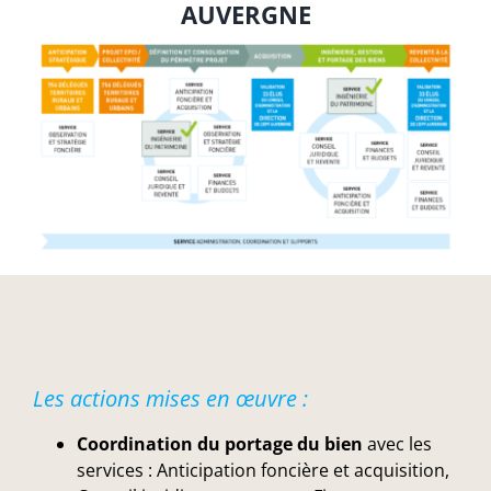
AUVERGNE
Les actions mises en œuvre :
Coordination du portage du bien
avec les
services : Anticipation foncière et acquisition,