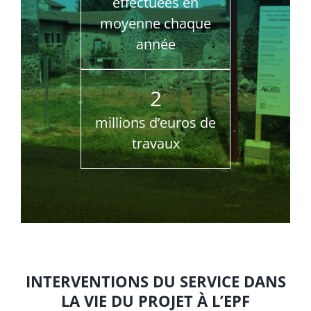
effectuées en
moyenne chaque
année
2
millions d’euros de
travaux
INTERVENTIONS DU SERVICE DANS
LA VIE DU PROJET À L’EPF