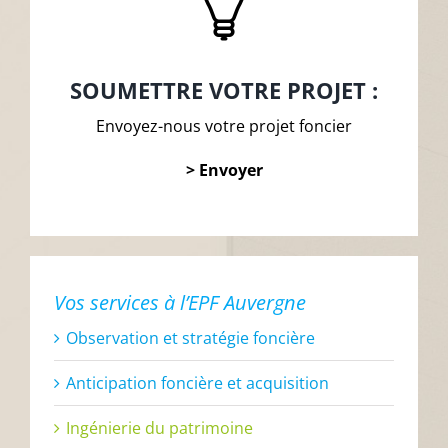
SOUMETTRE VOTRE PROJET :
Envoyez-nous votre projet foncier
> Envoyer
Vos services à l’EPF Auvergne
Observation et stratégie foncière
Anticipation foncière et acquisition
Ingénierie du patrimoine