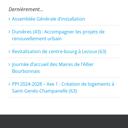
Dernièrement…
Assemblée Générale d’installation
Dunières (43) : Accompagner les projets de
renouvellement urbain
Revitalisation de centre-bourg à Lezoux (63)
Journée d’accueil des Maires de l’Allier
Bourbonnais
PPI 2024-2028 – Axe 1 : Création de logements à
Saint-Genès-Champanelle (63)