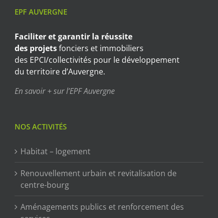
EPF AUVERGNE
Faciliter et garantir
la réussite
des projets
fonciers et immobiliers
des EPCI/collectivités pour le développement
du territoire d’Auvergne.
En savoir + sur l’EPF Auvergne
NOS ACTIVITÉS
Habitat – logement
Renouvellement urbain et revitalisation de
centre-bourg
Aménagements publics et renforcement des