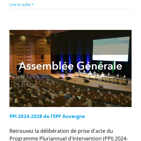
Lire la suite
PPI 2024-2028 de l’EPF Auvergne
Retrouvez la délibération de prise d'acte du
Programme Pluriannuel d'Intervention (PPI) 2024-