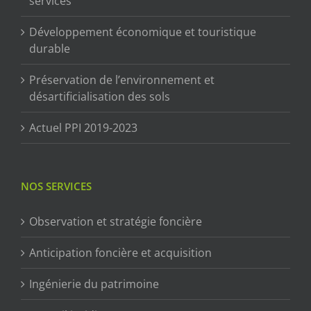
services
Développement économique et touristique
durable
Préservation de l’environnement et
désartificialisation des sols
Actuel PPI 2019-2023
NOS SERVICES
Observation et stratégie foncière
Anticipation foncière et acquisition
Ingénierie du patrimoine