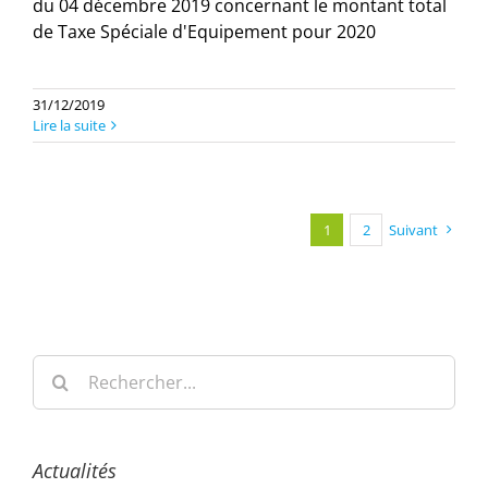
du 04 décembre 2019 concernant le montant total
de Taxe Spéciale d'Equipement pour 2020
31/12/2019
Lire la suite
1
2
Suivant
Rechercher:
Actualités