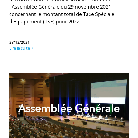
l'Assemblée Générale du 29 novembre 2021
concernant le montant total de Taxe Spéciale
d'Equipement (TSE) pour 2022
28/12/2021
Lire la suite