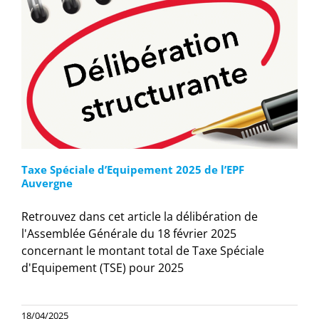
Taxe Spéciale d’Equipement 2025 de l’EPF
Auvergne
Retrouvez dans cet article la délibération de
l'Assemblée Générale du 18 février 2025
concernant le montant total de Taxe Spéciale
d'Equipement (TSE) pour 2025
18/04/2025