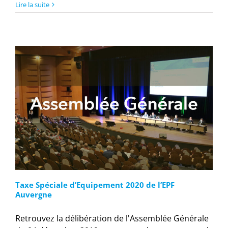
Lire la suite
Taxe Spéciale d’Equipement 2020 de l’EPF
Auvergne
Retrouvez la délibération de l'Assemblée Générale