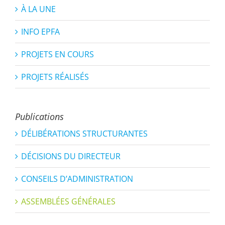
À LA UNE
INFO EPFA
PROJETS EN COURS
PROJETS RÉALISÉS
Publications
DÉLIBÉRATIONS STRUCTURANTES
DÉCISIONS DU DIRECTEUR
CONSEILS D’ADMINISTRATION
ASSEMBLÉES GÉNÉRALES