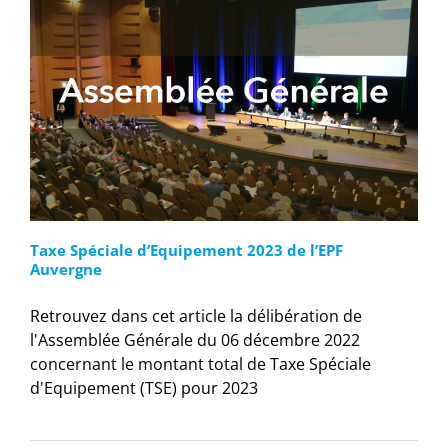
Taxe Spéciale d’Equipement 2023 de l’EPF
Auvergne
Retrouvez dans cet article la délibération de
l'Assemblée Générale du 06 décembre 2022
concernant le montant total de Taxe Spéciale
d'Equipement (TSE) pour 2023