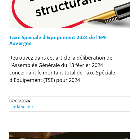
Taxe Spéciale d’Equipement 2024 de l’EPF
Auvergne
Retrouvez dans cet article la délibération de
l'Assemblée Générale du 13 février 2024
concernant le montant total de Taxe Spéciale
d'Equipement (TSE) pour 2024
07/03/2024
Lire la suite