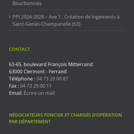
Bourbonnais
PPI 2024-2028 – Axe 1 : Création de logements à
Saint-Genès-Champanelle (63)
CONTACT
63-65, boulevard François Mitterrand
63000 Clermont - Ferrand
Téléphone :
04 73 29 00 87
Fax :
04 73 29 00 11
Email:
Écrire un mail
NÉGOCIATEURS FONCIER ET CHARGÉS D’OPÉRATION
PAR DÉPARTEMENT