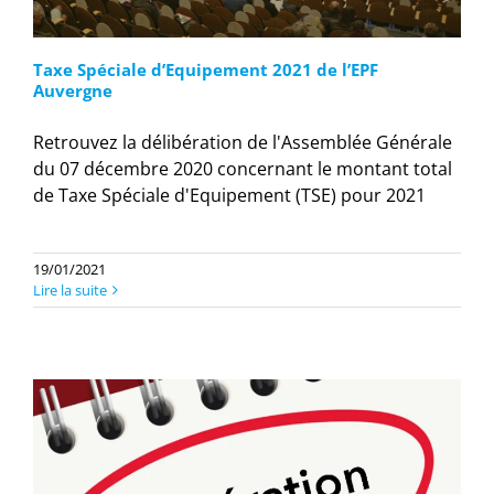
Taxe Spéciale d’Equipement 2021 de l’EPF
Auvergne
Retrouvez la délibération de l'Assemblée Générale
du 07 décembre 2020 concernant le montant total
de Taxe Spéciale d'Equipement (TSE) pour 2021
19/01/2021
Lire la suite