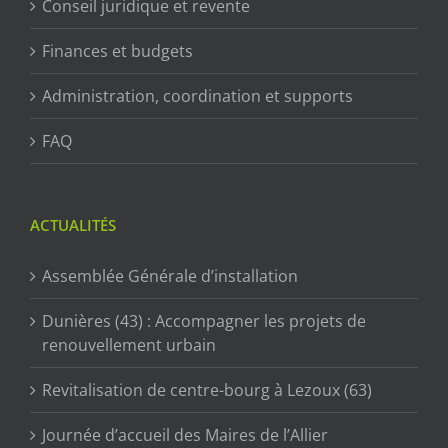
Conseil juridique et revente
Finances et budgets
Administration, coordination et supports
FAQ
ACTUALITÉS
Assemblée Générale d’installation
Dunières (43) : Accompagner les projets de
renouvellement urbain
Revitalisation de centre-bourg à Lezoux (63)
Journée d’accueil des Maires de l’Allier