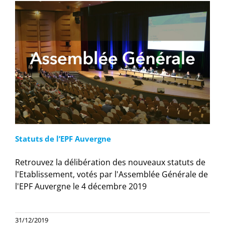
Statuts de l’EPF Auvergne
Retrouvez la délibération des nouveaux statuts de
l'Etablissement, votés par l'Assemblée Générale de
l'EPF Auvergne le 4 décembre 2019
31/12/2019