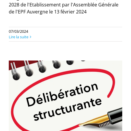
2028 de l'Etablissement par l'Assemblée Générale
de l'EPF Auvergne le 13 février 2024
07/03/2024
Lire la suite