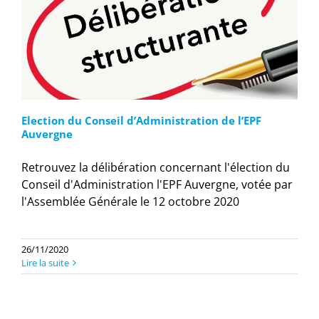
Election du Conseil d’Administration de l’EPF
Auvergne
Retrouvez la délibération concernant l'élection du
Conseil d'Administration l'EPF Auvergne, votée par
l'Assemblée Générale le 12 octobre 2020
26/11/2020
Lire la suite