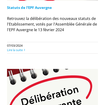
Statuts de l’EPF Auvergne
Retrouvez la délibération des nouveaux statuts de
l'Etablissement, votés par l'Assemblée Générale de
l'EPF Auvergne le 13 février 2024
07/03/2024
Lire la suite