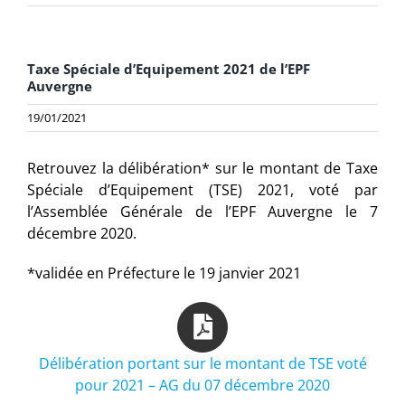
Taxe Spéciale d’Equipement 2021 de l’EPF
Auvergne
19/01/2021
Retrouvez la délibération* sur le montant de Taxe
Spéciale d’Equipement (TSE) 2021, voté par
l’Assemblée Générale de l’EPF Auvergne le 7
décembre 2020.
*validée en Préfecture le 19 janvier 2021
Délibération portant sur le montant de TSE voté
pour 2021 – AG du 07 décembre 2020