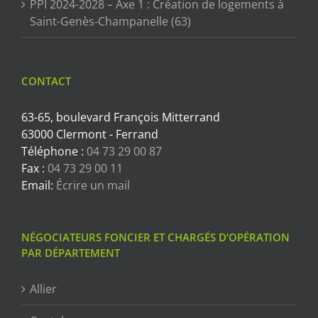
PPI 2024-2028 – Axe 1 : Création de logements à
Saint-Genès-Champanelle (63)
CONTACT
63-65, boulevard François Mitterrand
63000 Clermont - Ferrand
Téléphone :
04 73 29 00 87
Fax :
04 73 29 00 11
Email:
Écrire un mail
NÉGOCIATEURS FONCIER ET CHARGÉS D’OPÉRATION
PAR DÉPARTEMENT
Allier