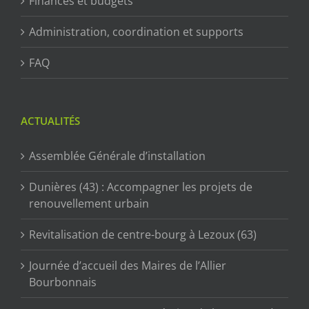
Finances et budgets
Administration, coordination et supports
FAQ
ACTUALITÉS
Assemblée Générale d’installation
Dunières (43) : Accompagner les projets de
renouvellement urbain
Revitalisation de centre-bourg à Lezoux (63)
Journée d’accueil des Maires de l’Allier
Bourbonnais