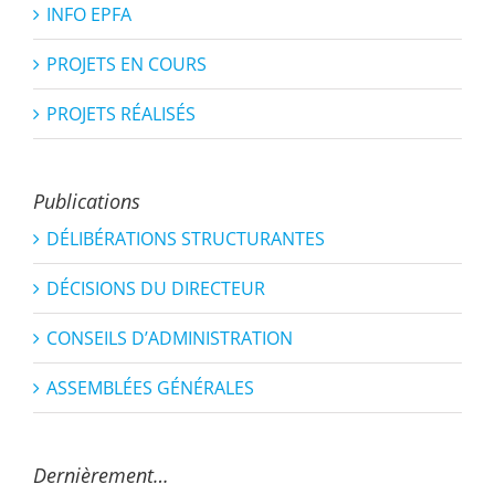
INFO EPFA
PROJETS EN COURS
PROJETS RÉALISÉS
Publications
DÉLIBÉRATIONS STRUCTURANTES
DÉCISIONS DU DIRECTEUR
CONSEILS D’ADMINISTRATION
ASSEMBLÉES GÉNÉRALES
Dernièrement…