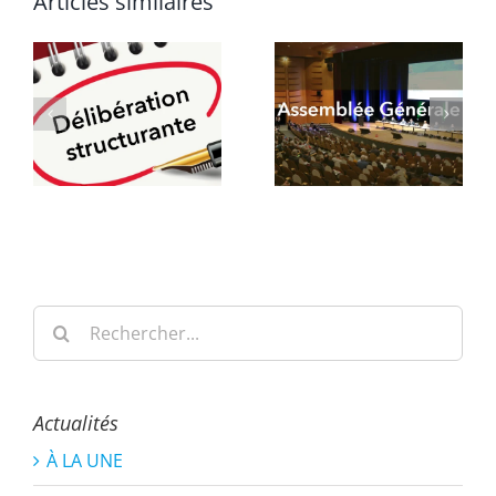
Articles similaires
Rechercher:
Actualités
À LA UNE