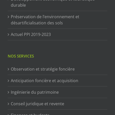
durable
Préservation de l’environnement et
désartificialisation des sols
Actuel PPI 2019-2023
NOS SERVICES
Observation et stratégie foncière
Anticipation foncière et acquisition
Ingénierie du patrimoine
Conseil juridique et revente