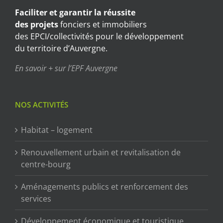
Faciliter et garantir
la réussite
des projets
fonciers et immobiliers
des EPCI/collectivités pour le développement
du territoire d’Auvergne.
En savoir + sur l’EPF Auvergne
NOS ACTIVITÉS
Habitat – logement
Renouvellement urbain et revitalisation de
centre-bourg
Aménagements publics et renforcement des
services
Développement économique et touristique