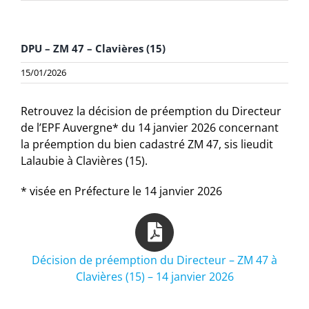
DPU – ZM 47 – Clavières (15)
15/01/2026
Retrouvez la décision de préemption du Directeur
de l’EPF Auvergne* du 14 janvier 2026 concernant
la préemption du bien cadastré ZM 47, sis lieudit
Lalaubie à Clavières (15).
* visée en Préfecture le 14 janvier 2026
Décision de préemption du Directeur – ZM 47 à
Clavières (15) – 14 janvier 2026