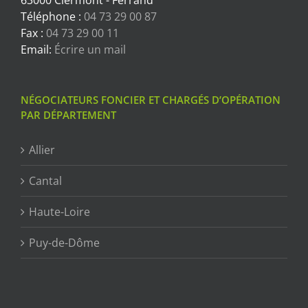
63000 Clermont - Ferrand
Téléphone :
04 73 29 00 87
Fax :
04 73 29 00 11
Email:
Écrire un mail
NÉGOCIATEURS FONCIER ET CHARGÉS D’OPÉRATION
PAR DÉPARTEMENT
Allier
Cantal
Haute-Loire
Puy-de-Dôme