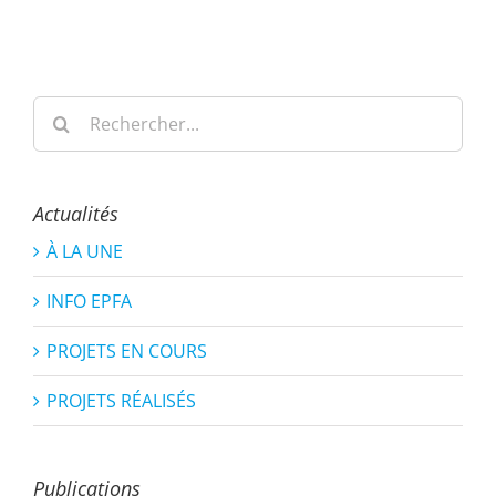
Rechercher:
Actualités
À LA UNE
INFO EPFA
PROJETS EN COURS
PROJETS RÉALISÉS
Publications