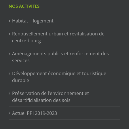
NOS ACTIVITÉS
Habitat – logement
Renouvellement urbain et revitalisation de
centre-bourg
Aménagements publics et renforcement des
services
Développement économique et touristique
durable
Préservation de l’environnement et
désartificialisation des sols
Actuel PPI 2019-2023