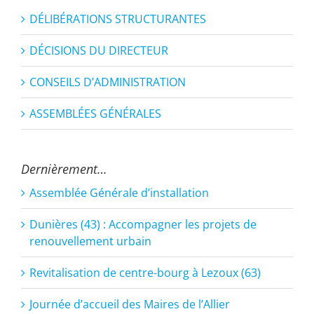
DÉLIBÉRATIONS STRUCTURANTES
DÉCISIONS DU DIRECTEUR
CONSEILS D’ADMINISTRATION
ASSEMBLÉES GÉNÉRALES
Dernièrement…
Assemblée Générale d’installation
Dunières (43) : Accompagner les projets de
renouvellement urbain
Revitalisation de centre-bourg à Lezoux (63)
Journée d’accueil des Maires de l’Allier