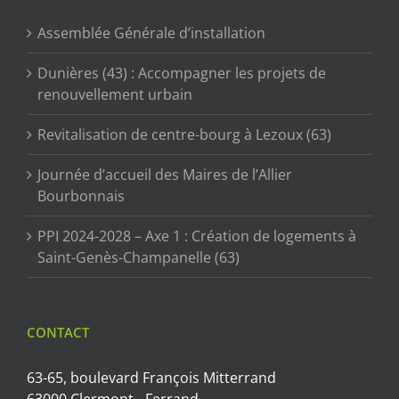
Assemblée Générale d’installation
Dunières (43) : Accompagner les projets de
renouvellement urbain
Revitalisation de centre-bourg à Lezoux (63)
Journée d’accueil des Maires de l’Allier
Bourbonnais
PPI 2024-2028 – Axe 1 : Création de logements à
Saint-Genès-Champanelle (63)
CONTACT
63-65, boulevard François Mitterrand