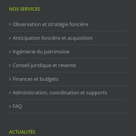
NOS SERVICES
Observation et stratégie foncière
Anticipation foncière et acquisition
Ingénierie du patrimoine
Conseil juridique et revente
Finances et budgets
Administration, coordination et supports
FAQ
ACTUALITÉS