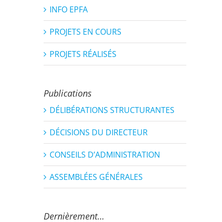
INFO EPFA
PROJETS EN COURS
PROJETS RÉALISÉS
Publications
DÉLIBÉRATIONS STRUCTURANTES
DÉCISIONS DU DIRECTEUR
CONSEILS D’ADMINISTRATION
ASSEMBLÉES GÉNÉRALES
Dernièrement…