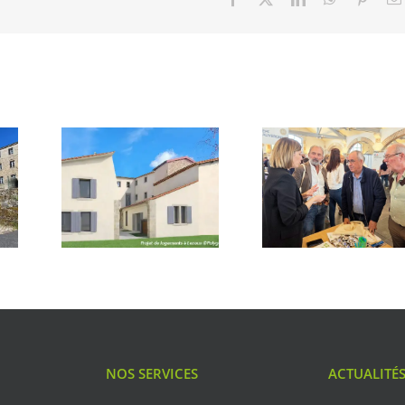
NOS SERVICES
ACTUALITÉ