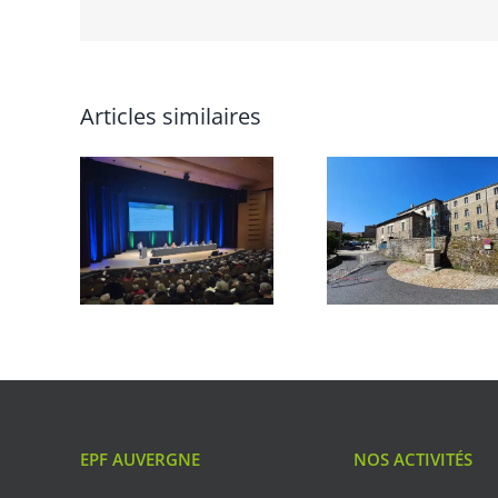
Articles similaires
EPF AUVERGNE
NOS ACTIVITÉS