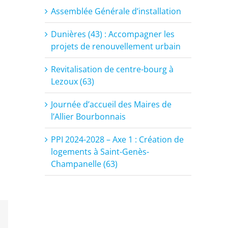
Assemblée Générale d’installation
Dunières (43) : Accompagner les
projets de renouvellement urbain
Revitalisation de centre-bourg à
Lezoux (63)
Journée d’accueil des Maires de
l’Allier Bourbonnais
PPI 2024-2028 – Axe 1 : Création de
logements à Saint-Genès-
Champanelle (63)
est
Email