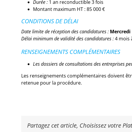
Durée :
1 an reconductible 3 fois
Montant maximum HT : 85 000 €
CONDITIONS DE DÉLAI
Date limite de réception des candidatures :
Mercredi 
Délai minimum de validité des candidatures :
4 mois à
RENSEIGNEMENTS COMPLÉMENTAIRES
Les dossiers de consultations des entreprises peu
Les renseignements complémentaires doivent être
retenue pour la procédure.
Partagez cet article, Choisissez votre Pl