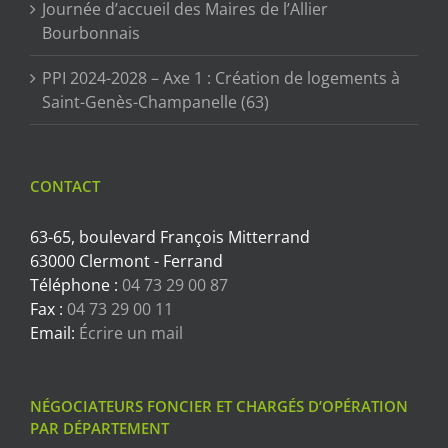
Journée d’accueil des Maires de l’Allier
Bourbonnais
PPI 2024-2028 – Axe 1 : Création de logements à
Saint-Genès-Champanelle (63)
CONTACT
63-65, boulevard François Mitterrand
63000 Clermont - Ferrand
Téléphone :
04 73 29 00 87
Fax :
04 73 29 00 11
Email:
Écrire un mail
NÉGOCIATEURS FONCIER ET CHARGÉS D’OPÉRATION
PAR DÉPARTEMENT