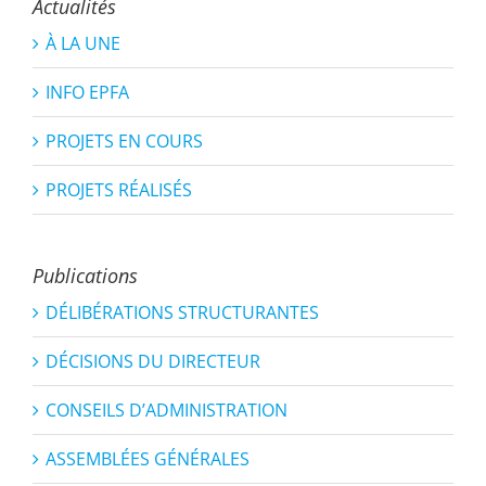
Actualités
À LA UNE
INFO EPFA
PROJETS EN COURS
PROJETS RÉALISÉS
Publications
DÉLIBÉRATIONS STRUCTURANTES
DÉCISIONS DU DIRECTEUR
CONSEILS D’ADMINISTRATION
ASSEMBLÉES GÉNÉRALES