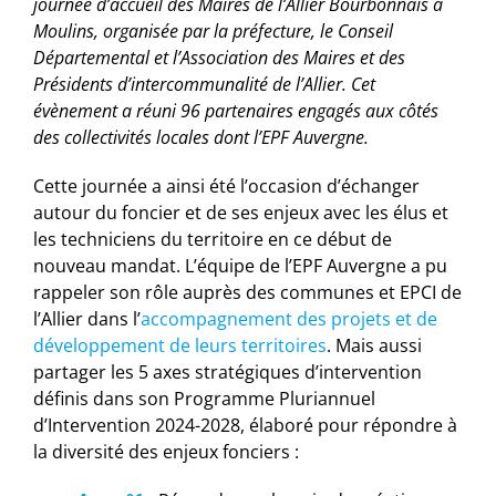
journée d’accueil des Maires de l’Allier Bourbonnais à
Moulins, organisée par la préfecture, le Conseil
Départemental et l’Association des Maires et des
Présidents d’intercommunalité de l’Allier. Cet
évènement a réuni 96 partenaires engagés aux côtés
des collectivités locales dont l’EPF Auvergne.
Cette journée a ainsi été l’occasion d’échanger
autour du foncier et de ses enjeux avec les élus et
les techniciens du territoire en ce début de
nouveau mandat. L’équipe de l’EPF Auvergne a pu
rappeler son rôle auprès des communes et EPCI de
l’Allier dans l’
accompagnement des projets et de
développement de leurs territoires
. Mais aussi
partager les 5 axes stratégiques d’intervention
définis dans son Programme Pluriannuel
d’Intervention 2024-2028, élaboré pour répondre à
la diversité des enjeux fonciers :