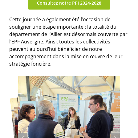
Consultez notre PPI 2024-2028
Cette journée a également été l’occasion de
souligner une étape importante : la totalité du
département de l’Allier est désormais couverte par
l’EPF Auvergne. Ainsi, toutes les collectivités
peuvent aujourd’hui bénéficier de notre
accompagnement dans la mise en œuvre de leur
stratégie foncière.