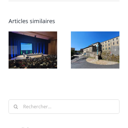
Articles similaires
Rechercher: