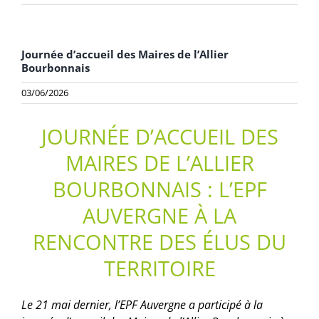
Journée d’accueil des Maires de l’Allier
Bourbonnais
03/06/2026
JOURNÉE D’ACCUEIL DES
MAIRES DE L’ALLIER
BOURBONNAIS : L’EPF
AUVERGNE À LA
RENCONTRE DES ÉLUS DU
TERRITOIRE
Le 21 mai dernier, l’EPF Auvergne a participé à la