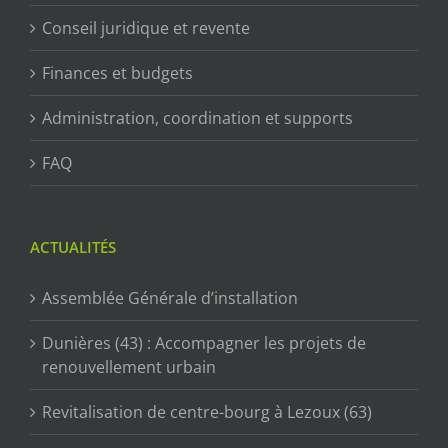
Conseil juridique et revente
Finances et budgets
Administration, coordination et supports
FAQ
ACTUALITÉS
Assemblée Générale d’installation
Dunières (43) : Accompagner les projets de
renouvellement urbain
Revitalisation de centre-bourg à Lezoux (63)