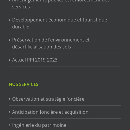
services
Développement économique et touristique
durable
Préservation de l’environnement et
désartificialisation des sols
Actuel PPI 2019-2023
NOS SERVICES
Observation et stratégie foncière
Anticipation foncière et acquisition
Ingénierie du patrimoine