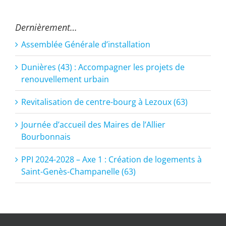
Dernièrement…
Assemblée Générale d’installation
Dunières (43) : Accompagner les projets de
renouvellement urbain
Revitalisation de centre-bourg à Lezoux (63)
Journée d’accueil des Maires de l’Allier
Bourbonnais
PPI 2024-2028 – Axe 1 : Création de logements à
Saint-Genès-Champanelle (63)