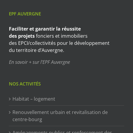
EPF AUVERGNE
Faciliter et garantir
la réussite
des projets
fonciers et immobiliers
des EPCI/collectivités pour le développement
du territoire d’Auvergne.
En savoir + sur l’EPF Auvergne
NOS ACTIVITÉS
Habitat – logement
Renouvellement urbain et revitalisation de
centre-bourg
Aménagements publics et renforcement des