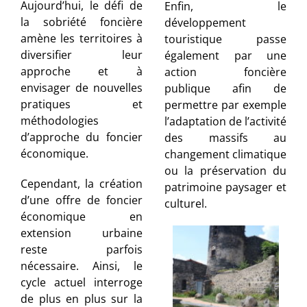
Aujourd’hui, le défi de
Enfin, le
la sobriété foncière
développement
amène les territoires à
touristique passe
diversifier leur
également par une
approche et à
action foncière
envisager de nouvelles
publique afin de
pratiques et
permettre par exemple
méthodologies
l’adaptation de l’activité
d’approche du foncier
des massifs au
économique.
changement climatique
ou la préservation du
Cependant, la création
patrimoine paysager et
d’une offre de foncier
culturel.
économique en
extension urbaine
reste parfois
nécessaire. Ainsi, le
cycle actuel interroge
de plus en plus sur la