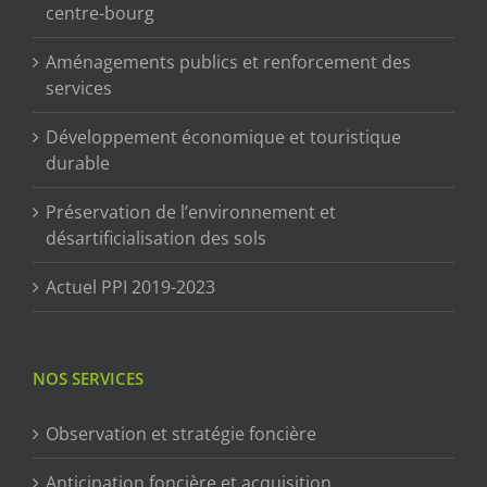
centre-bourg
Aménagements publics et renforcement des
services
Développement économique et touristique
durable
Préservation de l’environnement et
désartificialisation des sols
Actuel PPI 2019-2023
NOS SERVICES
Observation et stratégie foncière
Anticipation foncière et acquisition