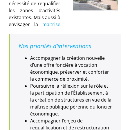
nécessité de requalifier
les zones d’activités
existantes. Mais aussi à
envisager la
maitrise
Nos priorités d’interventions
Accompagner la création nouvelle
d’une offre foncière à vocation
économique, préserver et conforter
le commerce de proximité.
Poursuivre la réflexion sur le rôle et
la participation de l’Établissement à
la création de structures en vue de la
maîtrise publique pérenne du foncier
économique.
Accompagner l’enjeu de
requalification et de restructuration