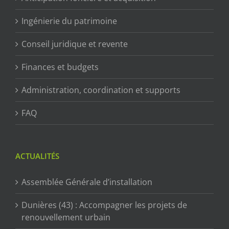
Ingénierie du patrimoine
Conseil juridique et revente
Finances et budgets
Administration, coordination et supports
FAQ
ACTUALITÉS
Assemblée Générale d’installation
Dunières (43) : Accompagner les projets de
renouvellement urbain