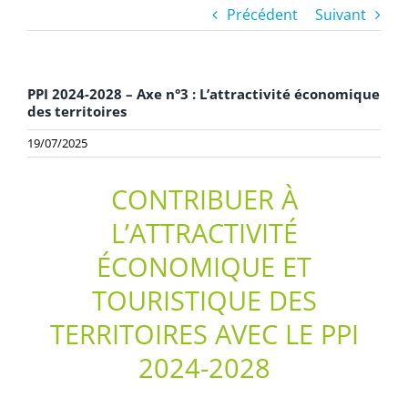
Précédent
Suivant
PPI 2024-2028 – Axe n°3 : L’attractivité économique
des territoires
19/07/2025
CONTRIBUER À
L’ATTRACTIVITÉ
ÉCONOMIQUE ET
TOURISTIQUE DES
TERRITOIRES AVEC LE PPI
2024-2028