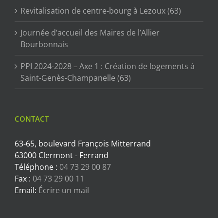
Revitalisation de centre-bourg à Lezoux (63)
Journée d’accueil des Maires de l’Allier
Bourbonnais
PPI 2024-2028 – Axe 1 : Création de logements à
Saint-Genès-Champanelle (63)
CONTACT
63-65, boulevard François Mitterrand
63000 Clermont - Ferrand
Téléphone :
04 73 29 00 87
Fax :
04 73 29 00 11
Email:
Écrire un mail