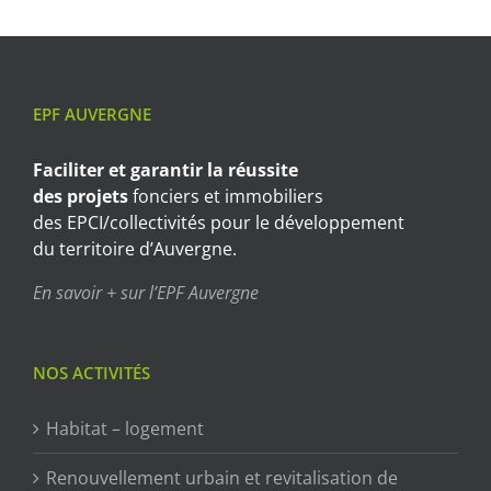
EPF AUVERGNE
Faciliter et garantir
la réussite
des projets
fonciers et immobiliers
des EPCI/collectivités pour le développement
du territoire d’Auvergne.
En savoir + sur l’EPF Auvergne
NOS ACTIVITÉS
Habitat – logement
Renouvellement urbain et revitalisation de