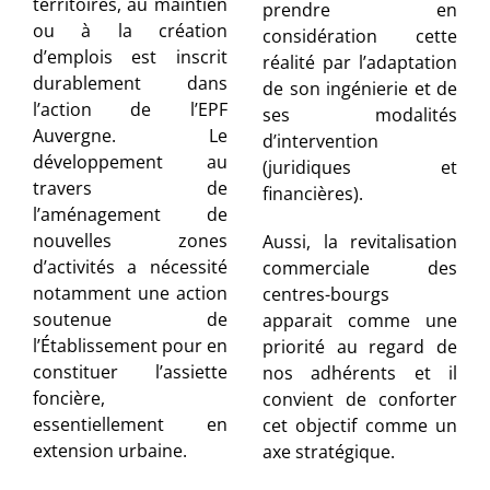
territoires, au maintien
prendre en
ou à la création
considération cette
d’emplois est inscrit
réalité par l’adaptation
durablement dans
de son ingénierie et de
l’action de l’EPF
ses modalités
Auvergne. Le
d’intervention
développement au
(juridiques et
travers de
financières).
l’aménagement de
nouvelles zones
Aussi, la revitalisation
d’activités a nécessité
commerciale des
notamment une action
centres-bourgs
soutenue de
apparait comme une
l’Établissement pour en
priorité au regard de
constituer l’assiette
nos adhérents et il
foncière,
convient de conforter
essentiellement en
cet objectif comme un
extension urbaine.
axe stratégique.