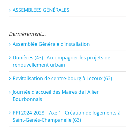
ASSEMBLÉES GÉNÉRALES
Dernièrement…
Assemblée Générale d’installation
Dunières (43) : Accompagner les projets de
renouvellement urbain
Revitalisation de centre-bourg à Lezoux (63)
Journée d’accueil des Maires de l’Allier
Bourbonnais
PPI 2024-2028 – Axe 1 : Création de logements à
Saint-Genès-Champanelle (63)