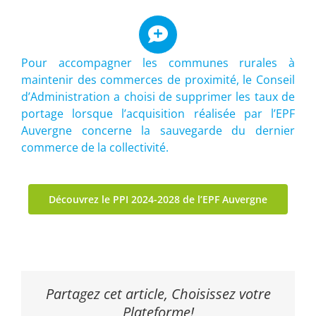
Pour accompagner les communes rurales à
maintenir des commerces de proximité, le Conseil
d’Administration a choisi de supprimer les taux de
portage lorsque l’acquisition réalisée par l’EPF
Auvergne concerne la sauvegarde du dernier
commerce de la collectivité.
Découvrez le PPI 2024-2028 de l’EPF Auvergne
Partagez cet article, Choisissez votre
Plateforme!