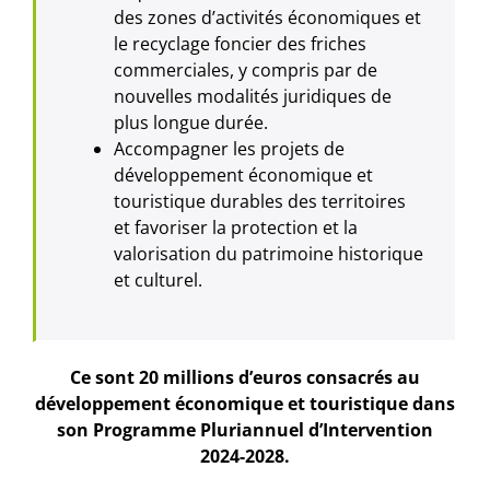
des zones d’activités économiques et
le recyclage foncier des friches
commerciales, y compris par de
nouvelles modalités juridiques de
plus longue durée.
Accompagner les projets de
développement économique et
touristique durables des territoires
et favoriser la protection et la
valorisation du patrimoine historique
et culturel.
Ce sont 20 millions d’euros consacrés au
développement économique et touristique dans
son Programme Pluriannuel d’Intervention
2024-2028.