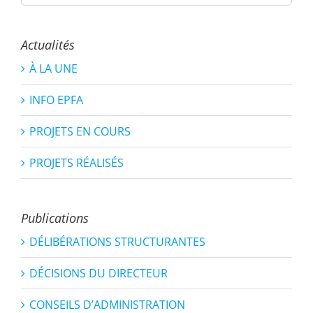
Actualités
À LA UNE
INFO EPFA
PROJETS EN COURS
PROJETS RÉALISÉS
Publications
DÉLIBÉRATIONS STRUCTURANTES
DÉCISIONS DU DIRECTEUR
CONSEILS D’ADMINISTRATION