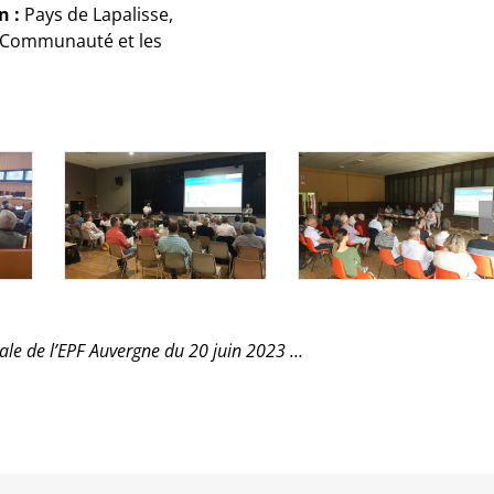
n :
Pays de Lapalisse,
 Communauté et les
ale de l’EPF Auvergne du 20 juin 2023 …