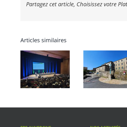
Partagez cet article, Choisissez votre Pl
Articles similaires