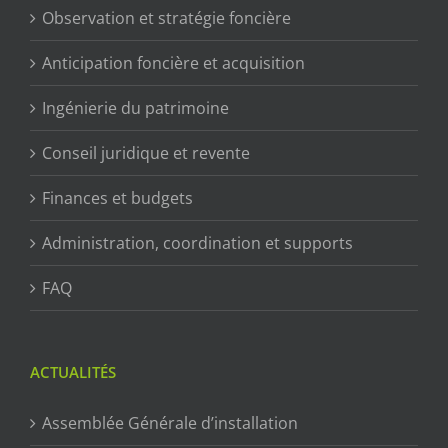
Observation et stratégie foncière
Anticipation foncière et acquisition
Ingénierie du patrimoine
Conseil juridique et revente
Finances et budgets
Administration, coordination et supports
FAQ
ACTUALITÉS
Assemblée Générale d’installation