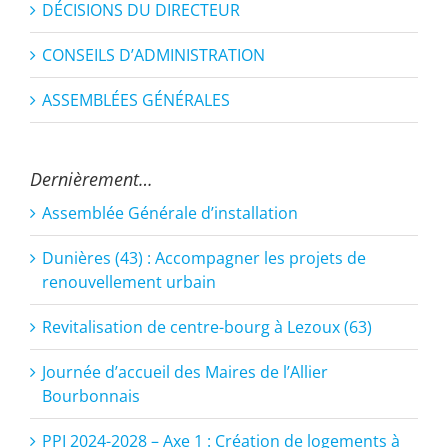
DÉCISIONS DU DIRECTEUR
CONSEILS D’ADMINISTRATION
ASSEMBLÉES GÉNÉRALES
Dernièrement…
Assemblée Générale d’installation
Dunières (43) : Accompagner les projets de
renouvellement urbain
Revitalisation de centre-bourg à Lezoux (63)
Journée d’accueil des Maires de l’Allier
Bourbonnais
PPI 2024-2028 – Axe 1 : Création de logements à