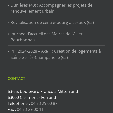
Dunières (43) : Accompagner les projets de
renouvellement urbain
Revitalisation de centre-bourg à Lezoux (63)
Journée d’accueil des Maires de l’Allier
Bourbonnais
PPI 2024-2028 – Axe 1 : Création de logements à
Saint-Genès-Champanelle (63)
CONTACT
63-65, boulevard François Mitterrand
63000 Clermont - Ferrand
Téléphone :
04 73 29 00 87
Fax :
04 73 29 00 11