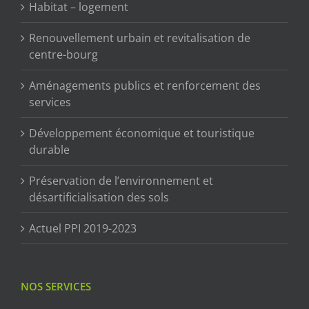
Habitat – logement
Renouvellement urbain et revitalisation de
centre-bourg
Aménagements publics et renforcement des
services
Développement économique et touristique
durable
Préservation de l’environnement et
désartificialisation des sols
Actuel PPI 2019-2023
NOS SERVICES