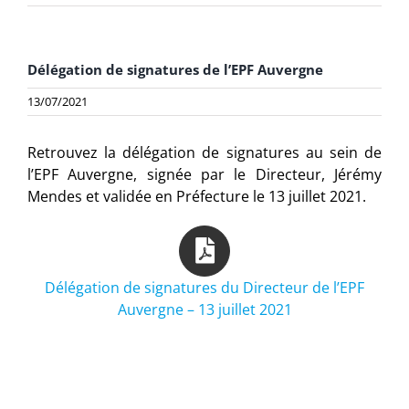
Délégation de signatures de l’EPF Auvergne
13/07/2021
Retrouvez la délégation de signatures au sein de
l’EPF Auvergne, signée par le Directeur, Jérémy
Mendes et validée en Préfecture le 13 juillet 2021.
Délégation de signatures du Directeur de l’EPF
Auvergne – 13 juillet 2021