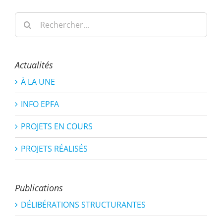
Rechercher:
Actualités
À LA UNE
INFO EPFA
PROJETS EN COURS
PROJETS RÉALISÉS
Publications
DÉLIBÉRATIONS STRUCTURANTES