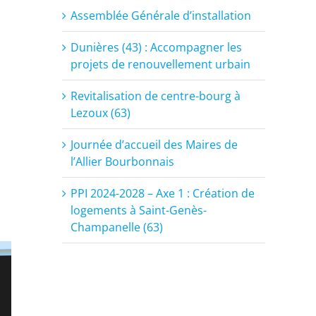
Assemblée Générale d’installation
Dunières (43) : Accompagner les
projets de renouvellement urbain
Revitalisation de centre-bourg à
Lezoux (63)
Journée d’accueil des Maires de
l’Allier Bourbonnais
PPI 2024-2028 – Axe 1 : Création de
logements à Saint-Genès-
Champanelle (63)