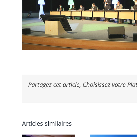
Partagez cet article, Choisissez votre Pl
Articles similaires