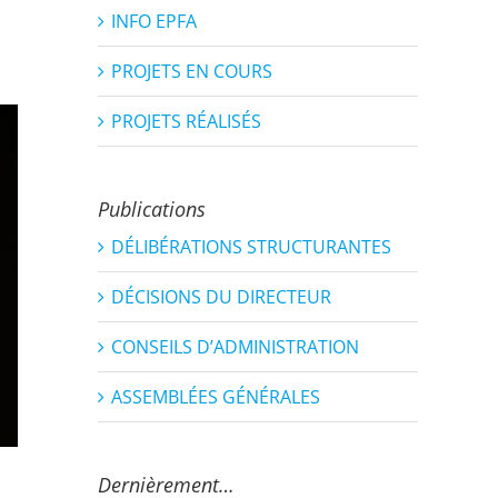
INFO EPFA
PROJETS EN COURS
PROJETS RÉALISÉS
Publications
DÉLIBÉRATIONS STRUCTURANTES
DÉCISIONS DU DIRECTEUR
CONSEILS D’ADMINISTRATION
ASSEMBLÉES GÉNÉRALES
Dernièrement…