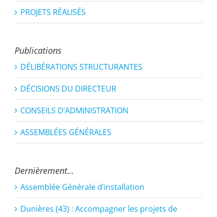
PROJETS RÉALISÉS
Publications
DÉLIBÉRATIONS STRUCTURANTES
DÉCISIONS DU DIRECTEUR
CONSEILS D’ADMINISTRATION
ASSEMBLÉES GÉNÉRALES
Dernièrement…
Assemblée Générale d’installation
Dunières (43) : Accompagner les projets de