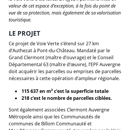
valeur de cet espace d’exception, à la fois du point de
vue de sa protection, mais également de sa valorisation
touristique.
LE PROJET
Ce projet de Voie Verte s’étend sur 27 km
d’Authezat à Pont-du-Château. Mandaté par le
Grand Clermont (maître d’ouvrage) et le Conseil
Départemental 63 (maître d’œuvre), l’EPF Auvergne
doit acquérir les parcelles ou emprises de parcelles
nécessaires à cette opération d’ampleur régionale.
115 637 en m² c’est la superficie totale
218 c’est le nombre de parcelles ciblées.
Sont également associées Clermont Auvergne
Métropole ainsi que les Communautés de
communes de Billom Communauté et