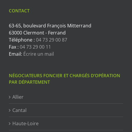
CONTACT
63-65, boulevard François Mitterrand
63000 Clermont - Ferrand
Téléphone :
04 73 29 00 87
Fax :
04 73 29 00 11
Email:
Écrire un mail
NÉGOCIATEURS FONCIER ET CHARGÉS D’OPÉRATION
PAR DÉPARTEMENT
Allier
Cantal
Haute-Loire