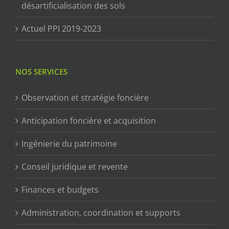
désartificialisation des sols
Actuel PPI 2019-2023
NOS SERVICES
Observation et stratégie foncière
Anticipation foncière et acquisition
Ingénierie du patrimoine
Conseil juridique et revente
Finances et budgets
Administration, coordination et supports