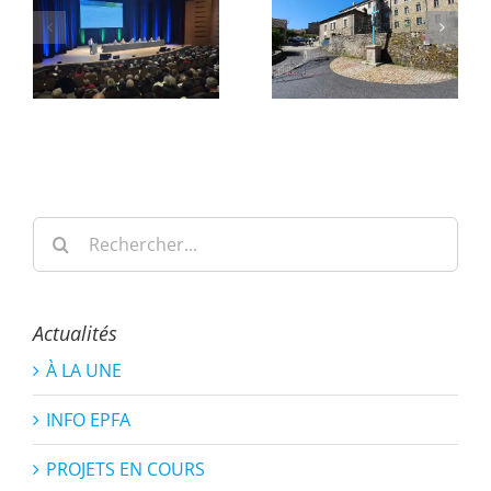
Rechercher:
Actualités
À LA UNE
INFO EPFA
PROJETS EN COURS