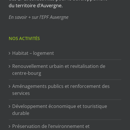
du territoire d’Auvergne.
En savoir + sur l’EPF Auvergne
NOS ACTIVITÉS
Habitat – logement
Renouvellement urbain et revitalisation de
centre-bourg
Aménagements publics et renforcement des
services
Développement économique et touristique
durable
Préservation de l’environnement et