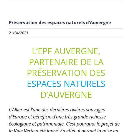
Préservation des espaces naturels d’Auvergne
21/04/2021
L’EPF AUVERGNE,
PARTENAIRE DE LA
PRÉSERVATION DES
ESPACES NATURELS
D’AUVERGNE
L’Allier est l’une des dernières rivières sauvages
d’Europe et bénéficie d’une très grande richesse
écologique et patrimoniale. C’est pourquoi le projet de
la Voie Verte a été lancé. En effet, il permet la mise en