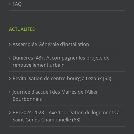
FAQ
ACTUALITÉS
Assemblée Générale d’installation
Dunières (43) : Accompagner les projets de
renouvellement urbain
Revitalisation de centre-bourg à Lezoux (63)
Journée d’accueil des Maires de l’Allier
Bourbonnais
PPI 2024-2028 – Axe 1 : Création de logements à
Saint-Genès-Champanelle (63)