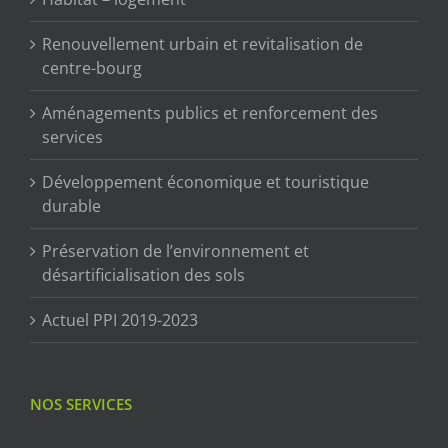
Renouvellement urbain et revitalisation de
centre-bourg
Aménagements publics et renforcement des
services
Développement économique et touristique
durable
Préservation de l’environnement et
désartificialisation des sols
Actuel PPI 2019-2023
NOS SERVICES