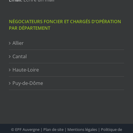
NÉGOCIATEURS FONCIER ET CHARGÉS D’OPÉRATION
PAR DÉPARTEMENT
Allier
Cantal
Haute-Loire
Puy-de-Dôme
© EPF Auvergne |
Plan de site
|
Mentions légales
|
Politique de