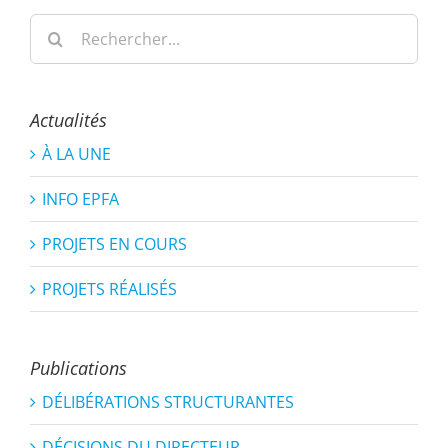
Rechercher:
Actualités
À LA UNE
INFO EPFA
PROJETS EN COURS
PROJETS RÉALISÉS
Publications
DÉLIBÉRATIONS STRUCTURANTES
DÉCISIONS DU DIRECTEUR