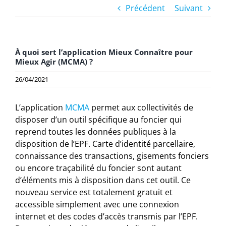
Précédent
Suivant
À quoi sert l’application Mieux Connaître pour
Mieux Agir (MCMA) ?
26/04/2021
L’application
MCMA
permet aux collectivités de
disposer d’un outil spécifique au foncier qui
reprend toutes les données publiques à la
disposition de l’EPF. Carte d’identité parcellaire,
connaissance des transactions, gisements fonciers
ou encore traçabilité du foncier sont autant
d’éléments mis à disposition dans cet outil. Ce
nouveau service est totalement gratuit et
accessible simplement avec une connexion
internet et des codes d’accès transmis par l’EPF.