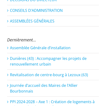
CONSEILS D’ADMINISTRATION
ASSEMBLÉES GÉNÉRALES
Dernièrement…
Assemblée Générale d’installation
Dunières (43) : Accompagner les projets de
renouvellement urbain
Revitalisation de centre-bourg à Lezoux (63)
Journée d’accueil des Maires de l’Allier
Bourbonnais
PPI 2024-2028 – Axe 1 : Création de logements à