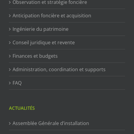
Observation et stratégie foncière
Anticipation foncière et acquisition
Ingénierie du patrimoine
Conseil juridique et revente
Finances et budgets
Administration, coordination et supports
FAQ
ACTUALITÉS
Assemblée Générale d’installation