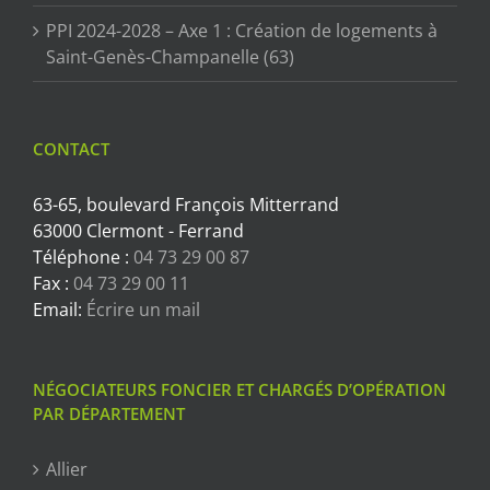
PPI 2024-2028 – Axe 1 : Création de logements à
Saint-Genès-Champanelle (63)
CONTACT
63-65, boulevard François Mitterrand
63000 Clermont - Ferrand
Téléphone :
04 73 29 00 87
Fax :
04 73 29 00 11
Email:
Écrire un mail
NÉGOCIATEURS FONCIER ET CHARGÉS D’OPÉRATION
PAR DÉPARTEMENT
Allier