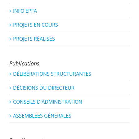
INFO EPFA
PROJETS EN COURS
PROJETS RÉALISÉS
Publications
DÉLIBÉRATIONS STRUCTURANTES
DÉCISIONS DU DIRECTEUR
CONSEILS D’ADMINISTRATION
ASSEMBLÉES GÉNÉRALES