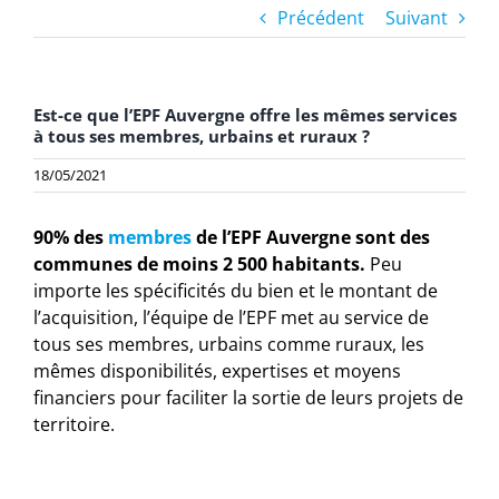
Précédent
Suivant
Est-ce que l’EPF Auvergne offre les mêmes services
à tous ses membres, urbains et ruraux ?
18/05/2021
90% des
membres
de l’EPF Auvergne sont des
communes de moins 2 500 habitants.
Peu
importe les spécificités du bien et le montant de
l’acquisition, l’équipe de l’EPF met au service de
tous ses membres, urbains comme ruraux, les
mêmes disponibilités, expertises et moyens
financiers pour faciliter la sortie de leurs projets de
territoire.