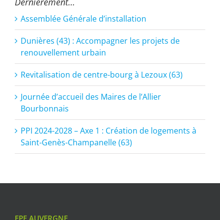
Dernièrement…
Assemblée Générale d’installation
Dunières (43) : Accompagner les projets de
renouvellement urbain
Revitalisation de centre-bourg à Lezoux (63)
Journée d’accueil des Maires de l’Allier
Bourbonnais
PPI 2024-2028 – Axe 1 : Création de logements à
Saint-Genès-Champanelle (63)
EPF AUVERGNE