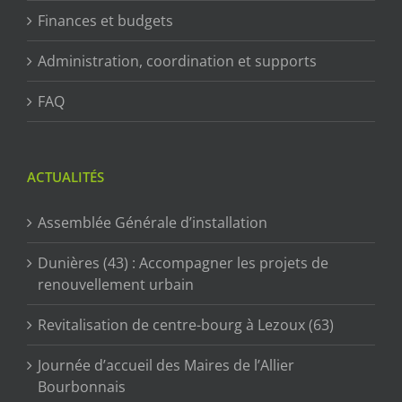
Finances et budgets
Administration, coordination et supports
FAQ
ACTUALITÉS
Assemblée Générale d’installation
Dunières (43) : Accompagner les projets de
renouvellement urbain
Revitalisation de centre-bourg à Lezoux (63)
Journée d’accueil des Maires de l’Allier
Bourbonnais