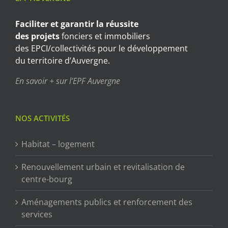
Faciliter et garantir
la réussite
des projets
fonciers et immobiliers
des EPCI/collectivités pour le développement
du territoire d’Auvergne.
En savoir + sur l’EPF Auvergne
NOS ACTIVITÉS
Habitat – logement
Renouvellement urbain et revitalisation de
centre-bourg
Aménagements publics et renforcement des
services