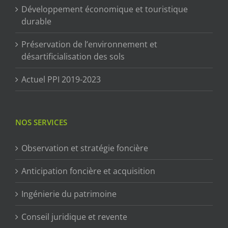
Développement économique et touristique
durable
Préservation de l’environnement et
désartificialisation des sols
Actuel PPI 2019-2023
NOS SERVICES
Observation et stratégie foncière
Anticipation foncière et acquisition
Ingénierie du patrimoine
Conseil juridique et revente