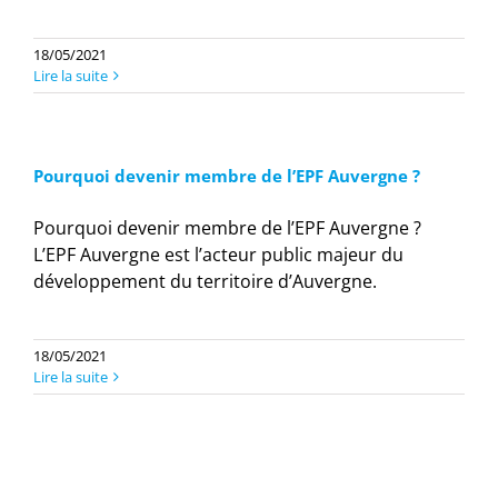
18/05/2021
Lire la suite
Pourquoi devenir membre de l’EPF Auvergne ?
Pourquoi devenir membre de l’EPF Auvergne ?
L’EPF Auvergne est l’acteur public majeur du
développement du territoire d’Auvergne.
18/05/2021
Lire la suite