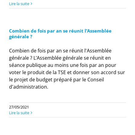
Lire la suite
Combien de fois par an se réunit l’Assemblée
générale ?
Combien de fois par an se réunit l'Assemblée
générale ? L’Assemblée générale se réunit en
séance publique au moins une fois par an pour
voter le produit de la TSE et donner son accord sur
le projet de budget préparé par le Conseil
d'administration.
27/05/2021
Lire la suite