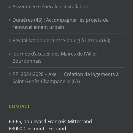
Assemblée Générale d’installation
Dunières (43) : Accompagner les projets de
renouvellement urbain
Revitalisation de centre-bourg à Lezoux (63)
Journée d’accueil des Maires de l’Allier
Bourbonnais
PPI 2024-2028 – Axe 1 : Création de logements à
Saint-Genès-Champanelle (63)
CONTACT
63-65, boulevard François Mitterrand
63000 Clermont - Ferrand