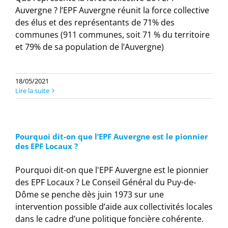
Auvergne ? l’EPF Auvergne réunit la force collective
des élus et des représentants de 71% des
communes (911 communes, soit 71 % du territoire
et 79% de sa population de l’Auvergne)
18/05/2021
Lire la suite
Pourquoi dit-on que l’EPF Auvergne est le pionnier
des EPF Locaux ?
Pourquoi dit-on que l'EPF Auvergne est le pionnier
des EPF Locaux ? Le Conseil Général du Puy-de-
Dôme se penche dès juin 1973 sur une
intervention possible d’aide aux collectivités locales
dans le cadre d’une politique foncière cohérente.