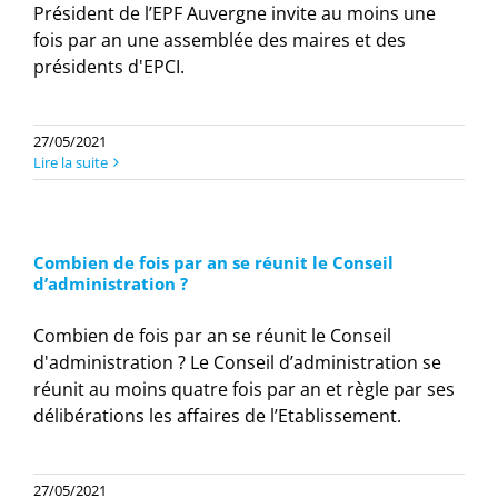
Président de l’EPF Auvergne invite au moins une
fois par an une assemblée des maires et des
présidents d'EPCI.
27/05/2021
Lire la suite
Combien de fois par an se réunit le Conseil
d’administration ?
Combien de fois par an se réunit le Conseil
d'administration ? Le Conseil d’administration se
réunit au moins quatre fois par an et règle par ses
délibérations les affaires de l’Etablissement.
27/05/2021