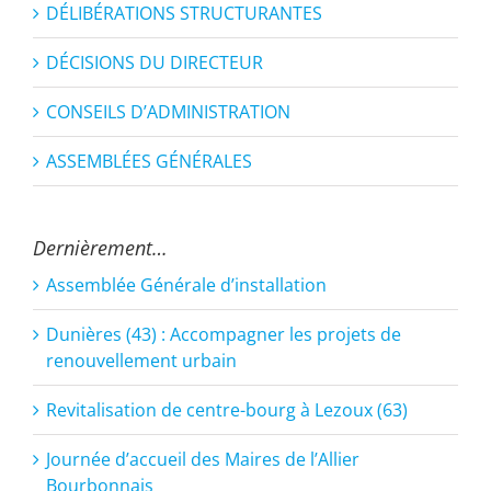
DÉLIBÉRATIONS STRUCTURANTES
DÉCISIONS DU DIRECTEUR
CONSEILS D’ADMINISTRATION
ASSEMBLÉES GÉNÉRALES
Dernièrement…
Assemblée Générale d’installation
Dunières (43) : Accompagner les projets de
renouvellement urbain
Revitalisation de centre-bourg à Lezoux (63)
Journée d’accueil des Maires de l’Allier
Bourbonnais