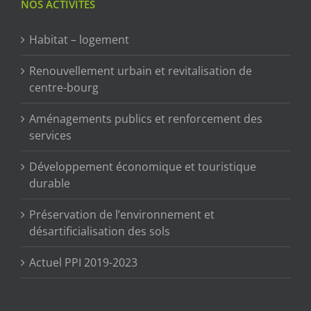
NOS ACTIVITÉS
Habitat – logement
Renouvellement urbain et revitalisation de
centre-bourg
Aménagements publics et renforcement des
services
Développement économique et touristique
durable
Préservation de l’environnement et
désartificialisation des sols
Actuel PPI 2019-2023