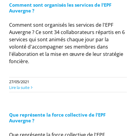
Comment sont organisés les services de l’EPF
Auvergne ?
Comment sont organisés les services de l'EPF
Auvergne ? Ce sont 34 collaborateurs répartis en 6
services qui sont animés chaque jour par la
volonté d'accompagner ses membres dans
l'élaboration et la mise en œuvre de leur stratégie
foncière.
27/05/2021
Lire la suite
Que représente la force collective de l’EPF
Auvergne ?
Que représente la force collective de l'EPF