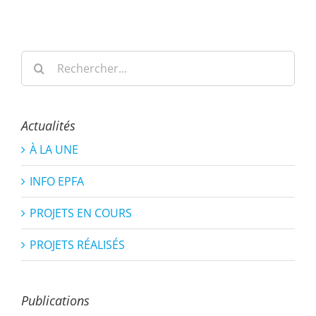
Rechercher:
Actualités
À LA UNE
INFO EPFA
PROJETS EN COURS
PROJETS RÉALISÉS
Publications