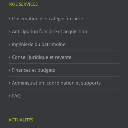
NOS SERVICES
Observation et stratégie foncière
Anticipation foncière et acquisition
Ingénierie du patrimoine
Conseil juridique et revente
Finances et budgets
Administration, coordination et supports
FAQ
ACTUALITÉS