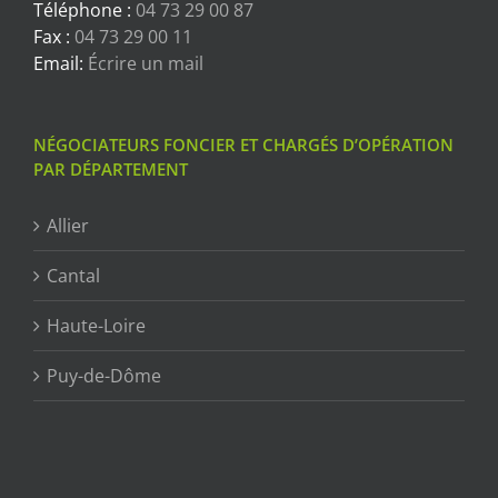
Téléphone :
04 73 29 00 87
Fax :
04 73 29 00 11
Email:
Écrire un mail
NÉGOCIATEURS FONCIER ET CHARGÉS D’OPÉRATION
PAR DÉPARTEMENT
Allier
Cantal
Haute-Loire
Puy-de-Dôme