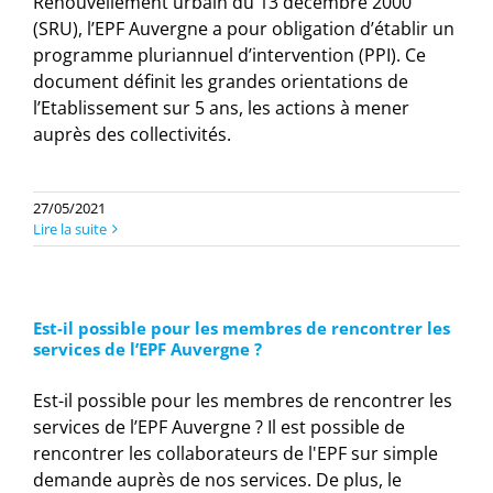
Renouvellement urbain du 13 décembre 2000
(SRU), l’EPF Auvergne a pour obligation d’établir un
programme pluriannuel d’intervention (PPI). Ce
document définit les grandes orientations de
l’Etablissement sur 5 ans, les actions à mener
auprès des collectivités.
27/05/2021
Lire la suite
Est-il possible pour les membres de rencontrer les
services de l’EPF Auvergne ?
Est-il possible pour les membres de rencontrer les
services de l’EPF Auvergne ? Il est possible de
rencontrer les collaborateurs de l'EPF sur simple
demande auprès de nos services. De plus, le