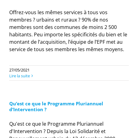
Offrez-vous les mêmes services à tous vos
membres ? urbains et ruraux ? 90% de nos
membres sont des communes de moins 2 500
habitants. Peu importe les spécificités du bien et le
montant de l’acquisition, l’équipe de l’EPF met au
service de tous ses membres les mêmes moyens.
27/05/2021
Lire la suite
Qu’est ce que le Programme Pluriannuel
d’Intervention ?
Qu'est ce que le Programme Pluriannuel
d'Intervention ? Depuis la Loi Solidarité et