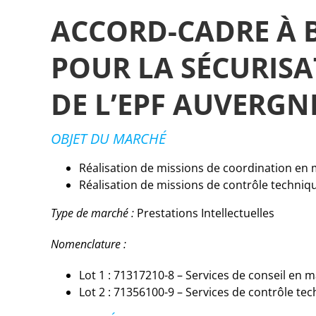
ACCORD-CADRE À
POUR LA SÉCURIS
DE L’EPF AUVERGN
OBJET DU MARCHÉ
Réalisation de missions de coordination en m
Réalisation de missions de contrôle techniqu
Type de marché :
Prestations Intellectuelles
Nomenclature :
Lot 1 : 71317210-8 – Services de conseil en m
Lot 2 : 71356100-9 – Services de contrôle tec