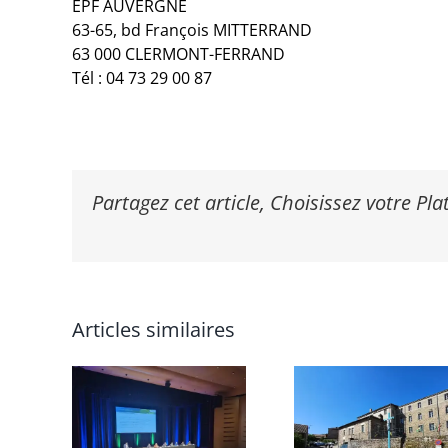
EPF AUVERGNE
63-65, bd François MITTERRAND
63 000 CLERMONT-FERRAND
Tél : 04 73 29 00 87
Partagez cet article, Choisissez votre Pl
Articles similaires