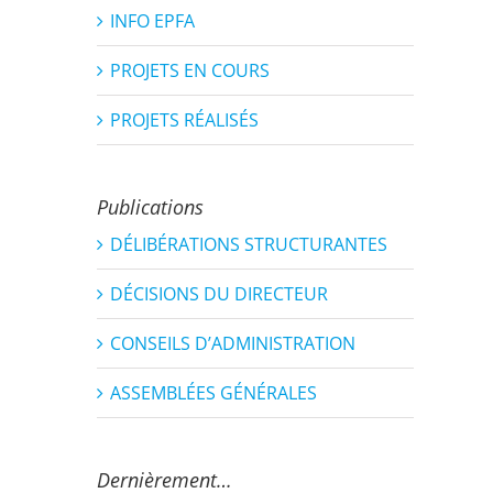
INFO EPFA
PROJETS EN COURS
PROJETS RÉALISÉS
Publications
DÉLIBÉRATIONS STRUCTURANTES
DÉCISIONS DU DIRECTEUR
CONSEILS D’ADMINISTRATION
ASSEMBLÉES GÉNÉRALES
Dernièrement…