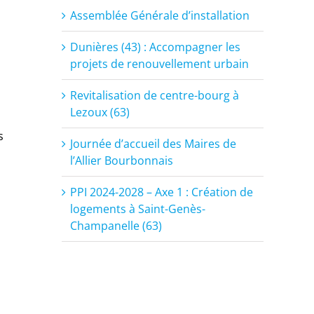
Assemblée Générale d’installation
Dunières (43) : Accompagner les
projets de renouvellement urbain
Revitalisation de centre-bourg à
Lezoux (63)
s
Journée d’accueil des Maires de
l’Allier Bourbonnais
PPI 2024-2028 – Axe 1 : Création de
logements à Saint-Genès-
Champanelle (63)