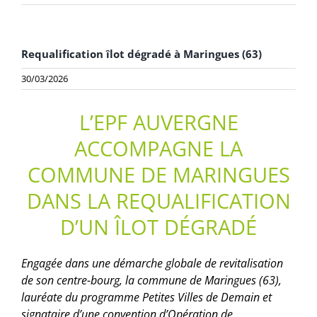
Requalification îlot dégradé à Maringues (63)
30/03/2026
L’EPF AUVERGNE
ACCOMPAGNE LA
COMMUNE DE MARINGUES
DANS LA REQUALIFICATION
D’UN ÎLOT DÉGRADÉ
Engagée dans une démarche globale de revitalisation
de son centre-bourg, la commune de Maringues (63),
lauréate du programme Petites Villes de Demain et
signataire d’une convention d’Opération de