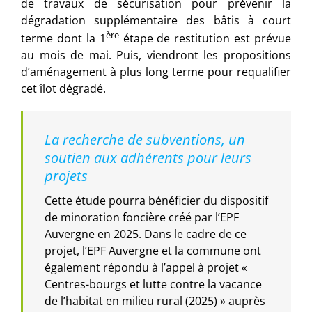
de travaux de sécurisation pour prévenir la
dégradation supplémentaire des bâtis à court
ère
terme dont la 1
étape de restitution est prévue
au mois de mai. Puis, viendront les propositions
d’aménagement à plus long terme pour requalifier
cet îlot dégradé.
La recherche de subventions, un
soutien aux adhérents pour leurs
projets
Cette étude pourra bénéficier du dispositif
de minoration foncière créé par l’EPF
Auvergne en 2025. Dans le cadre de ce
projet, l’EPF Auvergne et la commune ont
également répondu à l’appel à projet «
Centres-bourgs et lutte contre la vacance
de l’habitat en milieu rural (2025) » auprès