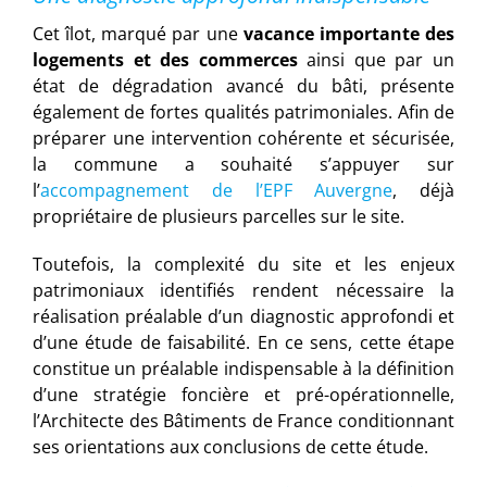
Cet îlot, marqué par une
vacance importante des
logements et des commerces
ainsi que par un
état de dégradation avancé du bâti, présente
également de fortes qualités patrimoniales. Afin de
préparer une intervention cohérente et sécurisée,
la commune a souhaité s’appuyer sur
l’
accompagnement de l’EPF Auvergne
, déjà
propriétaire de plusieurs parcelles sur le site.
Toutefois, la complexité du site et les enjeux
patrimoniaux identifiés rendent nécessaire la
réalisation préalable d’un diagnostic approfondi et
d’une étude de faisabilité. En ce sens, cette étape
constitue un préalable indispensable à la définition
d’une stratégie foncière et pré-opérationnelle,
l’Architecte des Bâtiments de France conditionnant
ses orientations aux conclusions de cette étude.