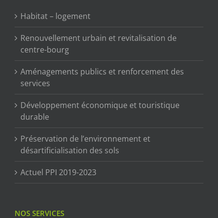
Habitat – logement
Renouvellement urbain et revitalisation de
centre-bourg
Aménagements publics et renforcement des
services
Développement économique et touristique
durable
Préservation de l’environnement et
désartificialisation des sols
Actuel PPI 2019-2023
NOS SERVICES