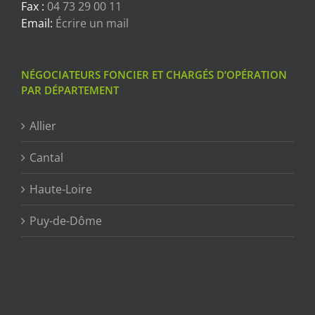
Fax :
04 73 29 00 11
Email:
Écrire un mail
NÉGOCIATEURS FONCIER ET CHARGÉS D’OPÉRATION
PAR DÉPARTEMENT
Allier
Cantal
Haute-Loire
Puy-de-Dôme