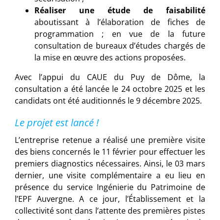
Réaliser une étude de faisabilité
aboutissant à l’élaboration de fiches de
programmation ; en vue de la future
consultation de bureaux d’études chargés de
la mise en œuvre des actions proposées.
Avec l’appui du CAUE du Puy de Dôme, la
consultation a été lancée le 24 octobre 2025 et les
candidats ont été auditionnés le 9 décembre 2025.
Le projet est lancé !
L’entreprise retenue a réalisé une première visite
des biens concernés le 11 février pour effectuer les
premiers diagnostics nécessaires. Ainsi, le 03 mars
dernier, une visite complémentaire a eu lieu en
présence du service Ingénierie du Patrimoine de
l’EPF Auvergne. A ce jour, l’Établissement et la
collectivité sont dans l’attente des premières pistes