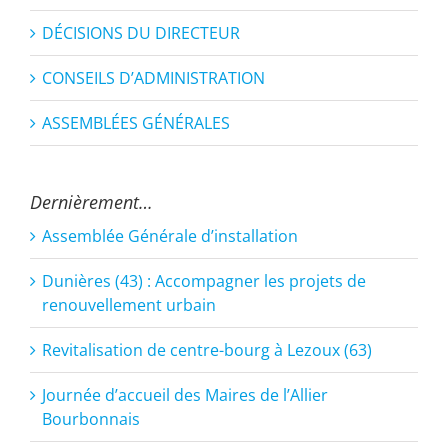
DÉCISIONS DU DIRECTEUR
CONSEILS D’ADMINISTRATION
ASSEMBLÉES GÉNÉRALES
Dernièrement…
Assemblée Générale d’installation
Dunières (43) : Accompagner les projets de
renouvellement urbain
Revitalisation de centre-bourg à Lezoux (63)
Journée d’accueil des Maires de l’Allier
Bourbonnais