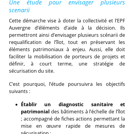
Une étude pour envisager plusieurs
scenarii
Cette démarche vise à doter la collectivité et l’EPF
Auvergne d’éléments d’aide à la décision. Ils
permettront ainsi d’envisager plusieurs scénarii de
requalification de l’îlot, tout en préservant les
éléments patrimoniaux à enjeu. Aussi, elle doit
faciliter la mobilisation de porteurs de projets et
définir, à court terme, une stratégie de
sécurisation du site.
C’est pourquoi, l’étude poursuivra les objectifs
suivants :
Établir un diagnostic sanitaire et
patrimonial
des bâtiments à l’échelle de l’îlot
; accompagné de fiches actions permettant la
mise en œuvre rapide de mesures de
sécurisation ;