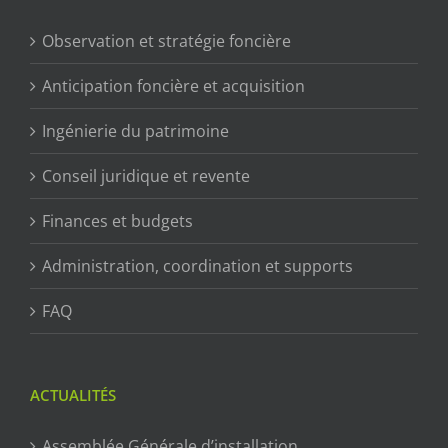
Observation et stratégie foncière
Anticipation foncière et acquisition
Ingénierie du patrimoine
Conseil juridique et revente
Finances et budgets
Administration, coordination et supports
FAQ
ACTUALITÉS
Assemblée Générale d’installation