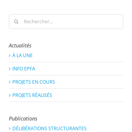
Rechercher:
Actualités
À LA UNE
INFO EPFA
PROJETS EN COURS
PROJETS RÉALISÉS
Publications
DÉLIBÉRATIONS STRUCTURANTES