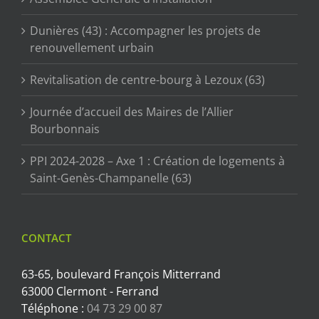
Dunières (43) : Accompagner les projets de
renouvellement urbain
Revitalisation de centre-bourg à Lezoux (63)
Journée d’accueil des Maires de l’Allier
Bourbonnais
PPI 2024-2028 – Axe 1 : Création de logements à
Saint-Genès-Champanelle (63)
CONTACT
63-65, boulevard François Mitterrand
63000 Clermont - Ferrand
Téléphone :
04 73 29 00 87