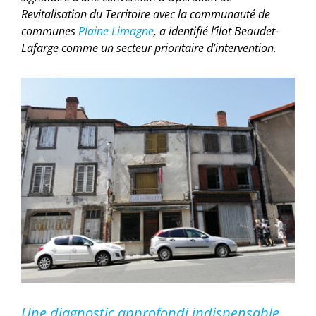
Revitalisation du Territoire avec la communauté de
communes
Plaine Limagne
, a identifié l’îlot Beaudet-
Lafarge comme un secteur prioritaire d’intervention.
Une diagnostic approfondi indispensable