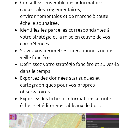
Consultez l’ensemble des informations
cadastrales, réglementaires,
environnementales et de marché à toute
échelle souhaitée.
Identifiez les parcelles correspondantes à
votre stratégie et la mise en œuvre de vos
compétences
Suivez vos périmètres opérationnels ou de
veille foncière.
Définissez votre stratégie foncière et suivez-la
dans le temps.
Exportez des données statistiques et
cartographiques pour vos propres
observatoires
Exportez des fiches d’informations à toute
échelle et éditez vos tableaux de bord