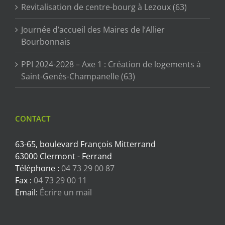
Revitalisation de centre-bourg à Lezoux (63)
Journée d’accueil des Maires de l’Allier
Bourbonnais
PPI 2024-2028 – Axe 1 : Création de logements à
Saint-Genès-Champanelle (63)
CONTACT
63-65, boulevard François Mitterrand
63000 Clermont - Ferrand
Téléphone :
04 73 29 00 87
Fax :
04 73 29 00 11
Email:
Écrire un mail