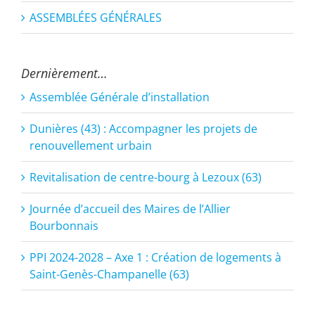
ASSEMBLÉES GÉNÉRALES
Dernièrement…
Assemblée Générale d’installation
Dunières (43) : Accompagner les projets de
renouvellement urbain
Revitalisation de centre-bourg à Lezoux (63)
Journée d’accueil des Maires de l’Allier
Bourbonnais
PPI 2024-2028 – Axe 1 : Création de logements à
Saint-Genès-Champanelle (63)