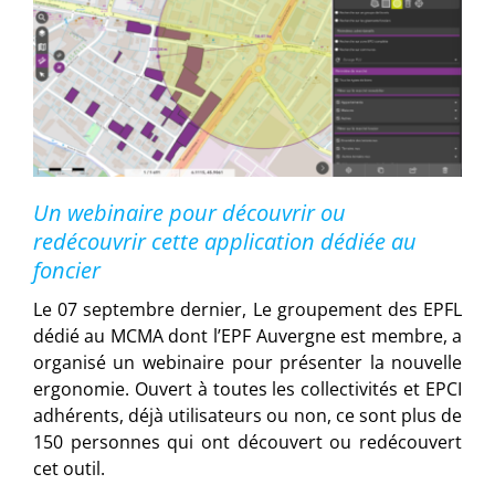
Un webinaire pour découvrir ou
redécouvrir cette application dédiée au
foncier
Le 07 septembre dernier, Le groupement des EPFL
dédié au MCMA dont l’EPF Auvergne est membre, a
organisé un webinaire pour présenter la nouvelle
ergonomie. Ouvert à toutes les collectivités et EPCI
adhérents, déjà utilisateurs ou non, ce sont plus de
150 personnes qui ont découvert ou redécouvert
cet outil.