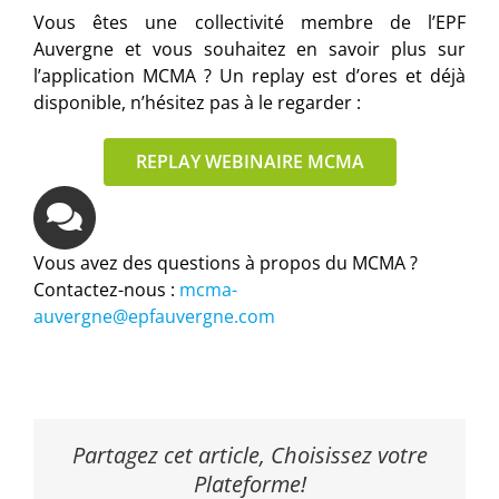
Vous êtes une collectivité membre de l’EPF
Auvergne et vous souhaitez en savoir plus sur
l’application MCMA ? Un replay est d’ores et déjà
disponible, n’hésitez pas à le regarder :
REPLAY WEBINAIRE MCMA
Vous avez des questions à propos du MCMA ?
Contactez-nous :
mcma-
auvergne@epfauvergne.com
Partagez cet article, Choisissez votre
Plateforme!