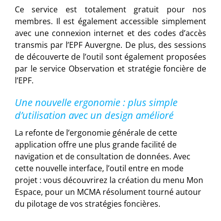
Ce service est totalement gratuit pour nos
membres. Il est également accessible simplement
avec une connexion internet et des codes d’accès
transmis par l’EPF Auvergne. De plus, des sessions
de découverte de l’outil sont également proposées
par le service Observation et stratégie foncière de
l’EPF.
Une nouvelle ergonomie : plus simple
d’utilisation avec un design amélioré
La refonte de l’ergonomie générale de cette
application offre une plus grande facilité de
navigation et de consultation de données. Avec
cette nouvelle interface, l’outil entre en mode
projet : vous découvrirez la création du menu Mon
Espace, pour un MCMA résolument tourné autour
du pilotage de vos stratégies foncières.