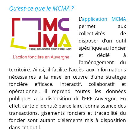
Qu’est-ce que le MCMA ?
L’
application MCMA
permet aux
collectivités de
disposer d’un outil
spécifique au foncier
et dédié à
l’aménagement du
territoire. Ainsi, il facilite l’accès aux informations
nécessaires à la mise en œuvre d’une stratégie
foncière efficace. Interactif, collaboratif et
opérationnel, il reprend toutes les données
publiques à la disposition de l’EPF Auvergne. En
effet, carte d’identité parcellaire, connaissance des
transactions, gisements fonciers et traçabilité du
foncier sont autant d’éléments mis à disposition
dans cet outil.