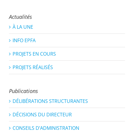
Actualités
À LA UNE
INFO EPFA
PROJETS EN COURS
PROJETS RÉALISÉS
Publications
DÉLIBÉRATIONS STRUCTURANTES
DÉCISIONS DU DIRECTEUR
CONSEILS D’ADMINISTRATION