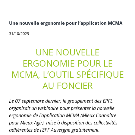
Une nouvelle ergonomie pour l’application MCMA
31/10/2023
UNE NOUVELLE
ERGONOMIE POUR LE
MCMA, L’OUTIL SPÉCIFIQUE
AU FONCIER
Le 07 septembre dernier, le groupement des EPFL
organisait un webinaire pour présenter la nouvelle
ergonomie de l’application MCMA (Mieux Connaître
pour Mieux Agir), mise à disposition des collectivités
adhérentes de l’EPF Auvergne gratuitement.