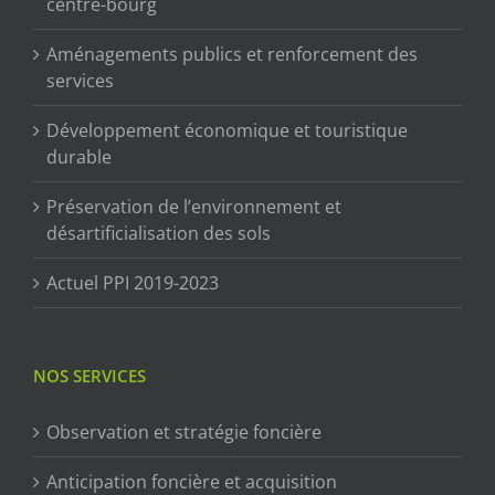
centre-bourg
Aménagements publics et renforcement des
services
Développement économique et touristique
durable
Préservation de l’environnement et
désartificialisation des sols
Actuel PPI 2019-2023
NOS SERVICES
Observation et stratégie foncière
Anticipation foncière et acquisition