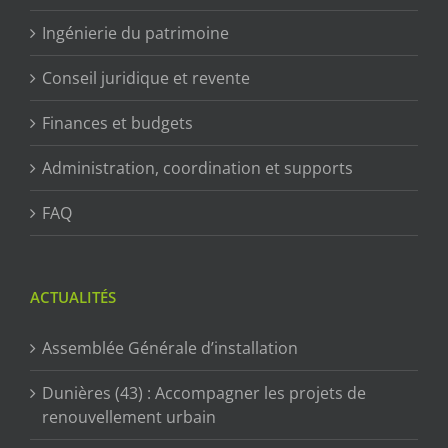
Ingénierie du patrimoine
Conseil juridique et revente
Finances et budgets
Administration, coordination et supports
FAQ
ACTUALITÉS
Assemblée Générale d’installation
Dunières (43) : Accompagner les projets de
renouvellement urbain