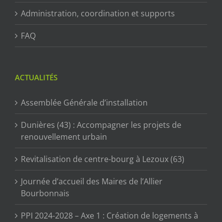
Administration, coordination et supports
FAQ
ACTUALITÉS
Assemblée Générale d’installation
Dunières (43) : Accompagner les projets de
renouvellement urbain
Revitalisation de centre-bourg à Lezoux (63)
Journée d’accueil des Maires de l’Allier
Bourbonnais
PPI 2024-2028 – Axe 1 : Création de logements à