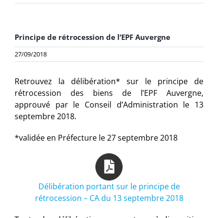
Principe de rétrocession de l’EPF Auvergne
27/09/2018
Retrouvez la délibération* sur le principe de
rétrocession des biens de l’EPF Auvergne,
approuvé par le Conseil d’Administration le 13
septembre 2018.
*validée en Préfecture le 27 septembre 2018
Délibération portant sur le principe de
rétrocession – CA du 13 septembre 2018