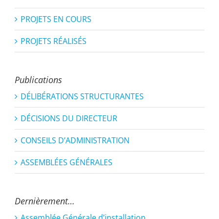
PROJETS EN COURS
PROJETS RÉALISÉS
Publications
DÉLIBÉRATIONS STRUCTURANTES
DÉCISIONS DU DIRECTEUR
CONSEILS D’ADMINISTRATION
ASSEMBLÉES GÉNÉRALES
Dernièrement…
Assemblée Générale d’installation