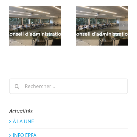
Rechercher:
Actualités
À LA UNE
INFO EPFA