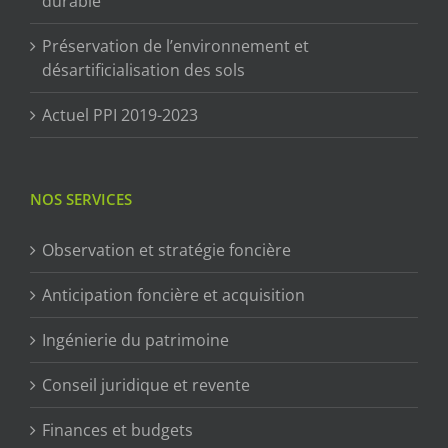
durable
Préservation de l’environnement et
désartificialisation des sols
Actuel PPI 2019-2023
NOS SERVICES
Observation et stratégie foncière
Anticipation foncière et acquisition
Ingénierie du patrimoine
Conseil juridique et revente
Finances et budgets