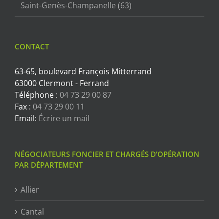
Saint-Genès-Champanelle (63)
CONTACT
63-65, boulevard François Mitterrand
63000 Clermont - Ferrand
Téléphone :
04 73 29 00 87
Fax :
04 73 29 00 11
Email:
Écrire un mail
NÉGOCIATEURS FONCIER ET CHARGÉS D’OPÉRATION
PAR DÉPARTEMENT
Allier
Cantal