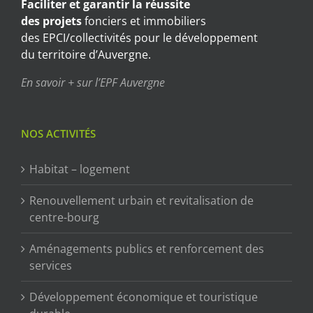
Faciliter et garantir
la réussite
des projets
fonciers et immobiliers
des EPCI/collectivités pour le développement
du territoire d’Auvergne.
En savoir + sur l’EPF Auvergne
NOS ACTIVITÉS
Habitat – logement
Renouvellement urbain et revitalisation de
centre-bourg
Aménagements publics et renforcement des
services
Développement économique et touristique