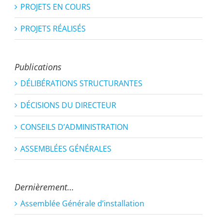
PROJETS EN COURS
PROJETS RÉALISÉS
Publications
DÉLIBÉRATIONS STRUCTURANTES
DÉCISIONS DU DIRECTEUR
CONSEILS D’ADMINISTRATION
ASSEMBLÉES GÉNÉRALES
Dernièrement…
Assemblée Générale d’installation