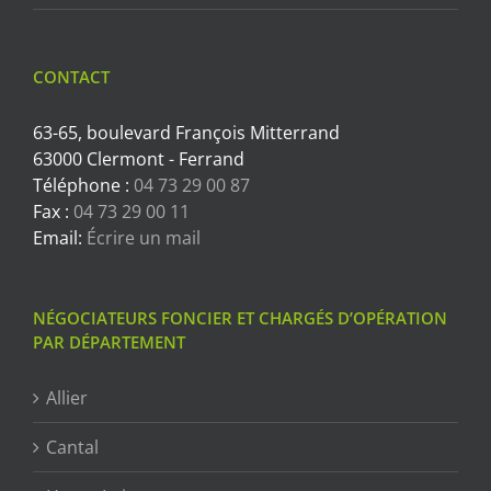
CONTACT
63-65, boulevard François Mitterrand
63000 Clermont - Ferrand
Téléphone :
04 73 29 00 87
Fax :
04 73 29 00 11
Email:
Écrire un mail
NÉGOCIATEURS FONCIER ET CHARGÉS D’OPÉRATION
PAR DÉPARTEMENT
Allier
Cantal