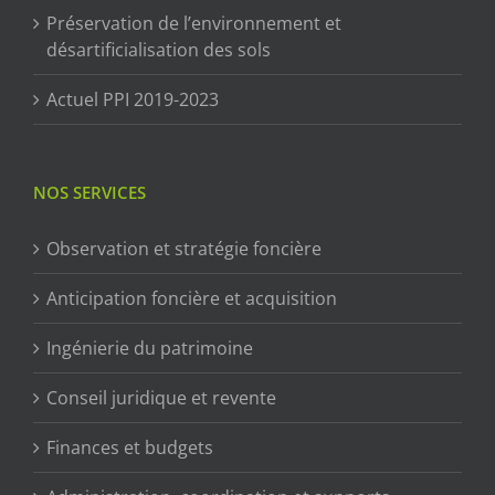
Préservation de l’environnement et
désartificialisation des sols
Actuel PPI 2019-2023
NOS SERVICES
Observation et stratégie foncière
Anticipation foncière et acquisition
Ingénierie du patrimoine
Conseil juridique et revente
Finances et budgets