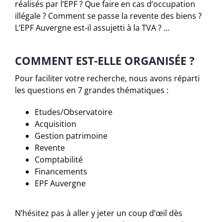
réalisés par l’EPF ? Que faire en cas d’occupation
illégale ? Comment se passe la revente des biens ?
L’EPF Auvergne est-il assujetti à la TVA ? …
COMMENT EST-ELLE ORGANISÉE ?
Pour faciliter votre recherche, nous avons réparti
les questions en 7 grandes thématiques :
Etudes/Observatoire
Acquisition
Gestion patrimoine
Revente
Comptabilité
Financements
EPF Auvergne
N’hésitez pas à aller y jeter un coup d’œil dès