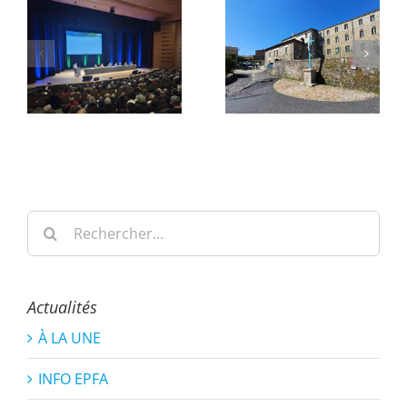
Rechercher:
Actualités
À LA UNE
INFO EPFA