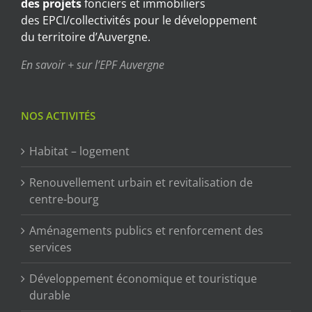
des projets
fonciers et immobiliers
des EPCI/collectivités pour le développement
du territoire d’Auvergne.
En savoir + sur l’EPF Auvergne
NOS ACTIVITÉS
Habitat – logement
Renouvellement urbain et revitalisation de
centre-bourg
Aménagements publics et renforcement des
services
Développement économique et touristique
durable