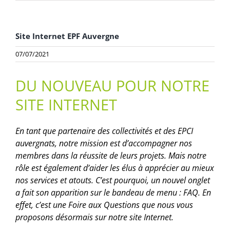
Site Internet EPF Auvergne
07/07/2021
DU NOUVEAU POUR NOTRE
SITE INTERNET
En tant que partenaire des collectivités et des EPCI
auvergnats, notre mission est d’accompagner nos
membres dans la réussite de leurs projets. Mais notre
rôle est également d’aider les élus à apprécier au mieux
nos services et atouts. C’est pourquoi, un nouvel onglet
a fait son apparition sur le bandeau de menu : FAQ. En
effet, c’est une Foire aux Questions que nous vous
proposons désormais sur notre site Internet.