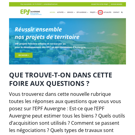
QUE TROUVE-T-ON DANS CETTE
FOIRE AUX QUESTIONS ?
Vous trouverez dans cette nouvelle rubrique
toutes les réponses aux questions que vous vous
posez sur l’EPF Auvergne : Est-ce que l’EPF
Auvergne peut estimer tous les biens ? Quels outils
d’acquisition sont utilisés ? Comment se passent
les négociations ? Quels types de travaux sont