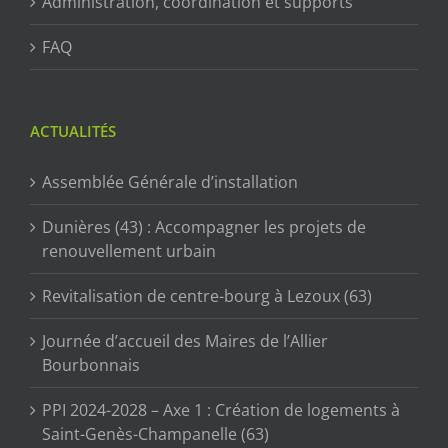
Administration, coordination et supports
FAQ
ACTUALITÉS
Assemblée Générale d’installation
Dunières (43) : Accompagner les projets de
renouvellement urbain
Revitalisation de centre-bourg à Lezoux (63)
Journée d’accueil des Maires de l’Allier
Bourbonnais
PPI 2024-2028 – Axe 1 : Création de logements à
Saint-Genès-Champanelle (63)