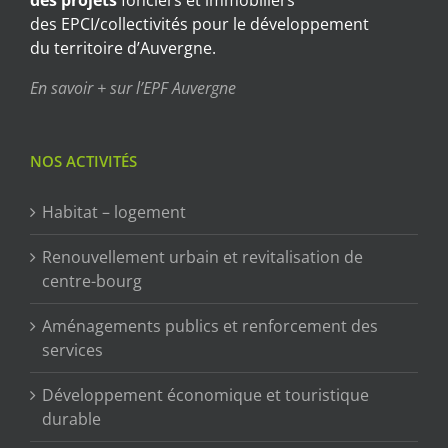
des projets
fonciers et immobiliers
des EPCI/collectivités pour le développement
du territoire d’Auvergne.
En savoir + sur l’EPF Auvergne
NOS ACTIVITÉS
Habitat – logement
Renouvellement urbain et revitalisation de
centre-bourg
Aménagements publics et renforcement des
services
Développement économique et touristique
durable