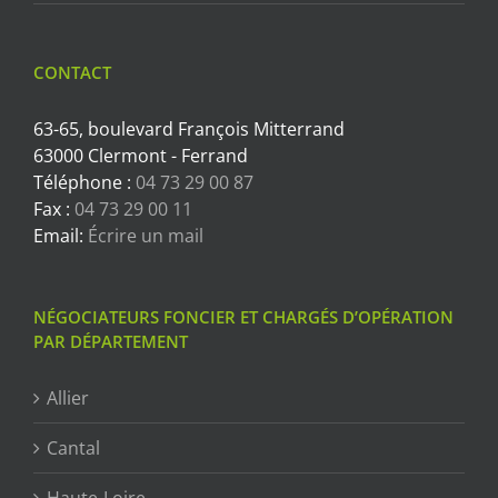
CONTACT
63-65, boulevard François Mitterrand
63000 Clermont - Ferrand
Téléphone :
04 73 29 00 87
Fax :
04 73 29 00 11
Email:
Écrire un mail
NÉGOCIATEURS FONCIER ET CHARGÉS D’OPÉRATION
PAR DÉPARTEMENT
Allier
Cantal