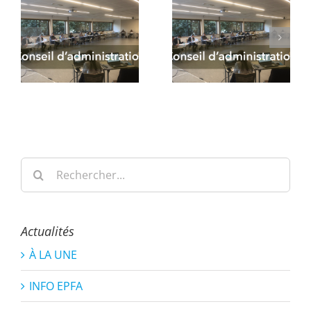
Rechercher:
Actualités
À LA UNE
INFO EPFA