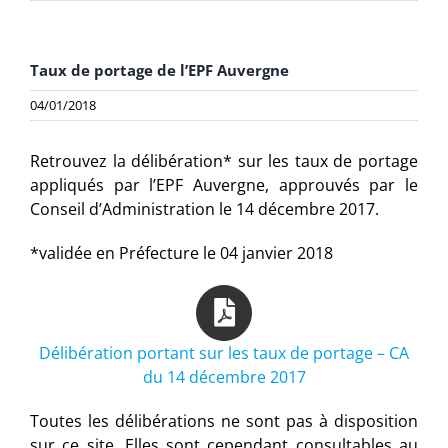
Taux de portage de l’EPF Auvergne
04/01/2018
Retrouvez la délibération* sur les taux de portage
appliqués par l’EPF Auvergne, approuvés par le
Conseil d’Administration le 14 décembre 2017.
*validée en Préfecture le 04 janvier 2018
Délibération portant sur les taux de portage – CA
du 14 décembre 2017
Toutes les délibérations ne sont pas à disposition
sur ce site. Elles sont cependant consultables au