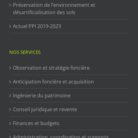
Préservation de l’environnement et
désartificialisation des sols
Actuel PPI 2019-2023
NOS SERVICES
Observation et stratégie foncière
Anticipation foncière et acquisition
Ingénierie du patrimoine
Conseil juridique et revente
Finances et budgets
Administration, coordination et supports