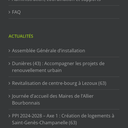
FAQ
ACTUALITÉS
Assemblée Générale d’installation
Dunières (43) : Accompagner les projets de
renouvellement urbain
Revitalisation de centre-bourg à Lezoux (63)
Journée d’accueil des Maires de l’Allier
Bourbonnais
PPI 2024-2028 – Axe 1 : Création de logements à
Saint-Genès-Champanelle (63)