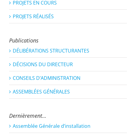
PROJETS EN COURS
PROJETS RÉALISÉS
Publications
DÉLIBÉRATIONS STRUCTURANTES
DÉCISIONS DU DIRECTEUR
CONSEILS D’ADMINISTRATION
ASSEMBLÉES GÉNÉRALES
Dernièrement…
Assemblée Générale d’installation