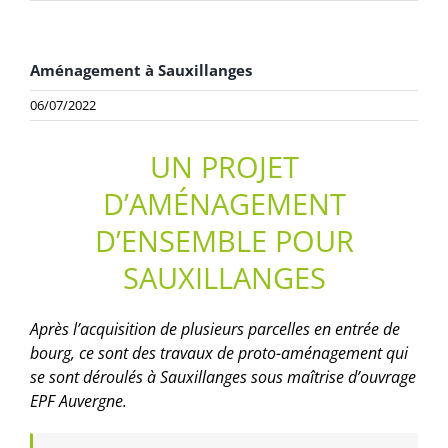
Aménagement à Sauxillanges
06/07/2022
UN PROJET
D’AMÉNAGEMENT
D’ENSEMBLE POUR
SAUXILLANGES
Après l’acquisition de plusieurs parcelles en entrée de
bourg, ce sont des travaux de proto-aménagement qui
se sont déroulés à Sauxillanges sous maîtrise d’ouvrage
EPF Auvergne.