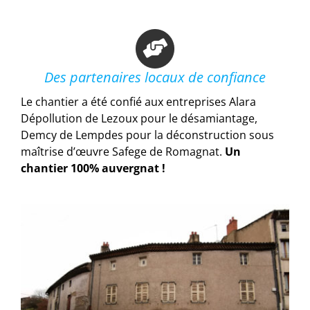
Des partenaires locaux de confiance
Le chantier a été confié aux entreprises Alara
Dépollution de Lezoux pour le désamiantage,
Demcy de Lempdes pour la déconstruction sous
maîtrise d’œuvre Safege de Romagnat.
Un
chantier 100% auvergnat !