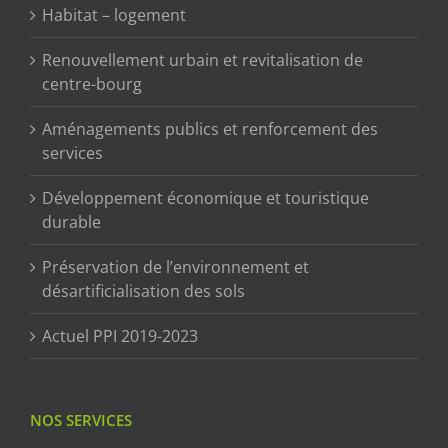
Habitat – logement
Renouvellement urbain et revitalisation de
centre-bourg
Aménagements publics et renforcement des
services
Développement économique et touristique
durable
Préservation de l’environnement et
désartificialisation des sols
Actuel PPI 2019-2023
NOS SERVICES