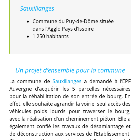
Sauxillanges
Commune du Puy-de-Dôme située
dans l’Agglo Pays d’Issoire
1 250 habitants
Un projet d’ensemble pour la commune
La commune de
Sauxillanges
a demandé à l’EPF
Auvergne d’acquérir les 5 parcelles nécessaires
pour la réhabilitation de son entrée de bourg. En
effet, elle souhaite agrandir la voirie, seul accès des
véhicules poids lourds pour traverser le bourg,
avec la réalisation d’un cheminement piéton. Elle a
également confié les travaux de désamiantage et
de déconstruction aux services de l’Etablissement.