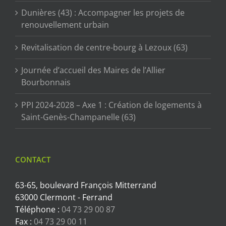
Dunières (43) : Accompagner les projets de
renouvellement urbain
Revitalisation de centre-bourg à Lezoux (63)
Journée d’accueil des Maires de l’Allier
Bourbonnais
PPI 2024-2028 – Axe 1 : Création de logements à
Saint-Genès-Champanelle (63)
CONTACT
63-65, boulevard François Mitterrand
63000 Clermont - Ferrand
Téléphone :
04 73 29 00 87
Fax :
04 73 29 00 11