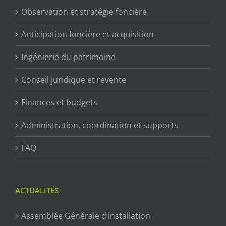
Observation et stratégie foncière
Anticipation foncière et acquisition
Ingénierie du patrimoine
Conseil juridique et revente
Finances et budgets
Administration, coordination et supports
FAQ
ACTUALITÉS
Assemblée Générale d’installation