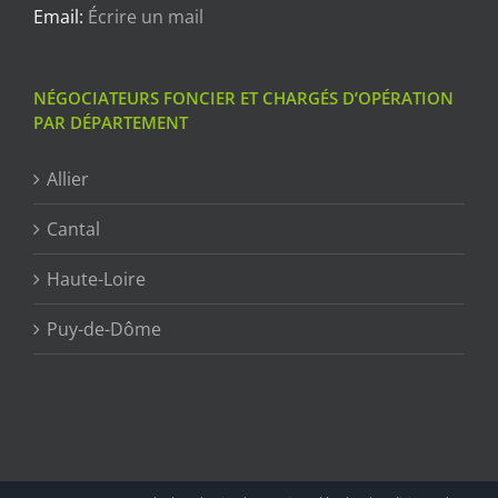
Email:
Écrire un mail
NÉGOCIATEURS FONCIER ET CHARGÉS D’OPÉRATION
PAR DÉPARTEMENT
Allier
Cantal
Haute-Loire
Puy-de-Dôme