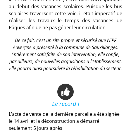
au début des vacances scolaires. Puisque les bus
scolaires traversent cette voie, il était impératif de
réaliser les travaux le temps des vacances de
Pâques afin de ne pas gêner leur circulation.
De ce fait, c’est un site propre et sécurisé que l’EPF
Auvergne a présenté à la commune de Sauxillanges.
Entièrement satisfaite de son intervention, elle confie,
par ailleurs, de nouvelles acquisitions à l’Etablissement.
Elle pourra ainsi poursuivre la réhabilitation du secteur.
Le record !
L’acte de vente de la dernière parcelle a été signée
le 14 avril et la déconstruction a démarré
seulement 5 jours après !