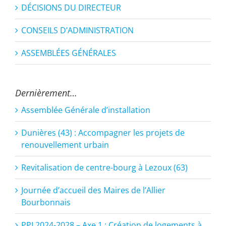
DÉCISIONS DU DIRECTEUR
CONSEILS D’ADMINISTRATION
ASSEMBLÉES GÉNÉRALES
Dernièrement…
Assemblée Générale d’installation
Dunières (43) : Accompagner les projets de
renouvellement urbain
Revitalisation de centre-bourg à Lezoux (63)
Journée d’accueil des Maires de l’Allier
Bourbonnais
PPI 2024-2028 – Axe 1 : Création de logements à