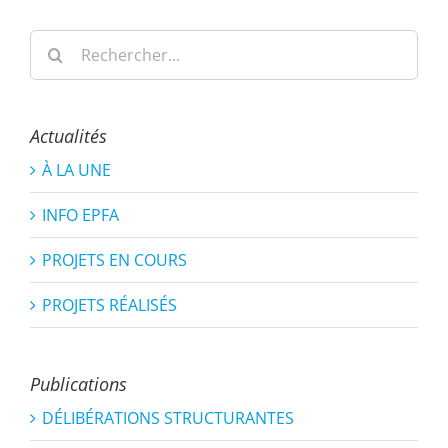
Rechercher:
Actualités
À LA UNE
INFO EPFA
PROJETS EN COURS
PROJETS RÉALISÉS
Publications
DÉLIBÉRATIONS STRUCTURANTES