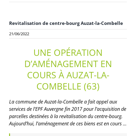
Revitalisation de centre-bourg Auzat-la-Combelle
21/06/2022
UNE OPÉRATION
D’AMÉNAGEMENT EN
COURS À AUZAT-LA-
COMBELLE (63)
La commune de Auzat-la-Combelle a fait appel aux
services de l’EPF Auvergne fin 2017 pour l’acquisition de
parcelles destinées à la revitalisation du centre-bourg.
Aujourd’hui, l’aménagement de ces biens est en cours …