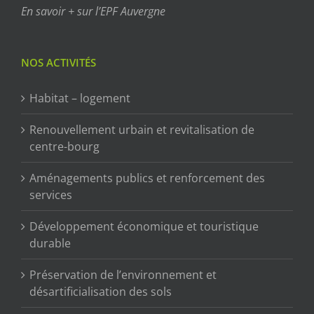
En savoir + sur l’EPF Auvergne
NOS ACTIVITÉS
Habitat – logement
Renouvellement urbain et revitalisation de
centre-bourg
Aménagements publics et renforcement des
services
Développement économique et touristique
durable
Préservation de l’environnement et
désartificialisation des sols