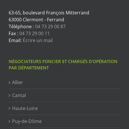
63-65, boulevard François Mitterrand
63000 Clermont - Ferrand
Téléphone :
04 73 29 00 87
Fax :
04 73 29 00 11
Email:
Écrire un mail
NÉGOCIATEURS FONCIER ET CHARGÉS D’OPÉRATION
PAR DÉPARTEMENT
Allier
Cantal
Haute-Loire
Puy-de-Dôme