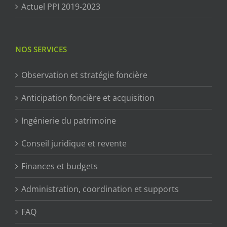
Actuel PPI 2019-2023
NOS SERVICES
Observation et stratégie foncière
Anticipation foncière et acquisition
Ingénierie du patrimoine
Conseil juridique et revente
Finances et budgets
Administration, coordination et supports
FAQ