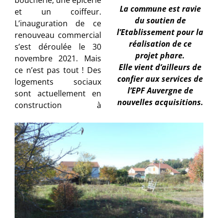
La commune est ravie
et un coiffeur.
du soutien de
L’inauguration de ce
l’Etablissement pour la
renouveau commercial
réalisation de ce
s’est déroulée le 30
projet phare.
novembre 2021. Mais
Elle vient d’ailleurs de
ce n’est pas tout ! Des
confier aux services de
logements sociaux
l’EPF Auvergne de
sont actuellement en
nouvelles acquisitions.
construction à