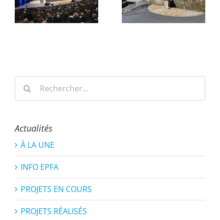
Rechercher:
Actualités
À LA UNE
INFO EPFA
PROJETS EN COURS
PROJETS RÉALISÉS