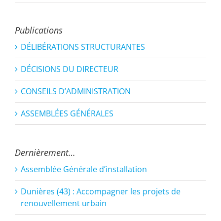
Publications
DÉLIBÉRATIONS STRUCTURANTES
DÉCISIONS DU DIRECTEUR
CONSEILS D’ADMINISTRATION
ASSEMBLÉES GÉNÉRALES
Dernièrement…
Assemblée Générale d’installation
Dunières (43) : Accompagner les projets de
renouvellement urbain