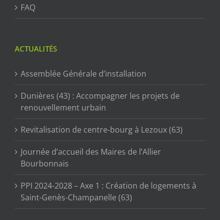
FAQ
ACTUALITÉS
Assemblée Générale d’installation
Dunières (43) : Accompagner les projets de
renouvellement urbain
Revitalisation de centre-bourg à Lezoux (63)
Journée d’accueil des Maires de l’Allier
Bourbonnais
PPI 2024-2028 – Axe 1 : Création de logements à
Saint-Genès-Champanelle (63)