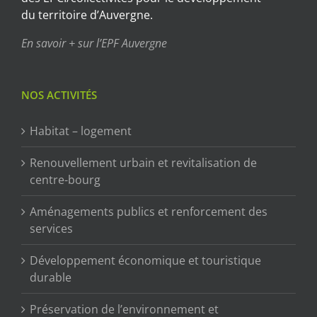
du territoire d’Auvergne.
En savoir + sur l’EPF Auvergne
NOS ACTIVITÉS
Habitat – logement
Renouvellement urbain et revitalisation de
centre-bourg
Aménagements publics et renforcement des
services
Développement économique et touristique
durable
Préservation de l’environnement et