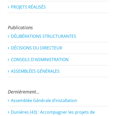
PROJETS RÉALISÉS
Publications
DÉLIBÉRATIONS STRUCTURANTES
DÉCISIONS DU DIRECTEUR
CONSEILS D’ADMINISTRATION
ASSEMBLÉES GÉNÉRALES
Dernièrement…
Assemblée Générale d’installation
Dunières (43) : Accompagner les projets de