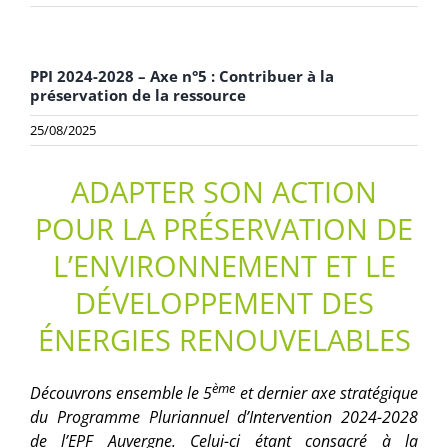
PPI 2024-2028 – Axe n°5 : Contribuer à la
préservation de la ressource
25/08/2025
ADAPTER SON ACTION
POUR LA PRÉSERVATION DE
L’ENVIRONNEMENT ET LE
DÉVELOPPEMENT DES
ÉNERGIES RENOUVELABLES
ème
Découvrons ensemble le 5
et dernier axe stratégique
du Programme Pluriannuel d’Intervention 2024-2028
de l’EPF Auvergne. Celui-ci étant consacré à la