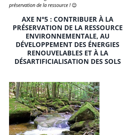
préservation de la ressource !
😉
AXE N°5 : CONTRIBUER À LA
PRÉSERVATION DE LA RESSOURCE
ENVIRONNEMENTALE, AU
DÉVELOPPEMENT DES ÉNERGIES
RENOUVELABLES ET À LA
DÉSARTIFICIALISATION DES SOLS