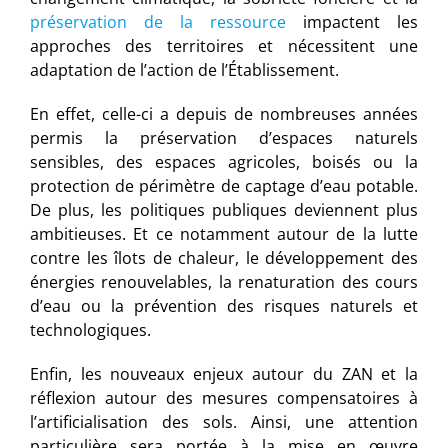
préservation de la ressource
impactent les
approches des territoires et nécessitent une
adaptation de l’action de l’Établissement.
En effet, celle-ci a depuis de nombreuses années
permis la préservation d’espaces naturels
sensibles, des espaces agricoles, boisés ou la
protection de périmètre de captage d’eau potable.
De plus, les politiques publiques deviennent plus
ambitieuses. Et ce notamment autour de la lutte
contre les îlots de chaleur, le développement des
énergies renouvelables, la renaturation des cours
d’eau ou la prévention des risques naturels et
technologiques.
Enfin, les nouveaux enjeux autour du ZAN et la
réflexion autour des mesures compensatoires à
l’artificialisation des sols. Ainsi, une attention
particulière sera portée à la mise en œuvre