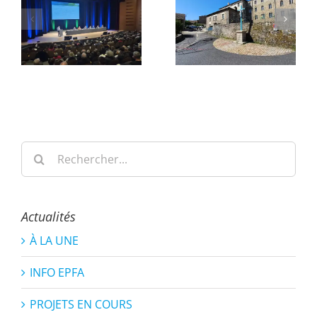
Rechercher:
Actualités
À LA UNE
INFO EPFA
PROJETS EN COURS