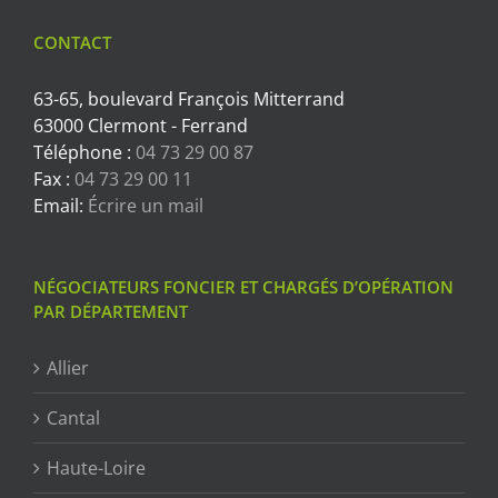
CONTACT
63-65, boulevard François Mitterrand
63000 Clermont - Ferrand
Téléphone :
04 73 29 00 87
Fax :
04 73 29 00 11
Email:
Écrire un mail
NÉGOCIATEURS FONCIER ET CHARGÉS D’OPÉRATION
PAR DÉPARTEMENT
Allier
Cantal
Haute-Loire