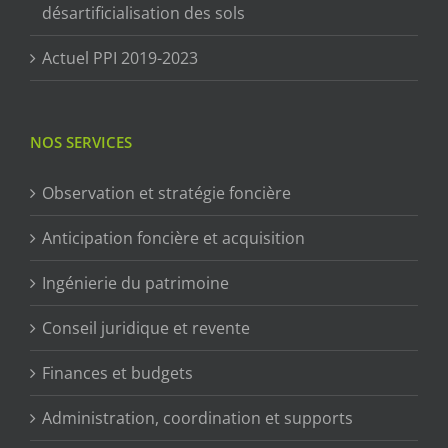
désartificialisation des sols
Actuel PPI 2019-2023
NOS SERVICES
Observation et stratégie foncière
Anticipation foncière et acquisition
Ingénierie du patrimoine
Conseil juridique et revente
Finances et budgets
Administration, coordination et supports