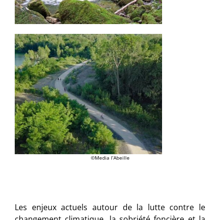
©Media l’Abeille
Les enjeux actuels autour de la lutte contre le
changement climatique, la sobriété foncière et la