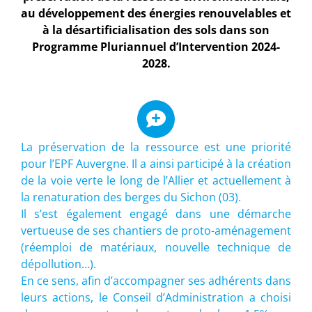
au développement des énergies renouvelables et
à la désartificialisation des sols dans son
Programme Pluriannuel d’Intervention 2024-
2028.
La préservation de la ressource est une priorité
pour l’EPF Auvergne. Il a ainsi participé à la création
de la voie verte le long de l’Allier et actuellement à
la renaturation des berges du Sichon (03).
Il s’est également engagé dans une démarche
vertueuse de ses chantiers de proto-aménagement
(réemploi de matériaux, nouvelle technique de
dépollution…).
En ce sens, afin d’accompagner ses adhérents dans
leurs actions, le Conseil d’Administration a choisi