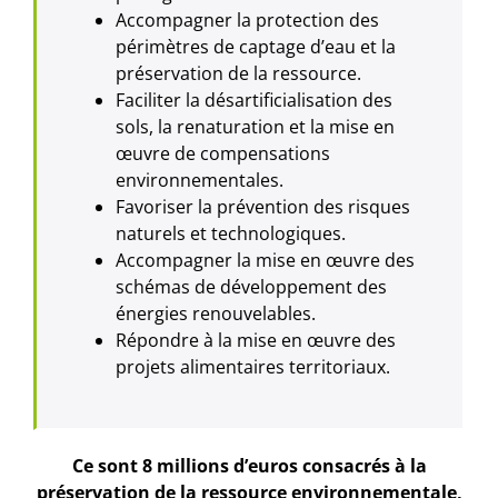
Accompagner la protection des
périmètres de captage d’eau et la
préservation de la ressource.
Faciliter la désartificialisation des
sols, la renaturation et la mise en
œuvre de compensations
environnementales.
Favoriser la prévention des risques
naturels et technologiques.
Accompagner la mise en œuvre des
schémas de développement des
énergies renouvelables.
Répondre à la mise en œuvre des
projets alimentaires territoriaux.
Ce sont 8 millions d’euros consacrés à la
préservation de la ressource environnementale,