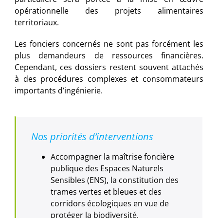
opérationnelle des projets alimentaires
territoriaux.
Les fonciers concernés ne sont pas forcément les
plus demandeurs de ressources financières.
Cependant, ces dossiers restent souvent attachés
à des procédures complexes et consommateurs
importants d’ingénierie.
Nos priorités d’interventions
Accompagner la maîtrise foncière
publique des Espaces Naturels
Sensibles (ENS), la constitution des
trames vertes et bleues et des
corridors écologiques en vue de
protéger la biodiversité.