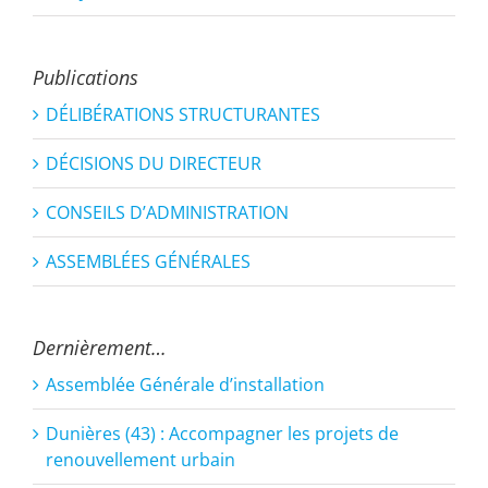
Publications
DÉLIBÉRATIONS STRUCTURANTES
DÉCISIONS DU DIRECTEUR
CONSEILS D’ADMINISTRATION
ASSEMBLÉES GÉNÉRALES
Dernièrement…
Assemblée Générale d’installation
Dunières (43) : Accompagner les projets de
renouvellement urbain