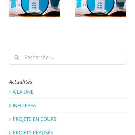
Rechercher:
Actualités
À LA UNE
INFO EPFA
PROJETS EN COURS
PROJETS RÉALISÉS