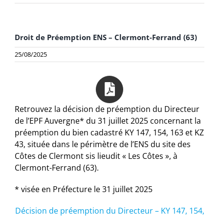
Droit de Préemption ENS – Clermont-Ferrand (63)
25/08/2025
Retrouvez la décision de préemption du Directeur
de l’EPF Auvergne* du 31 juillet 2025 concernant la
préemption du bien cadastré KY 147, 154, 163 et KZ
43, située dans le périmètre de l’ENS du site des
Côtes de Clermont sis lieudit « Les Côtes », à
Clermont-Ferrand (63).
* visée en Préfecture le 31 juillet 2025
Décision de préemption du Directeur – KY 147, 154,