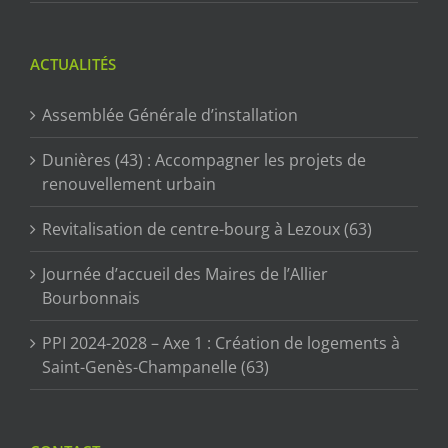
ACTUALITÉS
Assemblée Générale d’installation
Dunières (43) : Accompagner les projets de
renouvellement urbain
Revitalisation de centre-bourg à Lezoux (63)
Journée d’accueil des Maires de l’Allier
Bourbonnais
PPI 2024-2028 – Axe 1 : Création de logements à
Saint-Genès-Champanelle (63)