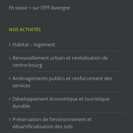
En savoir + sur l’EPF Auvergne
NOS ACTIVITÉS
Habitat – logement
Renouvellement urbain et revitalisation de
centre-bourg
Aménagements publics et renforcement des
services
Développement économique et touristique
durable
Préservation de l’environnement et
désartificialisation des sols