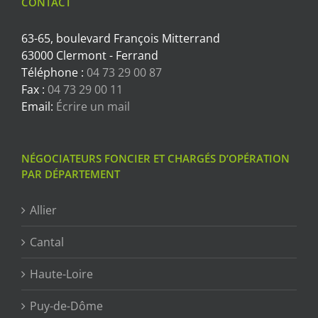
CONTACT
63-65, boulevard François Mitterrand
63000 Clermont - Ferrand
Téléphone :
04 73 29 00 87
Fax :
04 73 29 00 11
Email:
Écrire un mail
NÉGOCIATEURS FONCIER ET CHARGÉS D’OPÉRATION
PAR DÉPARTEMENT
Allier
Cantal
Haute-Loire
Puy-de-Dôme