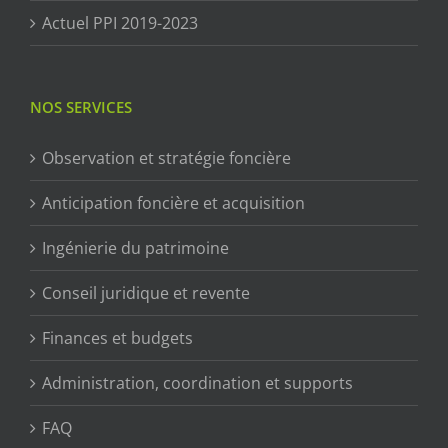
Actuel PPI 2019-2023
NOS SERVICES
Observation et stratégie foncière
Anticipation foncière et acquisition
Ingénierie du patrimoine
Conseil juridique et revente
Finances et budgets
Administration, coordination et supports
FAQ