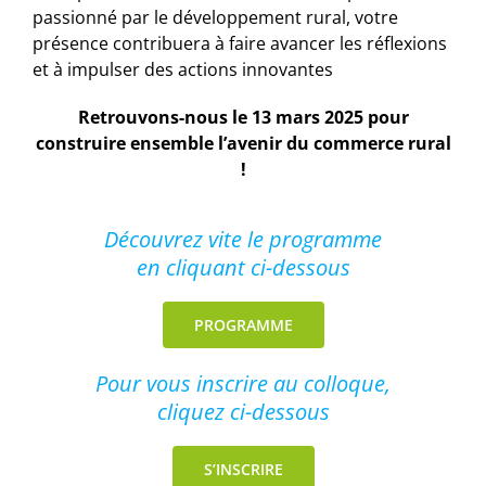
passionné par le développement rural, votre
présence contribuera à faire avancer les réflexions
et à impulser des actions innovantes
Retrouvons-nous le 13 mars 2025 pour
construire ensemble l’avenir du commerce rural
!
Découvrez vite le programme
en cliquant ci-dessous
PROGRAMME
Pour vous inscrire au colloque,
cliquez ci-dessous
S’INSCRIRE