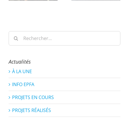
Rechercher:
Actualités
À LA UNE
INFO EPFA
PROJETS EN COURS
PROJETS RÉALISÉS