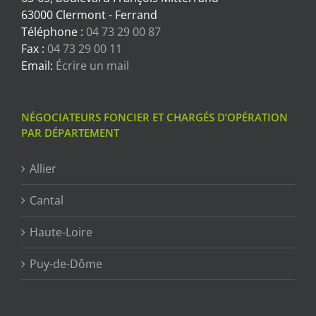
63000 Clermont - Ferrand
Téléphone :
04 73 29 00 87
Fax :
04 73 29 00 11
Email:
Écrire un mail
NÉGOCIATEURS FONCIER ET CHARGÉS D’OPÉRATION
PAR DÉPARTEMENT
Allier
Cantal
Haute-Loire
Puy-de-Dôme