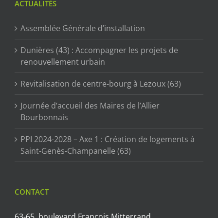
ACTUALITÉS
Assemblée Générale d’installation
Dunières (43) : Accompagner les projets de
renouvellement urbain
Revitalisation de centre-bourg à Lezoux (63)
Journée d’accueil des Maires de l’Allier
Bourbonnais
PPI 2024-2028 – Axe 1 : Création de logements à
Saint-Genès-Champanelle (63)
CONTACT
63-65, boulevard François Mitterrand