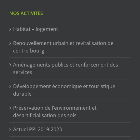
NOS ACTIVITÉS
Habitat – logement
Renouvellement urbain et revitalisation de
centre-bourg
Aménagements publics et renforcement des
services
Développement économique et touristique
durable
Préservation de l’environnement et
désartificialisation des sols
Actuel PPI 2019-2023