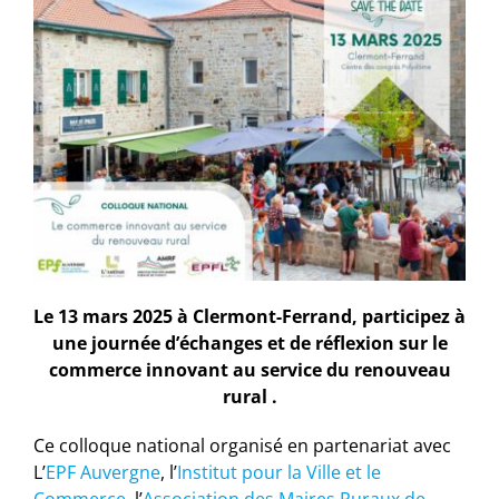
Le 13 mars 2025 à Clermont-Ferrand, participez à
une journée d’échanges et de réflexion sur le
commerce innovant au service du renouveau
rural .
Ce colloque national organisé en partenariat avec
L’
EPF Auvergne
, l’
Institut pour la Ville et le