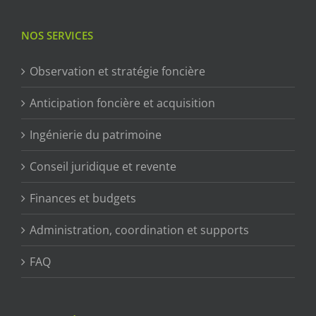
NOS SERVICES
Observation et stratégie foncière
Anticipation foncière et acquisition
Ingénierie du patrimoine
Conseil juridique et revente
Finances et budgets
Administration, coordination et supports
FAQ