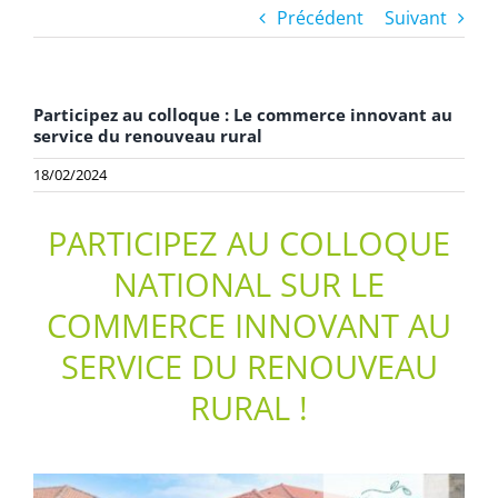
Précédent
Suivant
Participez au colloque : Le commerce innovant au
service du renouveau rural
18/02/2024
PARTICIPEZ AU COLLOQUE
NATIONAL SUR LE
COMMERCE INNOVANT AU
SERVICE DU RENOUVEAU
RURAL !