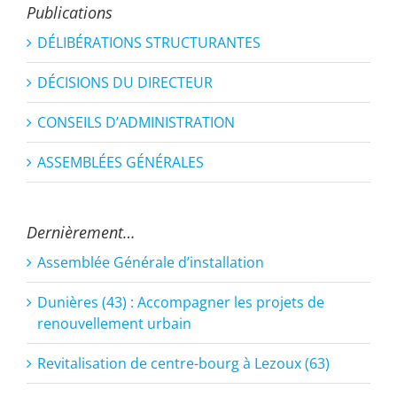
Publications
DÉLIBÉRATIONS STRUCTURANTES
DÉCISIONS DU DIRECTEUR
CONSEILS D’ADMINISTRATION
ASSEMBLÉES GÉNÉRALES
Dernièrement…
Assemblée Générale d’installation
Dunières (43) : Accompagner les projets de
renouvellement urbain
Revitalisation de centre-bourg à Lezoux (63)