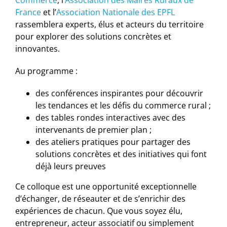
Commerce
, l’
Association des Maires Ruraux de
France
et l’
Association Nationale des EPFL
rassemblera experts, élus et acteurs du territoire
pour explorer des solutions concrètes et
innovantes.
Au programme :
des conférences inspirantes pour découvrir
les tendances et les défis du commerce rural ;
des tables rondes interactives avec des
intervenants de premier plan ;
des ateliers pratiques pour partager des
solutions concrètes et des initiatives qui font
déjà leurs preuves
Ce colloque est une opportunité exceptionnelle
d’échanger, de réseauter et de s’enrichir des
expériences de chacun. Que vous soyez élu,
entrepreneur, acteur associatif ou simplement