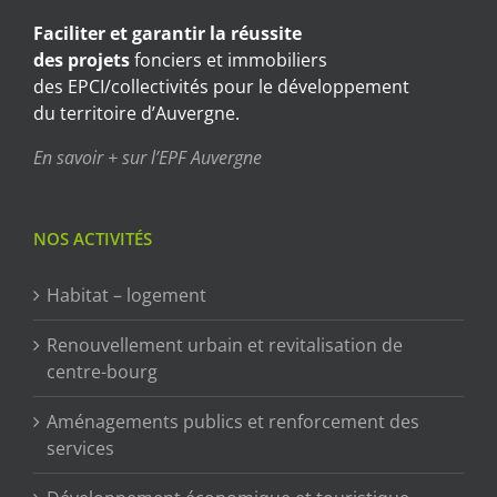
Faciliter et garantir
la réussite
des projets
fonciers et immobiliers
des EPCI/collectivités pour le développement
du territoire d’Auvergne.
En savoir + sur l’EPF Auvergne
NOS ACTIVITÉS
Habitat – logement
Renouvellement urbain et revitalisation de
centre-bourg
Aménagements publics et renforcement des
services