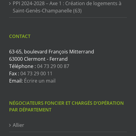
PPI 2024-2028 – Axe 1 : Création de logements à
Saint-Genès-Champanelle (63)
CONTACT
63-65, boulevard François Mitterrand
63000 Clermont - Ferrand
Téléphone :
04 73 29 00 87
Fax :
04 73 29 00 11
Email:
Écrire un mail
NÉGOCIATEURS FONCIER ET CHARGÉS D’OPÉRATION
PAR DÉPARTEMENT
Allier