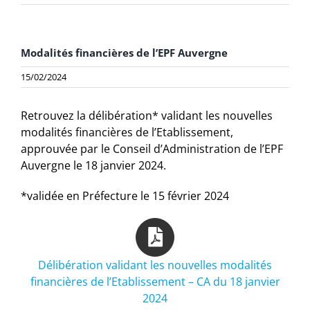
Modalités financières de l’EPF Auvergne
15/02/2024
Retrouvez la délibération* validant les nouvelles
modalités financières de l’Etablissement,
approuvée par le Conseil d’Administration de l’EPF
Auvergne le 18 janvier 2024.
*validée en Préfecture le 15 février 2024
Délibération validant les nouvelles modalités
financières de l’Etablissement – CA du 18 janvier
2024