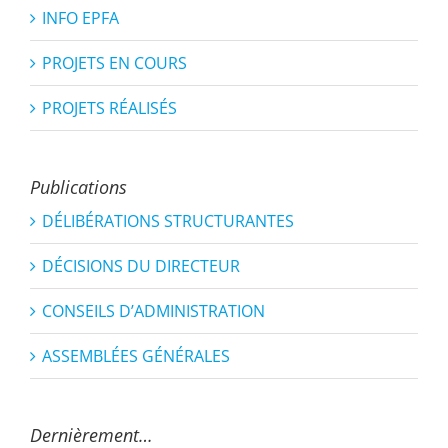
INFO EPFA
PROJETS EN COURS
PROJETS RÉALISÉS
Publications
DÉLIBÉRATIONS STRUCTURANTES
DÉCISIONS DU DIRECTEUR
CONSEILS D’ADMINISTRATION
ASSEMBLÉES GÉNÉRALES
Dernièrement…