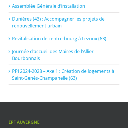
Assemblée Générale d’installation
Dunières (43) : Accompagner les projets de
renouvellement urbain
Revitalisation de centre-bourg à Lezoux (63)
Journée d’accueil des Maires de l’Allier
Bourbonnais
PPI 2024-2028 – Axe 1 : Création de logements à
Saint-Genès-Champanelle (63)
EPF AUVERGNE