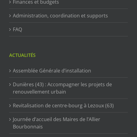
Finances et budgets
Administration, coordination et supports
FAQ
ACTUALITÉS
Assemblée Générale d’installation
Dunières (43) : Accompagner les projets de
renouvellement urbain
Revitalisation de centre-bourg à Lezoux (63)
Journée d’accueil des Maires de l’Allier
Bourbonnais