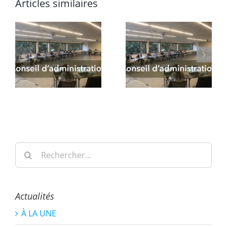
Articles similaires
Rechercher:
Actualités
À LA UNE