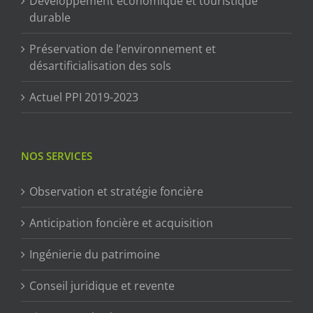
Développement économique et touristique
durable
Préservation de l’environnement et
désartificialisation des sols
Actuel PPI 2019-2023
NOS SERVICES
Observation et stratégie foncière
Anticipation foncière et acquisition
Ingénierie du patrimoine
Conseil juridique et revente