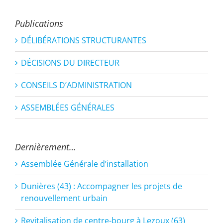
Publications
DÉLIBÉRATIONS STRUCTURANTES
DÉCISIONS DU DIRECTEUR
CONSEILS D’ADMINISTRATION
ASSEMBLÉES GÉNÉRALES
Dernièrement…
Assemblée Générale d’installation
Dunières (43) : Accompagner les projets de
renouvellement urbain
Revitalisation de centre-bourg à Lezoux (63)