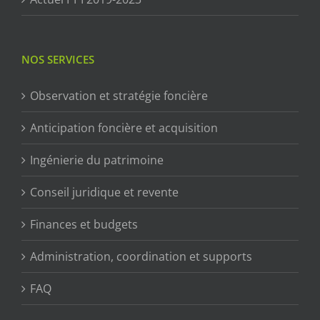
NOS SERVICES
Observation et stratégie foncière
Anticipation foncière et acquisition
Ingénierie du patrimoine
Conseil juridique et revente
Finances et budgets
Administration, coordination et supports
FAQ