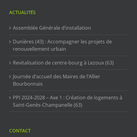
ACTUALITÉS
Assemblée Générale d’installation
Dunières (43) : Accompagner les projets de
renouvellement urbain
Revitalisation de centre-bourg à Lezoux (63)
Journée d’accueil des Maires de l’Allier
Bourbonnais
PPI 2024-2028 – Axe 1 : Création de logements à
Saint-Genès-Champanelle (63)
CONTACT