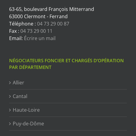
63-65, boulevard François Mitterrand
63000 Clermont - Ferrand
Téléphone :
04 73 29 00 87
Fax :
04 73 29 00 11
Email:
Écrire un mail
NÉGOCIATEURS FONCIER ET CHARGÉS D’OPÉRATION
PAR DÉPARTEMENT
Allier
Cantal
Haute-Loire
Puy-de-Dôme