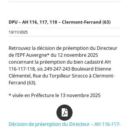
DPU – AH 116, 117, 118 – Clermont-Ferrand (63)
13/11/2025
Retrouvez la décision de préemption du Directeur
de l’EPF Auvergne* du 12 novembre 2025
concernant la préemption du bien cadastré AH
116-117-118, sis 249-247-243 Boulevard Etienne
Clémentel, Rue du Torpilleur Sirocco à Clermont-
Ferrand (63).
* visée en Préfecture le 13 novembre 2025
Décision de préemption du Directeur – AH 116-117-