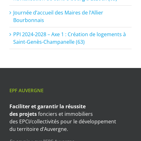
Journée d’accueil des Maires de l’Allier
Bourbonnais
PPI 2024-2028 – Axe 1 : Création de logements à
Saint-Genès-Champanelle (63)
EPF AUVERGNE
Faciliter et garantir
la réussite
des projets
fonciers et immobiliers
des EPCI/collectivités pour le développement
du territoire d’Auvergne.