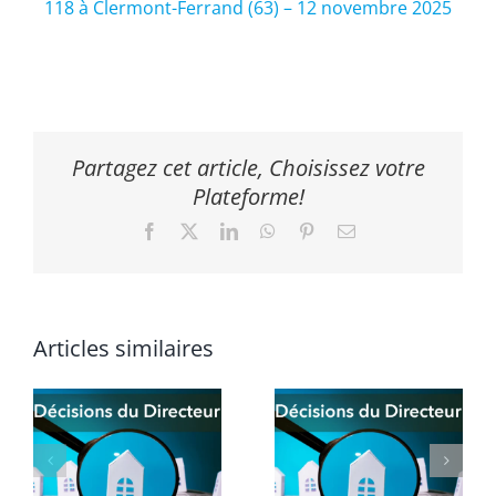
118 à Clermont-Ferrand (63) – 12 novembre 2025
Partagez cet article, Choisissez votre
Plateforme!
Facebook
X
LinkedIn
WhatsApp
Pinterest
Email
Articles similaires