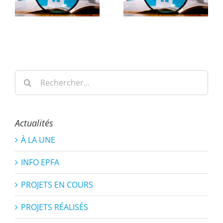
Rechercher:
Actualités
À LA UNE
INFO EPFA
PROJETS EN COURS
PROJETS RÉALISÉS