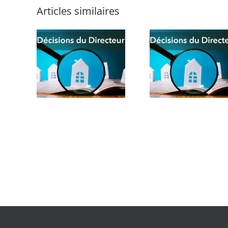
Articles similaires