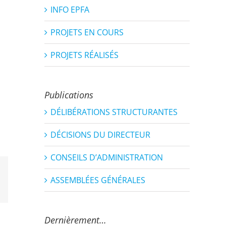
INFO EPFA
PROJETS EN COURS
PROJETS RÉALISÉS
Publications
DÉLIBÉRATIONS STRUCTURANTES
DÉCISIONS DU DIRECTEUR
CONSEILS D’ADMINISTRATION
ASSEMBLÉES GÉNÉRALES
est
Email
Dernièrement…