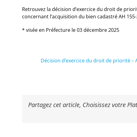
Retrouvez la décision d’exercice du droit de prio
concernant l’acquisition du bien cadastré AH 155-2
* visée en Préfecture le 03 décembre 2025
Décision d’exercice du droit de priorité –
Partagez cet article, Choisissez votre Pl