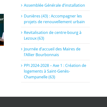
Assemblée Générale d’installation
Dunières (43) : Accompagner les
projets de renouvellement urbain
Revitalisation de centre-bourg à
Lezoux (63)
Journée d’accueil des Maires de
l’Allier Bourbonnais
PPI 2024-2028 – Axe 1 : Création de
logements à Saint-Genès-
Champanelle (63)