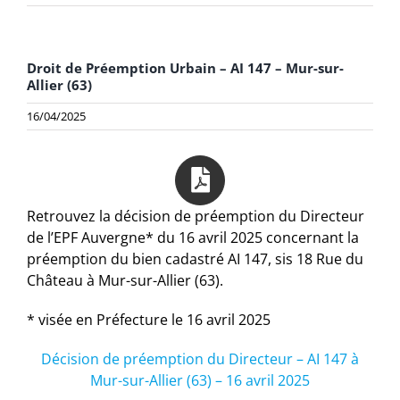
Droit de Préemption Urbain – AI 147 – Mur-sur-
Allier (63)
16/04/2025
Retrouvez la décision de préemption du Directeur
de l’EPF Auvergne* du 16 avril 2025 concernant la
préemption du bien cadastré AI 147, sis 18 Rue du
Château à Mur-sur-Allier (63).
* visée en Préfecture le 16 avril 2025
Décision de préemption du Directeur – AI 147 à
Mur-sur-Allier (63) – 16 avril 2025