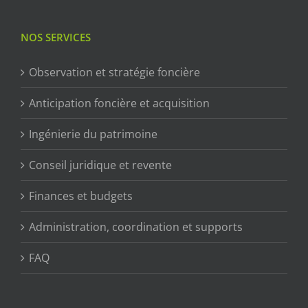
NOS SERVICES
Observation et stratégie foncière
Anticipation foncière et acquisition
Ingénierie du patrimoine
Conseil juridique et revente
Finances et budgets
Administration, coordination et supports
FAQ