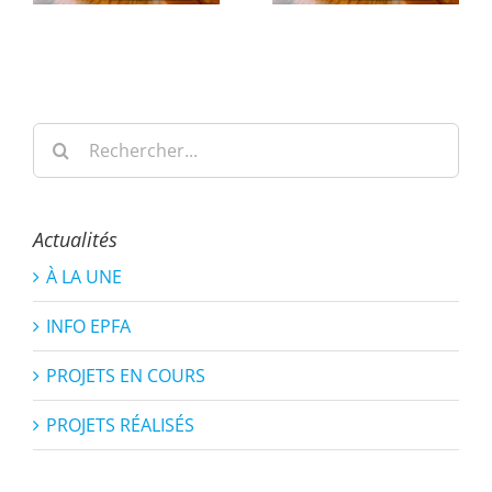
Rechercher:
Actualités
À LA UNE
INFO EPFA
PROJETS EN COURS
PROJETS RÉALISÉS