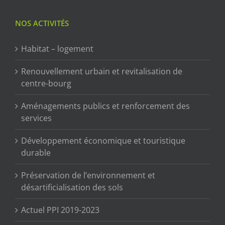
NOS ACTIVITÉS
Habitat – logement
Renouvellement urbain et revitalisation de
centre-bourg
Aménagements publics et renforcement des
services
Développement économique et touristique
durable
Préservation de l’environnement et
désartificialisation des sols
Actuel PPI 2019-2023