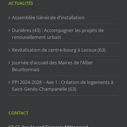
ACTUALITÉS
Assemblée Générale d’installation
Dunières (43) : Accompagner les projets de
renouvellement urbain
Revitalisation de centre-bourg à Lezoux (63)
Journée d’accueil des Maires de l’Allier
Bourbonnais
PPI 2024-2028 – Axe 1 : Création de logements à
Saint-Genès-Champanelle (63)
CONTACT