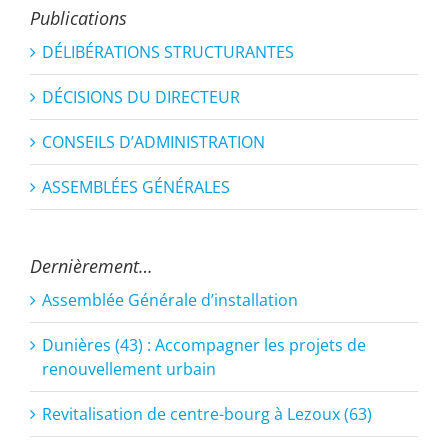
Publications
DÉLIBÉRATIONS STRUCTURANTES
DÉCISIONS DU DIRECTEUR
CONSEILS D’ADMINISTRATION
ASSEMBLÉES GÉNÉRALES
Dernièrement…
Assemblée Générale d’installation
Dunières (43) : Accompagner les projets de
renouvellement urbain
Revitalisation de centre-bourg à Lezoux (63)