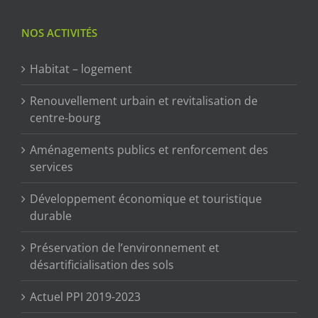
NOS ACTIVITÉS
Habitat – logement
Renouvellement urbain et revitalisation de
centre-bourg
Aménagements publics et renforcement des
services
Développement économique et touristique
durable
Préservation de l’environnement et
désartificialisation des sols
Actuel PPI 2019-2023