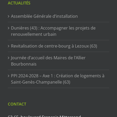
ACTUALITÉS
Assemblée Générale d’installation
Dunières (43) : Accompagner les projets de
renouvellement urbain
Revitalisation de centre-bourg à Lezoux (63)
Journée d’accueil des Maires de l’Allier
Bourbonnais
PPI 2024-2028 – Axe 1 : Création de logements à
Saint-Genès-Champanelle (63)
CONTACT