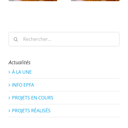
Rechercher:
Actualités
À LA UNE
INFO EPFA
PROJETS EN COURS
PROJETS RÉALISÉS