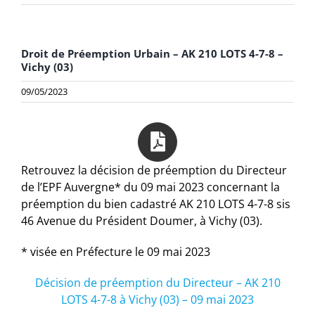
Droit de Préemption Urbain – AK 210 LOTS 4-7-8 –
Vichy (03)
09/05/2023
Retrouvez la décision de préemption du Directeur
de l’EPF Auvergne* du 09 mai 2023 concernant la
préemption du bien cadastré AK 210 LOTS 4-7-8 sis
46 Avenue du Président Doumer, à Vichy (03).
* visée en Préfecture le 09 mai 2023
Décision de préemption du Directeur – AK 210
LOTS 4-7-8 à Vichy (03) – 09 mai 2023