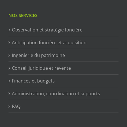
NOS SERVICES
Observation et stratégie foncière
Anticipation foncière et acquisition
Ingénierie du patrimoine
Conseil juridique et revente
Finances et budgets
Administration, coordination et supports
FAQ