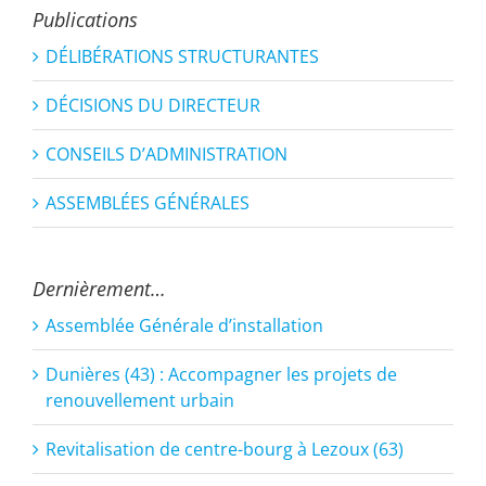
Publications
DÉLIBÉRATIONS STRUCTURANTES
DÉCISIONS DU DIRECTEUR
CONSEILS D’ADMINISTRATION
ASSEMBLÉES GÉNÉRALES
Dernièrement…
Assemblée Générale d’installation
Dunières (43) : Accompagner les projets de
renouvellement urbain
Revitalisation de centre-bourg à Lezoux (63)