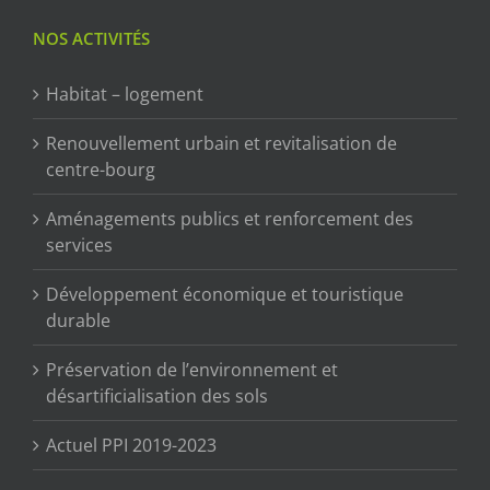
NOS ACTIVITÉS
Habitat – logement
Renouvellement urbain et revitalisation de
centre-bourg
Aménagements publics et renforcement des
services
Développement économique et touristique
durable
Préservation de l’environnement et
désartificialisation des sols
Actuel PPI 2019-2023