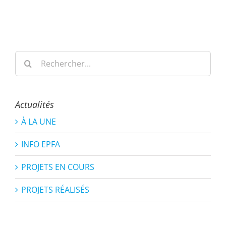
Rechercher:
Actualités
À LA UNE
INFO EPFA
PROJETS EN COURS
PROJETS RÉALISÉS