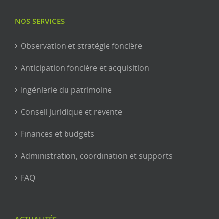
NOS SERVICES
Observation et stratégie foncière
Anticipation foncière et acquisition
Ingénierie du patrimoine
Conseil juridique et revente
Finances et budgets
Administration, coordination et supports
FAQ
ACTUALITÉS