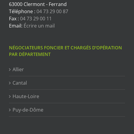
63000 Clermont - Ferrand
Téléphone :
04 73 29 00 87
Fax :
04 73 29 00 11
Email:
Écrire un mail
NÉGOCIATEURS FONCIER ET CHARGÉS D’OPÉRATION
PAR DÉPARTEMENT
Allier
Cantal
Haute-Loire
Puy-de-Dôme