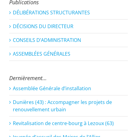
Publications
DÉLIBÉRATIONS STRUCTURANTES
DÉCISIONS DU DIRECTEUR
CONSEILS D’ADMINISTRATION
ASSEMBLÉES GÉNÉRALES
Dernièrement…
Assemblée Générale d’installation
Dunières (43) : Accompagner les projets de
renouvellement urbain
Revitalisation de centre-bourg à Lezoux (63)
Journée d’accueil des Maires de l’Allier