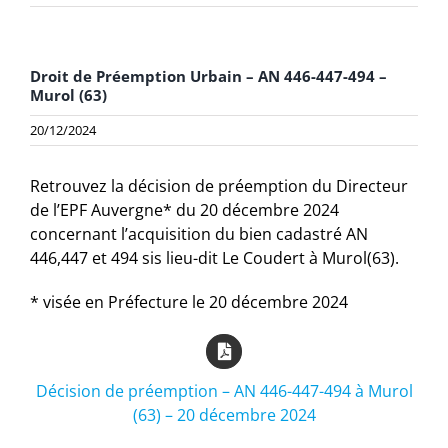
Droit de Préemption Urbain – AN 446-447-494 –
Murol (63)
20/12/2024
Retrouvez la décision de préemption du Directeur
de l’EPF Auvergne* du 20 décembre 2024
concernant l’acquisition du bien cadastré AN
446,447 et 494 sis lieu-dit Le Coudert à Murol(63).
* visée en Préfecture le 20 décembre 2024
Décision de préemption – AN 446-447-494 à Murol
(63) – 20 décembre 2024