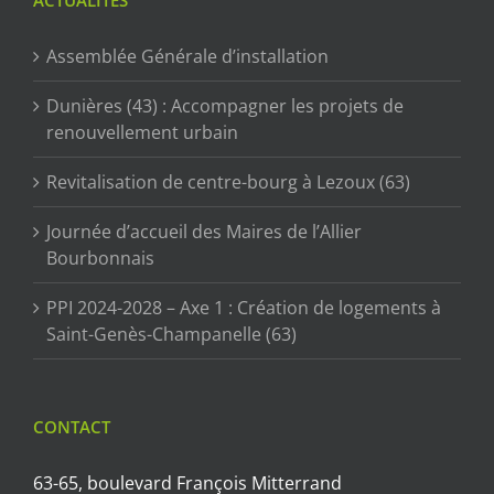
Assemblée Générale d’installation
Dunières (43) : Accompagner les projets de
renouvellement urbain
Revitalisation de centre-bourg à Lezoux (63)
Journée d’accueil des Maires de l’Allier
Bourbonnais
PPI 2024-2028 – Axe 1 : Création de logements à
Saint-Genès-Champanelle (63)
CONTACT
63-65, boulevard François Mitterrand