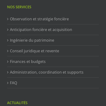
NOS SERVICES
Observation et stratégie foncière
Anticipation foncière et acquisition
Ingénierie du patrimoine
Conseil juridique et revente
Finances et budgets
Administration, coordination et supports
FAQ
ACTUALITÉS