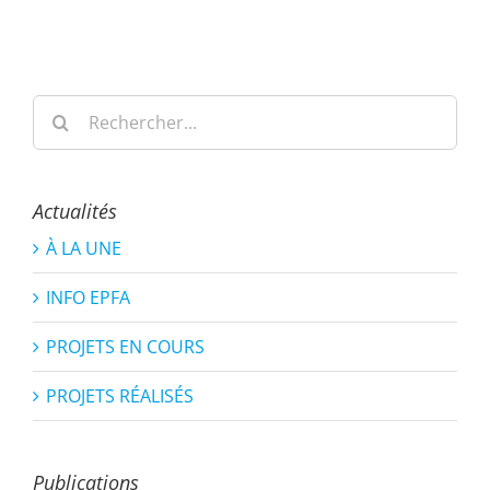
Rechercher:
Actualités
À LA UNE
INFO EPFA
PROJETS EN COURS
PROJETS RÉALISÉS
Publications