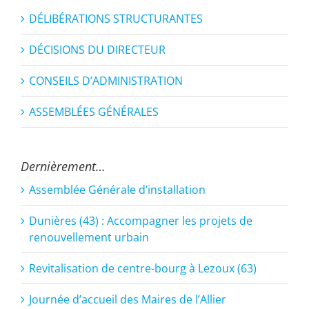
DÉLIBÉRATIONS STRUCTURANTES
DÉCISIONS DU DIRECTEUR
CONSEILS D’ADMINISTRATION
ASSEMBLÉES GÉNÉRALES
Dernièrement…
Assemblée Générale d’installation
Dunières (43) : Accompagner les projets de
renouvellement urbain
Revitalisation de centre-bourg à Lezoux (63)
Journée d’accueil des Maires de l’Allier