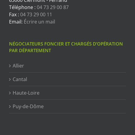
63000 Clermont - Ferrand
Téléphone :
04 73 29 00 87
Fax :
04 73 29 00 11
Email:
Écrire un mail
NÉGOCIATEURS FONCIER ET CHARGÉS D’OPÉRATION
PAR DÉPARTEMENT
Allier
Cantal
Haute-Loire
Puy-de-Dôme