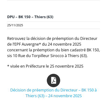
DPU – BK 150 – Thiers (63)
25/11/2025
Retrouvez la décision de préemption du Directeur
de l’EPF Auvergne* du 24 novembre 2025
concernant la préemption du bien cadastré BK 150,
sis 10 Rue du Torpilleur Sirocco à Thiers (63).
* visée en Préfecture le 25 novembre 2025
Décision de préemption du Directeur – BK 150 à
Thiers (63) – 24 novembre 2025