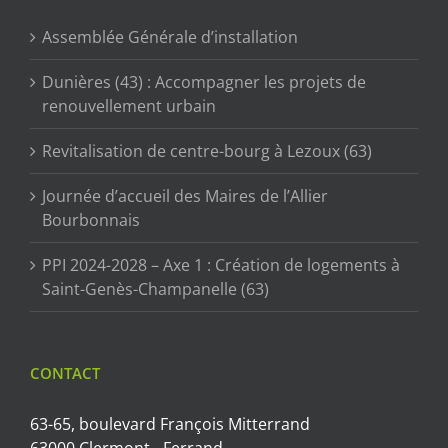
Assemblée Générale d’installation
Dunières (43) : Accompagner les projets de
renouvellement urbain
Revitalisation de centre-bourg à Lezoux (63)
Journée d’accueil des Maires de l’Allier
Bourbonnais
PPI 2024-2028 – Axe 1 : Création de logements à
Saint-Genès-Champanelle (63)
CONTACT
63-65, boulevard François Mitterrand