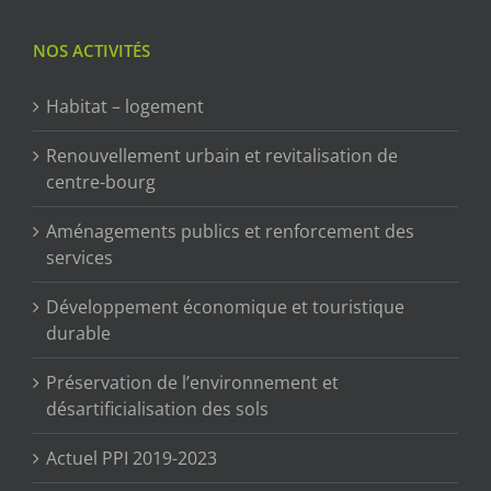
NOS ACTIVITÉS
Habitat – logement
Renouvellement urbain et revitalisation de
centre-bourg
Aménagements publics et renforcement des
services
Développement économique et touristique
durable
Préservation de l’environnement et
désartificialisation des sols
Actuel PPI 2019-2023