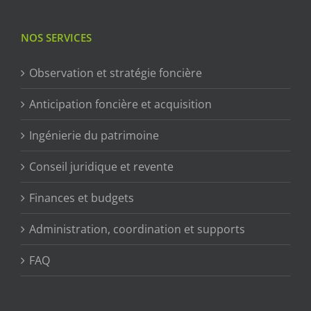
NOS SERVICES
Observation et stratégie foncière
Anticipation foncière et acquisition
Ingénierie du patrimoine
Conseil juridique et revente
Finances et budgets
Administration, coordination et supports
FAQ