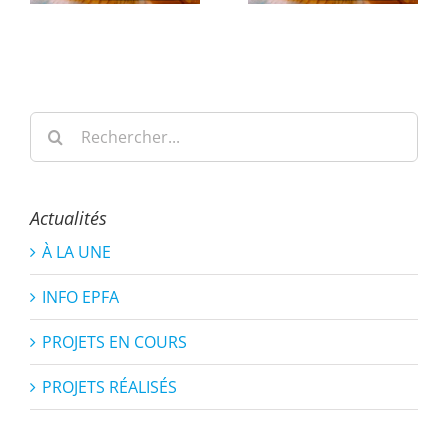
Rechercher:
Actualités
À LA UNE
INFO EPFA
PROJETS EN COURS
PROJETS RÉALISÉS