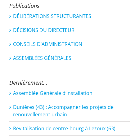
Publications
DÉLIBÉRATIONS STRUCTURANTES
DÉCISIONS DU DIRECTEUR
CONSEILS D’ADMINISTRATION
ASSEMBLÉES GÉNÉRALES
Dernièrement…
Assemblée Générale d’installation
Dunières (43) : Accompagner les projets de
renouvellement urbain
Revitalisation de centre-bourg à Lezoux (63)