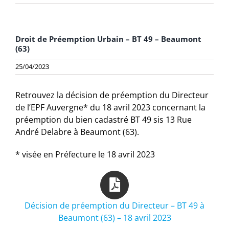
Droit de Préemption Urbain – BT 49 – Beaumont
(63)
25/04/2023
Retrouvez la décision de préemption du Directeur
de l’EPF Auvergne* du 18 avril 2023 concernant la
préemption du bien cadastré BT 49 sis 13 Rue
André Delabre à Beaumont (63).
* visée en Préfecture le 18 avril 2023
Décision de préemption du Directeur – BT 49 à
Beaumont (63) – 18 avril 2023