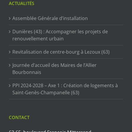
ACTUALITÉS
Assemblée Générale d’installation
Dunières (43) : Accompagner les projets de
renouvellement urbain
Revitalisation de centre-bourg à Lezoux (63)
Journée d’accueil des Maires de l’Allier
Bourbonnais
PPI 2024-2028 – Axe 1 : Création de logements à
Saint-Genès-Champanelle (63)
CONTACT