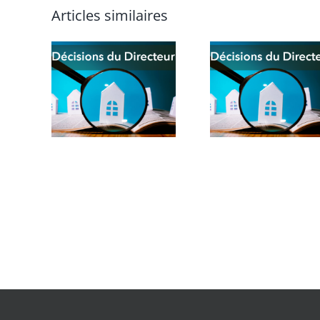
Articles similaires