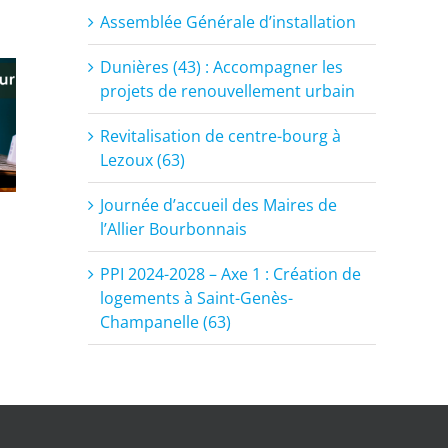
Assemblée Générale d’installation
Dunières (43) : Accompagner les
projets de renouvellement urbain
Revitalisation de centre-bourg à
Lezoux (63)
Journée d’accueil des Maires de
l’Allier Bourbonnais
PPI 2024-2028 – Axe 1 : Création de
logements à Saint-Genès-
Champanelle (63)