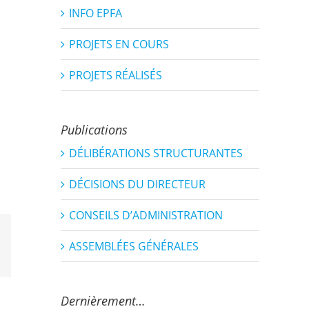
INFO EPFA
PROJETS EN COURS
PROJETS RÉALISÉS
Publications
DÉLIBÉRATIONS STRUCTURANTES
DÉCISIONS DU DIRECTEUR
CONSEILS D’ADMINISTRATION
ASSEMBLÉES GÉNÉRALES
est
Email
Dernièrement…