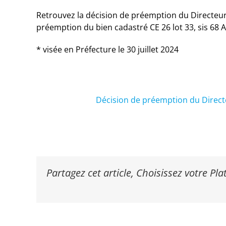
Retrouvez la décision de préemption du Directeur 
préemption du bien cadastré CE 26 lot 33, sis 68 
* visée en Préfecture le 30 juillet 2024
Décision de préemption du Directeur
Partagez cet article, Choisissez votre Pl