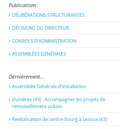
Publications
DÉLIBÉRATIONS STRUCTURANTES
DÉCISIONS DU DIRECTEUR
CONSEILS D’ADMINISTRATION
ASSEMBLÉES GÉNÉRALES
Dernièrement…
Assemblée Générale d’installation
Dunières (43) : Accompagner les projets de
renouvellement urbain
Revitalisation de centre-bourg à Lezoux (63)