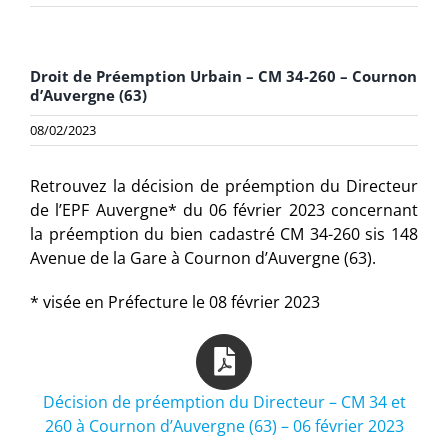
Droit de Préemption Urbain – CM 34-260 – Cournon
d’Auvergne (63)
08/02/2023
Retrouvez la décision de préemption du Directeur
de l’EPF Auvergne* du 06 février 2023 concernant
la préemption du bien cadastré CM 34-260 sis 148
Avenue de la Gare à Cournon d’Auvergne (63).
* visée en Préfecture le 08 février 2023
Décision de préemption du Directeur – CM 34 et
260 à Cournon d’Auvergne (63) – 06 février 2023