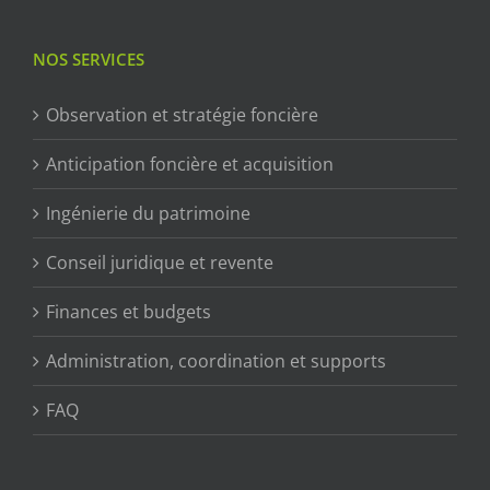
NOS SERVICES
Observation et stratégie foncière
Anticipation foncière et acquisition
Ingénierie du patrimoine
Conseil juridique et revente
Finances et budgets
Administration, coordination et supports
FAQ