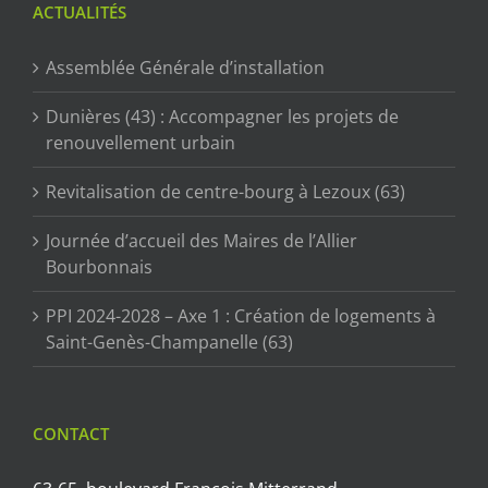
ACTUALITÉS
Assemblée Générale d’installation
Dunières (43) : Accompagner les projets de
renouvellement urbain
Revitalisation de centre-bourg à Lezoux (63)
Journée d’accueil des Maires de l’Allier
Bourbonnais
PPI 2024-2028 – Axe 1 : Création de logements à
Saint-Genès-Champanelle (63)
CONTACT