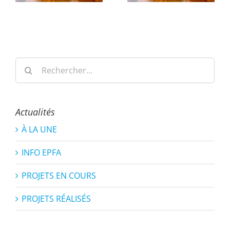
Rechercher:
Actualités
À LA UNE
INFO EPFA
PROJETS EN COURS
PROJETS RÉALISÉS