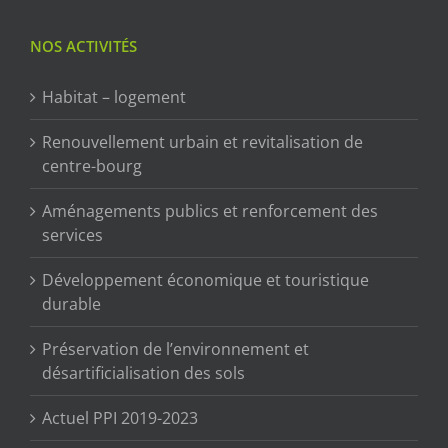
NOS ACTIVITÉS
Habitat – logement
Renouvellement urbain et revitalisation de
centre-bourg
Aménagements publics et renforcement des
services
Développement économique et touristique
durable
Préservation de l’environnement et
désartificialisation des sols
Actuel PPI 2019-2023