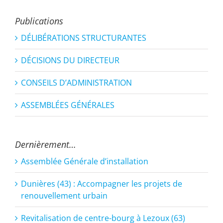
Publications
DÉLIBÉRATIONS STRUCTURANTES
DÉCISIONS DU DIRECTEUR
CONSEILS D’ADMINISTRATION
ASSEMBLÉES GÉNÉRALES
Dernièrement…
Assemblée Générale d’installation
Dunières (43) : Accompagner les projets de
renouvellement urbain
Revitalisation de centre-bourg à Lezoux (63)