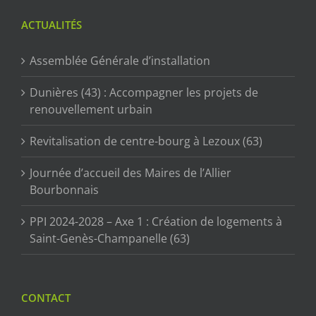
ACTUALITÉS
Assemblée Générale d’installation
Dunières (43) : Accompagner les projets de
renouvellement urbain
Revitalisation de centre-bourg à Lezoux (63)
Journée d’accueil des Maires de l’Allier
Bourbonnais
PPI 2024-2028 – Axe 1 : Création de logements à
Saint-Genès-Champanelle (63)
CONTACT