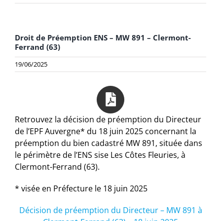
Droit de Préemption ENS – MW 891 – Clermont-
Ferrand (63)
19/06/2025
Retrouvez la décision de préemption du Directeur
de l’EPF Auvergne* du 18 juin 2025 concernant la
préemption du bien cadastré MW 891, située dans
le périmètre de l’ENS sise Les Côtes Fleuries, à
Clermont-Ferrand (63).
* visée en Préfecture le 18 juin 2025
Décision de préemption du Directeur – MW 891 à