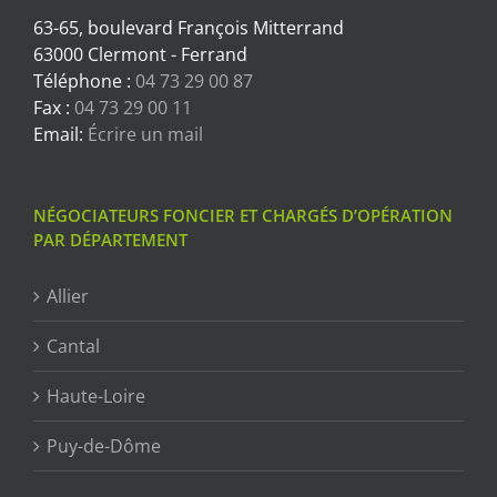
63-65, boulevard François Mitterrand
63000 Clermont - Ferrand
Téléphone :
04 73 29 00 87
Fax :
04 73 29 00 11
Email:
Écrire un mail
NÉGOCIATEURS FONCIER ET CHARGÉS D’OPÉRATION
PAR DÉPARTEMENT
Allier
Cantal
Haute-Loire
Puy-de-Dôme