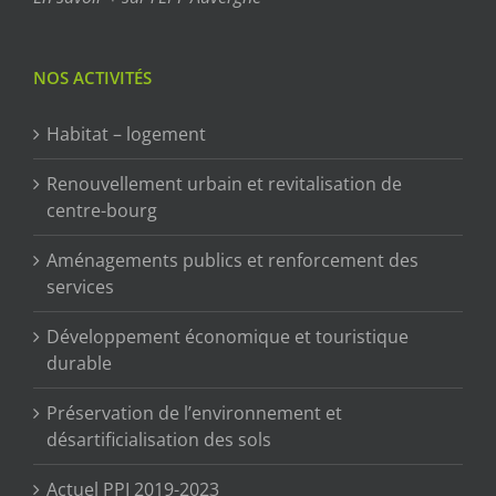
NOS ACTIVITÉS
Habitat – logement
Renouvellement urbain et revitalisation de
centre-bourg
Aménagements publics et renforcement des
services
Développement économique et touristique
durable
Préservation de l’environnement et
désartificialisation des sols
Actuel PPI 2019-2023