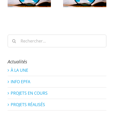
Rechercher:
Actualités
À LA UNE
INFO EPFA
PROJETS EN COURS
PROJETS RÉALISÉS