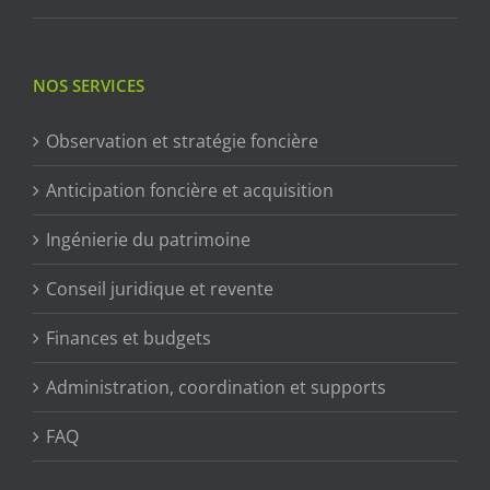
NOS SERVICES
Observation et stratégie foncière
Anticipation foncière et acquisition
Ingénierie du patrimoine
Conseil juridique et revente
Finances et budgets
Administration, coordination et supports
FAQ