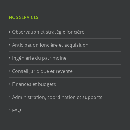
NOS SERVICES
Observation et stratégie foncière
Anticipation foncière et acquisition
Ingénierie du patrimoine
Conseil juridique et revente
Finances et budgets
Administration, coordination et supports
FAQ