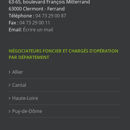
63-65, boulevard François Mitterrand
63000 Clermont - Ferrand
Téléphone :
04 73 29 00 87
Fax :
04 73 29 00 11
Email:
Écrire un mail
NÉGOCIATEURS FONCIER ET CHARGÉS D’OPÉRATION
PAR DÉPARTEMENT
Allier
Cantal
Haute-Loire
Puy-de-Dôme