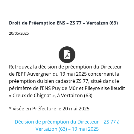
Droit de Préemption ENS – ZS 77 – Vertaizon (63)
20/05/2025
Retrouvez la décision de préemption du Directeur
de l’EPF Auvergne* du 19 mai 2025 concernant la
préemption du bien cadastré ZS 77, situé dans le
périmètre de l’ENS Puy de Mûr et Pileyre sise lieudit
« Creux de Chignat », à Vertaizon (63).
* visée en Préfecture le 20 mai 2025
Décision de préemption du Directeur – ZS 77 à
Vertaizon (63) – 19 mai 2025