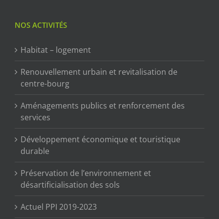
NOS ACTIVITÉS
Habitat – logement
Renouvellement urbain et revitalisation de
centre-bourg
Aménagements publics et renforcement des
services
Développement économique et touristique
durable
Préservation de l’environnement et
désartificialisation des sols
Actuel PPI 2019-2023