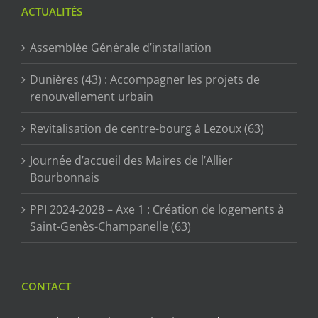
ACTUALITÉS
Assemblée Générale d’installation
Dunières (43) : Accompagner les projets de
renouvellement urbain
Revitalisation de centre-bourg à Lezoux (63)
Journée d’accueil des Maires de l’Allier
Bourbonnais
PPI 2024-2028 – Axe 1 : Création de logements à
Saint-Genès-Champanelle (63)
CONTACT