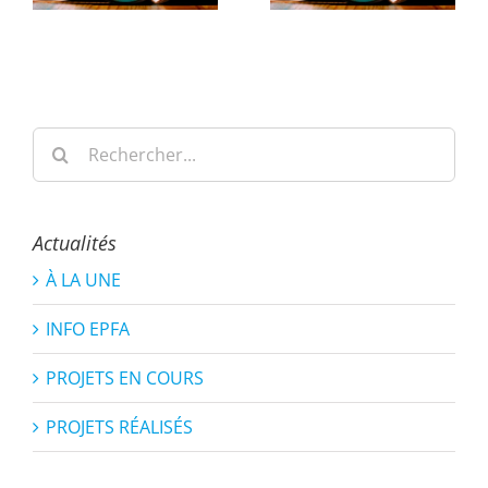
Rechercher:
Actualités
À LA UNE
INFO EPFA
PROJETS EN COURS
PROJETS RÉALISÉS