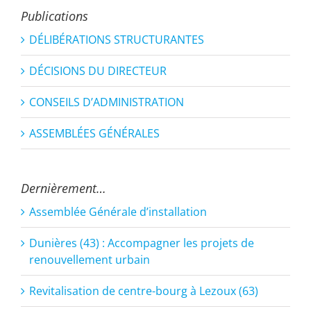
Publications
DÉLIBÉRATIONS STRUCTURANTES
DÉCISIONS DU DIRECTEUR
CONSEILS D’ADMINISTRATION
ASSEMBLÉES GÉNÉRALES
Dernièrement…
Assemblée Générale d’installation
Dunières (43) : Accompagner les projets de
renouvellement urbain
Revitalisation de centre-bourg à Lezoux (63)