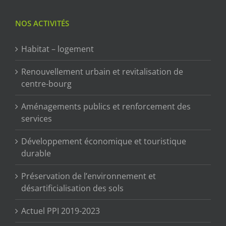
NOS ACTIVITÉS
Habitat – logement
Renouvellement urbain et revitalisation de
centre-bourg
Aménagements publics et renforcement des
services
Développement économique et touristique
durable
Préservation de l’environnement et
désartificialisation des sols
Actuel PPI 2019-2023