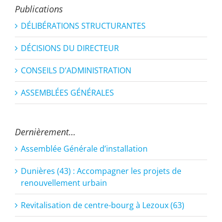
Publications
DÉLIBÉRATIONS STRUCTURANTES
DÉCISIONS DU DIRECTEUR
CONSEILS D’ADMINISTRATION
ASSEMBLÉES GÉNÉRALES
Dernièrement…
Assemblée Générale d’installation
Dunières (43) : Accompagner les projets de
renouvellement urbain
Revitalisation de centre-bourg à Lezoux (63)