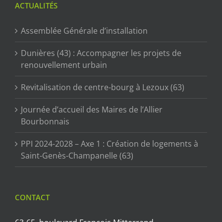
ACTUALITÉS
Assemblée Générale d’installation
Dunières (43) : Accompagner les projets de
renouvellement urbain
Revitalisation de centre-bourg à Lezoux (63)
Journée d’accueil des Maires de l’Allier
Bourbonnais
PPI 2024-2028 – Axe 1 : Création de logements à
Saint-Genès-Champanelle (63)
CONTACT