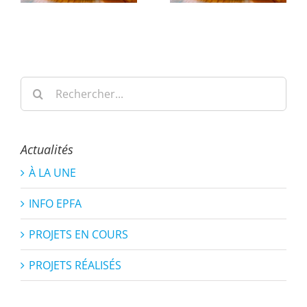
Rechercher:
Actualités
À LA UNE
INFO EPFA
PROJETS EN COURS
PROJETS RÉALISÉS