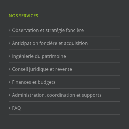
NOS SERVICES
Observation et stratégie foncière
Anticipation foncière et acquisition
Ingénierie du patrimoine
Conseil juridique et revente
Finances et budgets
Administration, coordination et supports
FAQ