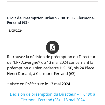
Droit de Préemption Urbain – HK 190 – Clermont-
Ferrand (63)
13/05/2024
Retrouvez la décision de préemption du Directeur
de l’EPF Auvergne* du 13 mai 2024 concernant la
préemption du bien cadastré HK 190, sis 24 Place
Henri Dunant, à Clermont-Ferrand (63).
* visée en Préfecture le 13 mai 2024
Décision de préemption du Directeur – HK 190 à
Clermont-Ferrand (63) – 13 mai 2024