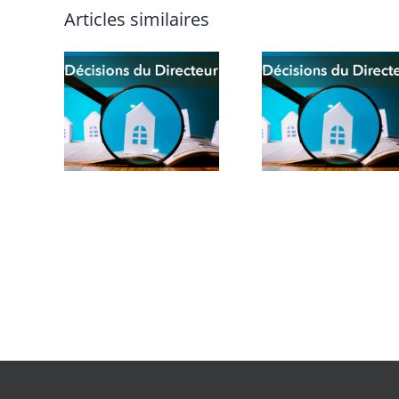
Articles similaires