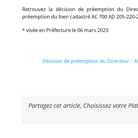
Retrouvez la décision de préemption du Dire
préemption du bien cadastré AC 700 AD 205-220-243
* visée en Préfecture le 06 mars 2023
Décision de préemption du Directeur – A
Partagez cet article, Choisissez votre Pl