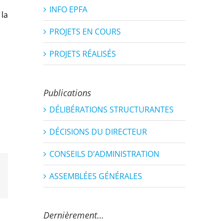
INFO EPFA
la
PROJETS EN COURS
PROJETS RÉALISÉS
Publications
DÉLIBÉRATIONS STRUCTURANTES
DÉCISIONS DU DIRECTEUR
CONSEILS D’ADMINISTRATION
ASSEMBLÉES GÉNÉRALES
est
Email
Dernièrement…