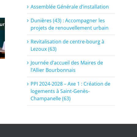
Assemblée Générale d’installation
Dunières (43) : Accompagner les
projets de renouvellement urbain
Revitalisation de centre-bourg à
Lezoux (63)
Journée d’accueil des Maires de
l’Allier Bourbonnais
PPI 2024-2028 – Axe 1 : Création de
logements à Saint-Genès-
Champanelle (63)